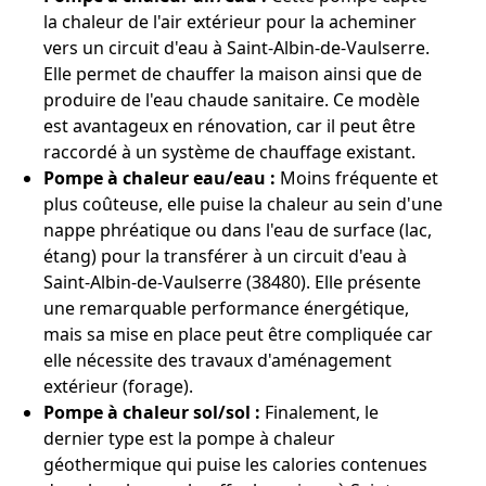
la chaleur de l'air extérieur pour la acheminer
vers un circuit d'eau à Saint-Albin-de-Vaulserre.
Elle permet de chauffer la maison ainsi que de
produire de l'eau chaude sanitaire. Ce modèle
est avantageux en rénovation, car il peut être
raccordé à un système de chauffage existant.
Pompe à chaleur eau/eau :
Moins fréquente et
plus coûteuse, elle puise la chaleur au sein d'une
nappe phréatique ou dans l'eau de surface (lac,
étang) pour la transférer à un circuit d'eau à
Saint-Albin-de-Vaulserre (38480). Elle présente
une remarquable performance énergétique,
mais sa mise en place peut être compliquée car
elle nécessite des travaux d'aménagement
extérieur (forage).
Pompe à chaleur sol/sol :
Finalement, le
dernier type est la pompe à chaleur
géothermique qui puise les calories contenues