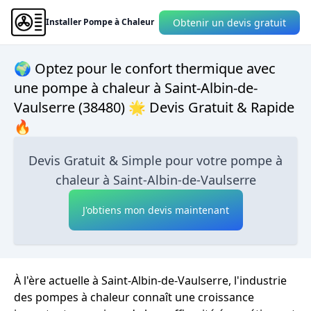
Obtenir un devis gratuit
Installer Pompe à Chaleur
🌍 Optez pour le confort thermique avec
une pompe à chaleur à Saint-Albin-de-
Vaulserre (38480) 🌟 Devis Gratuit & Rapide
🔥
Devis Gratuit & Simple pour votre pompe à
chaleur à Saint-Albin-de-Vaulserre
J'obtiens mon devis maintenant
À l'ère actuelle à Saint-Albin-de-Vaulserre, l'industrie
des pompes à chaleur connaît une croissance