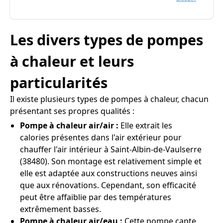
Les divers types de pompes
à chaleur et leurs
particularités
Il existe plusieurs types de pompes à chaleur, chacun
présentant ses propres qualités :
Pompe à chaleur air/air :
Elle extrait les
calories présentes dans l'air extérieur pour
chauffer l'air intérieur à Saint-Albin-de-Vaulserre
(38480). Son montage est relativement simple et
elle est adaptée aux constructions neuves ainsi
que aux rénovations. Cependant, son efficacité
peut être affaiblie par des températures
extrêmement basses.
Pompe à chaleur air/eau :
Cette pompe capte