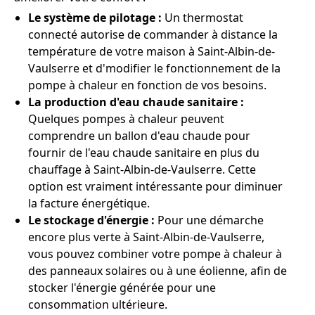
Le système de pilotage :
Un thermostat
connecté autorise de commander à distance la
température de votre maison à Saint-Albin-de-
Vaulserre et d'modifier le fonctionnement de la
pompe à chaleur en fonction de vos besoins.
La production d'eau chaude sanitaire :
Quelques pompes à chaleur peuvent
comprendre un ballon d'eau chaude pour
fournir de l'eau chaude sanitaire en plus du
chauffage à Saint-Albin-de-Vaulserre. Cette
option est vraiment intéressante pour diminuer
la facture énergétique.
Le stockage d'énergie :
Pour une démarche
encore plus verte à Saint-Albin-de-Vaulserre,
vous pouvez combiner votre pompe à chaleur à
des panneaux solaires ou à une éolienne, afin de
stocker l'énergie générée pour une
consommation ultérieure.