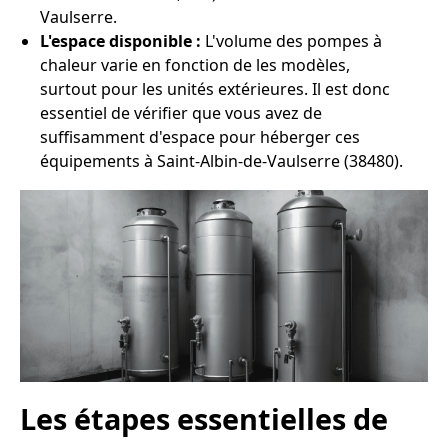
Vaulserre.
L'espace disponible :
L'volume des pompes à
chaleur varie en fonction de les modèles,
surtout pour les unités extérieures. Il est donc
essentiel de vérifier que vous avez de
suffisamment d'espace pour héberger ces
équipements à Saint-Albin-de-Vaulserre (38480).
Les étapes essentielles de