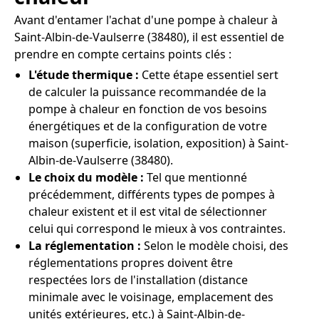
Avant d'entamer l'achat d'une pompe à chaleur à
Saint-Albin-de-Vaulserre (38480), il est essentiel de
prendre en compte certains points clés :
L'étude thermique :
Cette étape essentiel sert
de calculer la puissance recommandée de la
pompe à chaleur en fonction de vos besoins
énergétiques et de la configuration de votre
maison (superficie, isolation, exposition) à Saint-
Albin-de-Vaulserre (38480).
Le choix du modèle :
Tel que mentionné
précédemment, différents types de pompes à
chaleur existent et il est vital de sélectionner
celui qui correspond le mieux à vos contraintes.
La réglementation :
Selon le modèle choisi, des
réglementations propres doivent être
respectées lors de l'installation (distance
minimale avec le voisinage, emplacement des
unités extérieures, etc.) à Saint-Albin-de-