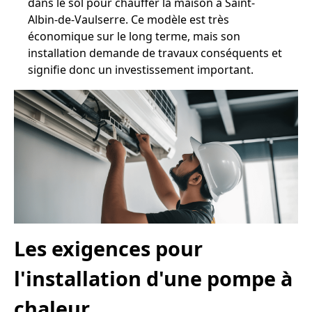
dans le sol pour chauffer la maison à Saint-
Albin-de-Vaulserre. Ce modèle est très
économique sur le long terme, mais son
installation demande de travaux conséquents et
signifie donc un investissement important.
Les exigences pour
l'installation d'une pompe à
chaleur