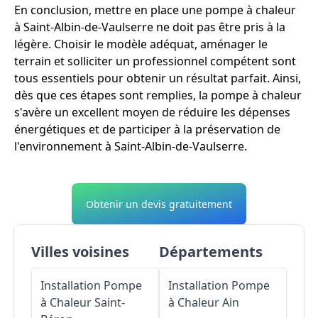
En conclusion, mettre en place une pompe à chaleur
à Saint-Albin-de-Vaulserre ne doit pas être pris à la
légère. Choisir le modèle adéquat, aménager le
terrain et solliciter un professionnel compétent sont
tous essentiels pour obtenir un résultat parfait. Ainsi,
dès que ces étapes sont remplies, la pompe à chaleur
s'avère un excellent moyen de réduire les dépenses
énergétiques et de participer à la préservation de
l'environnement à Saint-Albin-de-Vaulserre.
Obtenir un devis gratuitement
Villes voisines
Départements
Installation Pompe
Installation Pompe
à Chaleur
Saint-
à Chaleur
Ain