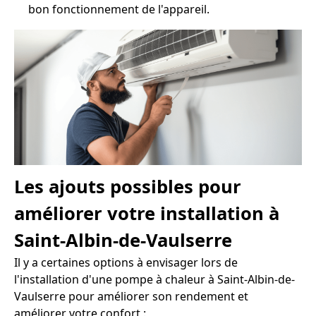
bon fonctionnement de l'appareil.
Les ajouts possibles pour
améliorer votre installation à
Saint-Albin-de-Vaulserre
Il y a certaines options à envisager lors de
l'installation d'une pompe à chaleur à Saint-Albin-de-
Vaulserre pour améliorer son rendement et
améliorer votre confort :