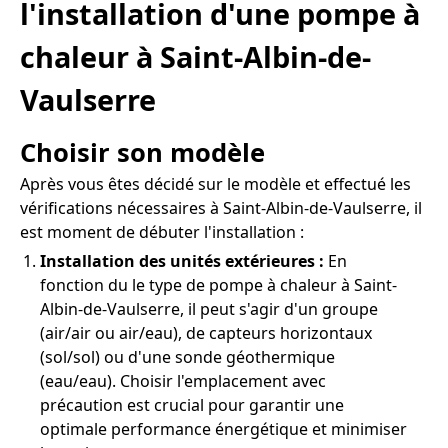
l'installation d'une pompe à
chaleur à Saint-Albin-de-
Vaulserre
Choisir son modèle
Après vous êtes décidé sur le modèle et effectué les
vérifications nécessaires à Saint-Albin-de-Vaulserre, il
est moment de débuter l'installation :
Installation des unités extérieures :
En
fonction du le type de pompe à chaleur à Saint-
Albin-de-Vaulserre, il peut s'agir d'un groupe
(air/air ou air/eau), de capteurs horizontaux
(sol/sol) ou d'une sonde géothermique
(eau/eau). Choisir l'emplacement avec
précaution est crucial pour garantir une
optimale performance énergétique et minimiser