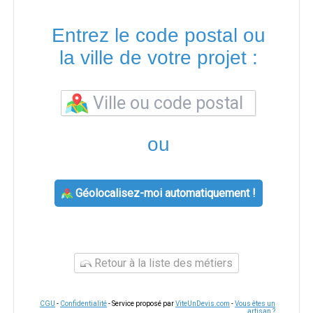
Entrez le code postal ou
la ville de votre projet :
ou
Géolocalisez-moi automatiquement !
Retour à la liste des métiers
CGU
-
Confidentialité
- Service proposé par
ViteUnDevis.com
-
Vous êtes un
artisan ?