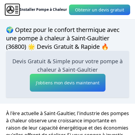
Obtenir un devis gratuit
Installer Pompe à Chaleur
🌍 Optez pour le confort thermique avec
une pompe à chaleur à Saint-Gaultier
(36800) 🌟 Devis Gratuit & Rapide 🔥
Devis Gratuit & Simple pour votre pompe à
chaleur à Saint-Gaultier
J'obtiens mon devis maintenant
À l'ère actuelle à Saint-Gaultier, l'industrie des pompes
à chaleur observe une croissance importante en
raison de leur capacité énergétique et des économies