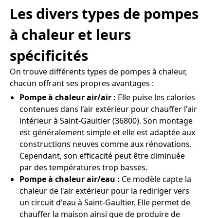
Les divers types de pompes
à chaleur et leurs
spécificités
On trouve différents types de pompes à chaleur,
chacun offrant ses propres avantages :
Pompe à chaleur air/air :
Elle puise les calories
contenues dans l'air extérieur pour chauffer l'air
intérieur à Saint-Gaultier (36800). Son montage
est généralement simple et elle est adaptée aux
constructions neuves comme aux rénovations.
Cependant, son efficacité peut être diminuée
par des températures trop basses.
Pompe à chaleur air/eau :
Ce modèle capte la
chaleur de l'air extérieur pour la rediriger vers
un circuit d'eau à Saint-Gaultier. Elle permet de
chauffer la maison ainsi que de produire de