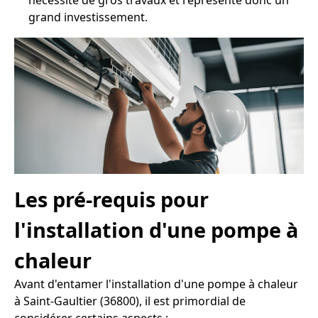
nécessite de gros travaux et représente donc un
grand investissement.
Les pré-requis pour
l'installation d'une pompe à
chaleur
Avant d'entamer l'installation d'une pompe à chaleur
à Saint-Gaultier (36800), il est primordial de