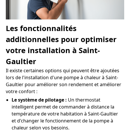
Les fonctionnalités
additionnelles pour optimiser
votre installation à Saint-
Gaultier
Il existe certaines options qui peuvent être ajoutées
lors de l'installation d'une pompe à chaleur à Saint-
Gaultier pour améliorer son rendement et améliorer
votre confort :
Le système de pilotage :
Un thermostat
intelligent permet de commander à distance la
température de votre habitation à Saint-Gaultier
et d'changer le fonctionnement de la pompe à
chaleur selon vos besoins.