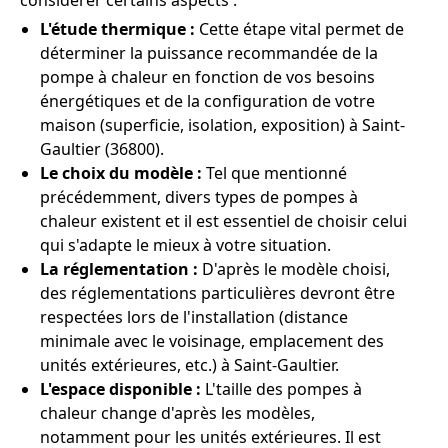
considérer certains aspects :
L'étude thermique :
Cette étape vital permet de
déterminer la puissance recommandée de la
pompe à chaleur en fonction de vos besoins
énergétiques et de la configuration de votre
maison (superficie, isolation, exposition) à Saint-
Gaultier (36800).
Le choix du modèle :
Tel que mentionné
précédemment, divers types de pompes à
chaleur existent et il est essentiel de choisir celui
qui s'adapte le mieux à votre situation.
La réglementation :
D'après le modèle choisi,
des réglementations particulières devront être
respectées lors de l'installation (distance
minimale avec le voisinage, emplacement des
unités extérieures, etc.) à Saint-Gaultier.
L'espace disponible :
L'taille des pompes à
chaleur change d'après les modèles,
notamment pour les unités extérieures. Il est