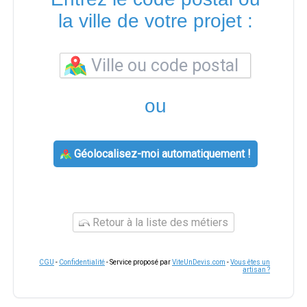
la ville de votre projet :
ou
Géolocalisez-moi automatiquement !
Retour à la liste des métiers
CGU
-
Confidentialité
- Service proposé par
ViteUnDevis.com
-
Vous êtes un
artisan ?