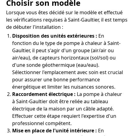
Choisir son modèle
Lorsque vous êtes décidé sur le modèle et effectué
les vérifications requises à Saint-Gaultier, il est temps
de débuter l'installation :
Disposition des unités extérieures :
En
fonction du le type de pompe à chaleur à Saint-
Gaultier, il peut s'agir d'un groupe (air/air ou
air/eau), de capteurs horizontaux (sol/sol) ou
d'une sonde géothermique (eau/eau).
Sélectionner l'emplacement avec soin est crucial
pour assurer une bonne performance
énergétique et limiter les nuisances sonores.
Raccordement électrique :
La pompe à chaleur
à Saint-Gaultier doit être reliée au tableau
électrique de la maison par un câble adapté.
Effectuer cette étape requiert l'expertise d'un
professionnel compétent.
Mise en place de l'unité intérieure :
En