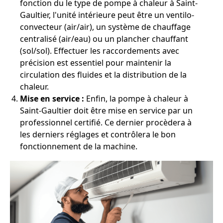
fonction du le type de pompe à chaleur à Saint-
Gaultier, l'unité intérieure peut être un ventilo-
convecteur (air/air), un système de chauffage
centralisé (air/eau) ou un plancher chauffant
(sol/sol). Effectuer les raccordements avec
précision est essentiel pour maintenir la
circulation des fluides et la distribution de la
chaleur.
Mise en service :
Enfin, la pompe à chaleur à
Saint-Gaultier doit être mise en service par un
professionnel certifié. Ce dernier procèdera à
les derniers réglages et contrôlera le bon
fonctionnement de la machine.