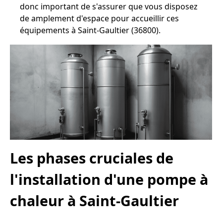
donc important de s'assurer que vous disposez
de amplement d'espace pour accueillir ces
équipements à Saint-Gaultier (36800).
Les phases cruciales de
l'installation d'une pompe à
chaleur à Saint-Gaultier