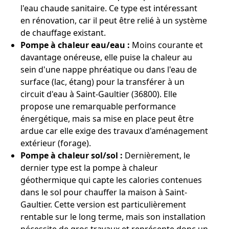
l'eau chaude sanitaire. Ce type est intéressant
en rénovation, car il peut être relié à un système
de chauffage existant.
Pompe à chaleur eau/eau :
Moins courante et
davantage onéreuse, elle puise la chaleur au
sein d'une nappe phréatique ou dans l'eau de
surface (lac, étang) pour la transférer à un
circuit d'eau à Saint-Gaultier (36800). Elle
propose une remarquable performance
énergétique, mais sa mise en place peut être
ardue car elle exige des travaux d'aménagement
extérieur (forage).
Pompe à chaleur sol/sol :
Dernièrement, le
dernier type est la pompe à chaleur
géothermique qui capte les calories contenues
dans le sol pour chauffer la maison à Saint-
Gaultier. Cette version est particulièrement
rentable sur le long terme, mais son installation