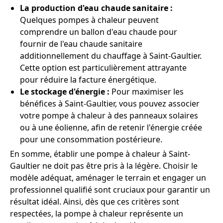
La production d'eau chaude sanitaire :
Quelques pompes à chaleur peuvent
comprendre un ballon d'eau chaude pour
fournir de l'eau chaude sanitaire
additionnellement du chauffage à Saint-Gaultier.
Cette option est particulièrement attrayante
pour réduire la facture énergétique.
Le stockage d'énergie :
Pour maximiser les
bénéfices à Saint-Gaultier, vous pouvez associer
votre pompe à chaleur à des panneaux solaires
ou à une éolienne, afin de retenir l'énergie créée
pour une consommation postérieure.
En somme, établir une pompe à chaleur à Saint-
Gaultier ne doit pas être pris à la légère. Choisir le
modèle adéquat, aménager le terrain et engager un
professionnel qualifié sont cruciaux pour garantir un
résultat idéal. Ainsi, dès que ces critères sont
respectées, la pompe à chaleur représente un