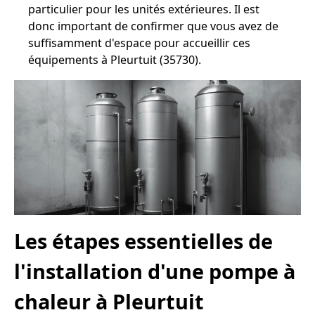
particulier pour les unités extérieures. Il est
donc important de confirmer que vous avez de
suffisamment d'espace pour accueillir ces
équipements à Pleurtuit (35730).
Les étapes essentielles de
l'installation d'une pompe à
chaleur à Pleurtuit