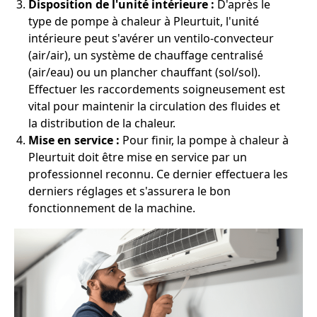
Disposition de l'unité intérieure :
D'après le
type de pompe à chaleur à Pleurtuit, l'unité
intérieure peut s'avérer un ventilo-convecteur
(air/air), un système de chauffage centralisé
(air/eau) ou un plancher chauffant (sol/sol).
Effectuer les raccordements soigneusement est
vital pour maintenir la circulation des fluides et
la distribution de la chaleur.
Mise en service :
Pour finir, la pompe à chaleur à
Pleurtuit doit être mise en service par un
professionnel reconnu. Ce dernier effectuera les
derniers réglages et s'assurera le bon
fonctionnement de la machine.