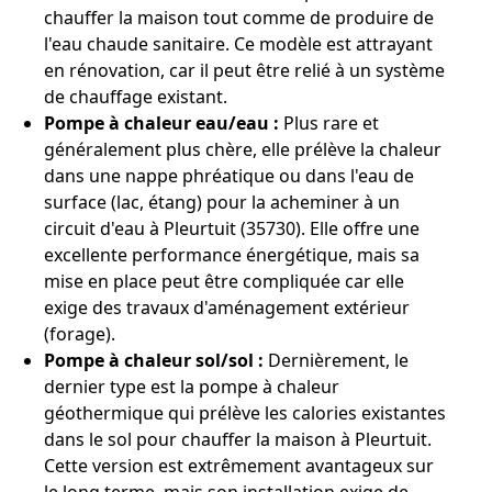
chauffer la maison tout comme de produire de
l'eau chaude sanitaire. Ce modèle est attrayant
en rénovation, car il peut être relié à un système
de chauffage existant.
Pompe à chaleur eau/eau :
Plus rare et
généralement plus chère, elle prélève la chaleur
dans une nappe phréatique ou dans l'eau de
surface (lac, étang) pour la acheminer à un
circuit d'eau à Pleurtuit (35730). Elle offre une
excellente performance énergétique, mais sa
mise en place peut être compliquée car elle
exige des travaux d'aménagement extérieur
(forage).
Pompe à chaleur sol/sol :
Dernièrement, le
dernier type est la pompe à chaleur
géothermique qui prélève les calories existantes
dans le sol pour chauffer la maison à Pleurtuit.
Cette version est extrêmement avantageux sur