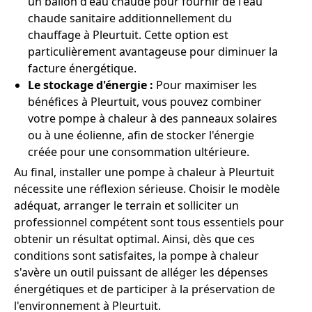
un ballon d'eau chaude pour fournir de l'eau
chaude sanitaire additionnellement du
chauffage à Pleurtuit. Cette option est
particulièrement avantageuse pour diminuer la
facture énergétique.
Le stockage d'énergie :
Pour maximiser les
bénéfices à Pleurtuit, vous pouvez combiner
votre pompe à chaleur à des panneaux solaires
ou à une éolienne, afin de stocker l'énergie
créée pour une consommation ultérieure.
Au final, installer une pompe à chaleur à Pleurtuit
nécessite une réflexion sérieuse. Choisir le modèle
adéquat, arranger le terrain et solliciter un
professionnel compétent sont tous essentiels pour
obtenir un résultat optimal. Ainsi, dès que ces
conditions sont satisfaites, la pompe à chaleur
s'avère un outil puissant de alléger les dépenses
énergétiques et de participer à la préservation de
l'environnement à Pleurtuit.