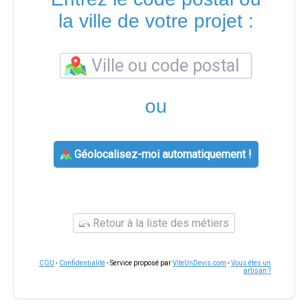
la ville de votre projet :
ou
Géolocalisez-moi automatiquement !
Retour à la liste des métiers
CGU
-
Confidentialité
- Service proposé par
ViteUnDevis.com
-
Vous êtes un
artisan ?