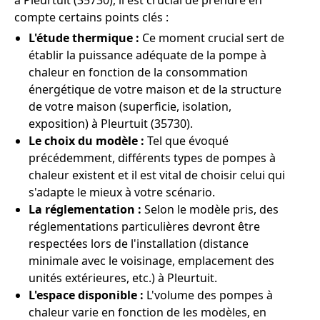
à Pleurtuit (35730), il est crucial de prendre en
compte certains points clés :
L'étude thermique :
Ce moment crucial sert de
établir la puissance adéquate de la pompe à
chaleur en fonction de la consommation
énergétique de votre maison et de la structure
de votre maison (superficie, isolation,
exposition) à Pleurtuit (35730).
Le choix du modèle :
Tel que évoqué
précédemment, différents types de pompes à
chaleur existent et il est vital de choisir celui qui
s'adapte le mieux à votre scénario.
La réglementation :
Selon le modèle pris, des
réglementations particulières devront être
respectées lors de l'installation (distance
minimale avec le voisinage, emplacement des
unités extérieures, etc.) à Pleurtuit.
L'espace disponible :
L'volume des pompes à
chaleur varie en fonction de les modèles, en