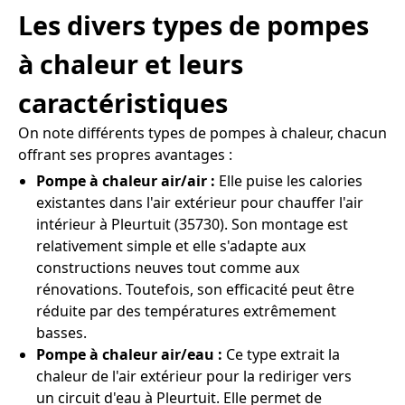
Les divers types de pompes
à chaleur et leurs
caractéristiques
On note différents types de pompes à chaleur, chacun
offrant ses propres avantages :
Pompe à chaleur air/air :
Elle puise les calories
existantes dans l'air extérieur pour chauffer l'air
intérieur à Pleurtuit (35730). Son montage est
relativement simple et elle s'adapte aux
constructions neuves tout comme aux
rénovations. Toutefois, son efficacité peut être
réduite par des températures extrêmement
basses.
Pompe à chaleur air/eau :
Ce type extrait la
chaleur de l'air extérieur pour la rediriger vers
un circuit d'eau à Pleurtuit. Elle permet de