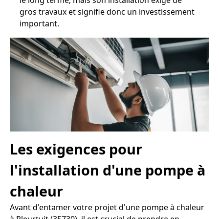
le long terme, mais son installation exige de
gros travaux et signifie donc un investissement
important.
Les exigences pour
l'installation d'une pompe à
chaleur
Avant d'entamer votre projet d'une pompe à chaleur