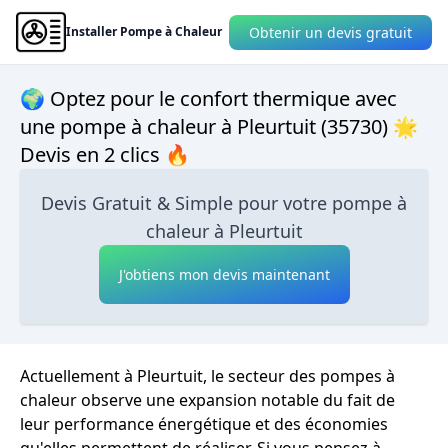
Obtenir un devis gratuit
Installer Pompe à Chaleur
🌍 Optez pour le confort thermique avec
une pompe à chaleur à Pleurtuit (35730) 🌟
Devis en 2 clics 🔥
Devis Gratuit & Simple pour votre pompe à
chaleur à Pleurtuit
J'obtiens mon devis maintenant
Actuellement à Pleurtuit, le secteur des pompes à
chaleur observe une expansion notable du fait de
leur performance énergétique et des économies