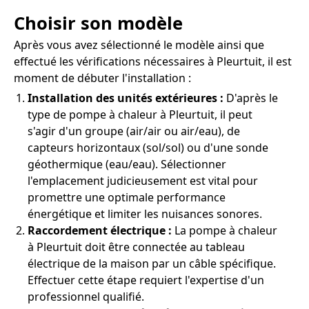
Choisir son modèle
Après vous avez sélectionné le modèle ainsi que
effectué les vérifications nécessaires à Pleurtuit, il est
moment de débuter l'installation :
Installation des unités extérieures :
D'après le
type de pompe à chaleur à Pleurtuit, il peut
s'agir d'un groupe (air/air ou air/eau), de
capteurs horizontaux (sol/sol) ou d'une sonde
géothermique (eau/eau). Sélectionner
l'emplacement judicieusement est vital pour
promettre une optimale performance
énergétique et limiter les nuisances sonores.
Raccordement électrique :
La pompe à chaleur
à Pleurtuit doit être connectée au tableau
électrique de la maison par un câble spécifique.
Effectuer cette étape requiert l'expertise d'un
professionnel qualifié.