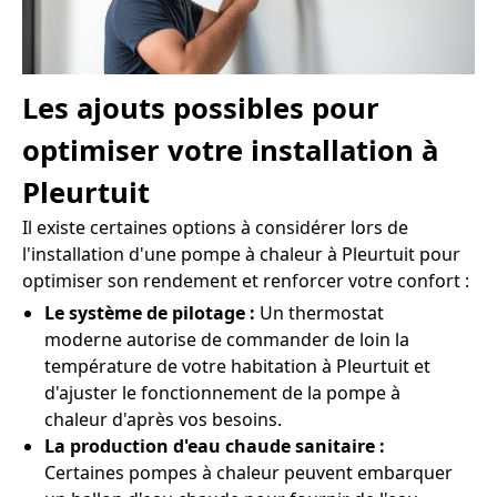
Les ajouts possibles pour
optimiser votre installation à
Pleurtuit
Il existe certaines options à considérer lors de
l'installation d'une pompe à chaleur à Pleurtuit pour
optimiser son rendement et renforcer votre confort :
Le système de pilotage :
Un thermostat
moderne autorise de commander de loin la
température de votre habitation à Pleurtuit et
d'ajuster le fonctionnement de la pompe à
chaleur d'après vos besoins.
La production d'eau chaude sanitaire :
Certaines pompes à chaleur peuvent embarquer