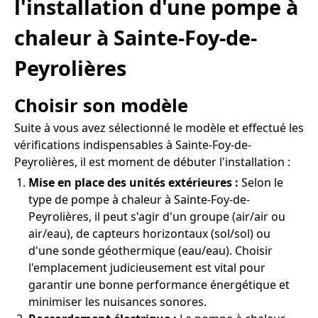
l'installation d'une pompe à
chaleur à Sainte-Foy-de-
Peyrolières
Choisir son modèle
Suite à vous avez sélectionné le modèle et effectué les
vérifications indispensables à Sainte-Foy-de-
Peyrolières, il est moment de débuter l'installation :
Mise en place des unités extérieures :
Selon le
type de pompe à chaleur à Sainte-Foy-de-
Peyrolières, il peut s'agir d'un groupe (air/air ou
air/eau), de capteurs horizontaux (sol/sol) ou
d'une sonde géothermique (eau/eau). Choisir
l'emplacement judicieusement est vital pour
garantir une bonne performance énergétique et
minimiser les nuisances sonores.