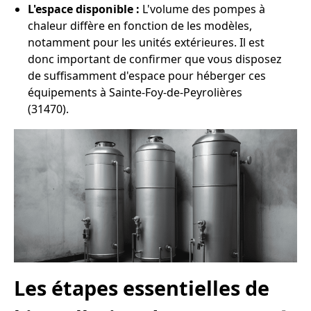
L'espace disponible :
L'volume des pompes à
chaleur diffère en fonction de les modèles,
notamment pour les unités extérieures. Il est
donc important de confirmer que vous disposez
de suffisamment d'espace pour héberger ces
équipements à Sainte-Foy-de-Peyrolières
(31470).
Les étapes essentielles de