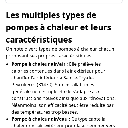
Les multiples types de
pompes à chaleur et leurs
caractéristiques
On note divers types de pompes à chaleur, chacun
proposant ses propres caractéristiques :
Pompe à chaleur air/air :
Elle prélève les
calories contenues dans l'air extérieur pour
chauffer l'air intérieur à Sainte-Foy-de-
Peyrolières (31470). Son installation est
généralement simple et elle s'adapte aux
constructions neuves ainsi que aux rénovations.
Néanmoins, son efficacité peut être réduite par
des températures trop basses.
Pompe à chaleur air/eau :
Ce type capte la
chaleur de l'air extérieur pour la acheminer vers