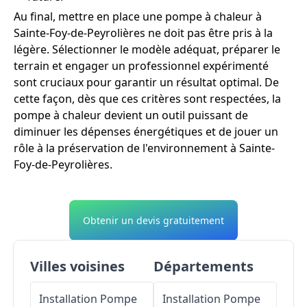
Au final, mettre en place une pompe à chaleur à
Sainte-Foy-de-Peyrolières ne doit pas être pris à la
légère. Sélectionner le modèle adéquat, préparer le
terrain et engager un professionnel expérimenté
sont cruciaux pour garantir un résultat optimal. De
cette façon, dès que ces critères sont respectées, la
pompe à chaleur devient un outil puissant de
diminuer les dépenses énergétiques et de jouer un
rôle à la préservation de l'environnement à Sainte-
Foy-de-Peyrolières.
Obtenir un devis gratuitement
Villes voisines
Départements
Installation Pompe
Installation Pompe