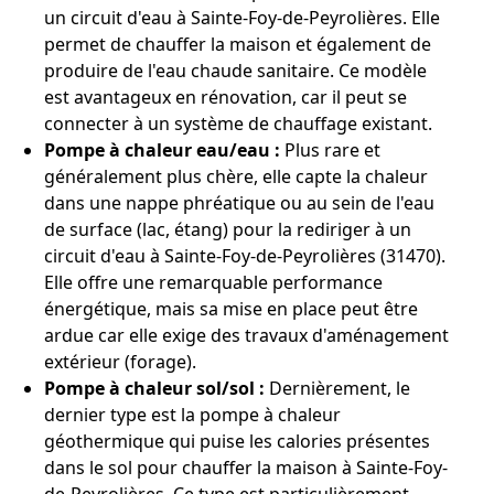
un circuit d'eau à Sainte-Foy-de-Peyrolières. Elle
permet de chauffer la maison et également de
produire de l'eau chaude sanitaire. Ce modèle
est avantageux en rénovation, car il peut se
connecter à un système de chauffage existant.
Pompe à chaleur eau/eau :
Plus rare et
généralement plus chère, elle capte la chaleur
dans une nappe phréatique ou au sein de l'eau
de surface (lac, étang) pour la rediriger à un
circuit d'eau à Sainte-Foy-de-Peyrolières (31470).
Elle offre une remarquable performance
énergétique, mais sa mise en place peut être
ardue car elle exige des travaux d'aménagement
extérieur (forage).
Pompe à chaleur sol/sol :
Dernièrement, le
dernier type est la pompe à chaleur
géothermique qui puise les calories présentes
dans le sol pour chauffer la maison à Sainte-Foy-