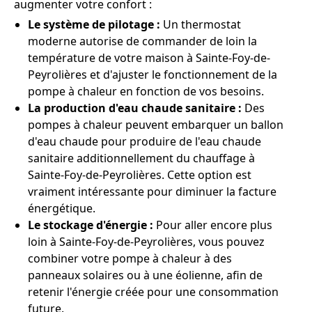
augmenter votre confort :
Le système de pilotage :
Un thermostat
moderne autorise de commander de loin la
température de votre maison à Sainte-Foy-de-
Peyrolières et d'ajuster le fonctionnement de la
pompe à chaleur en fonction de vos besoins.
La production d'eau chaude sanitaire :
Des
pompes à chaleur peuvent embarquer un ballon
d'eau chaude pour produire de l'eau chaude
sanitaire additionnellement du chauffage à
Sainte-Foy-de-Peyrolières. Cette option est
vraiment intéressante pour diminuer la facture
énergétique.
Le stockage d'énergie :
Pour aller encore plus
loin à Sainte-Foy-de-Peyrolières, vous pouvez
combiner votre pompe à chaleur à des
panneaux solaires ou à une éolienne, afin de
retenir l'énergie créée pour une consommation
future.