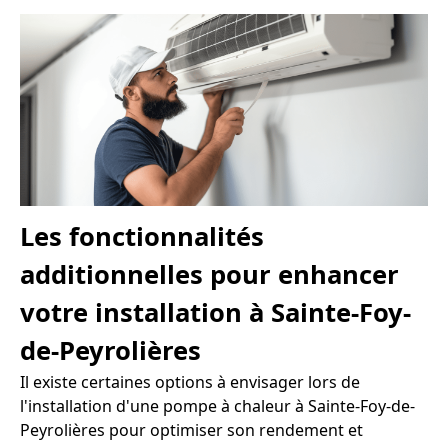
Les fonctionnalités
additionnelles pour enhancer
votre installation à Sainte-Foy-
de-Peyrolières
Il existe certaines options à envisager lors de
l'installation d'une pompe à chaleur à Sainte-Foy-de-
Peyrolières pour optimiser son rendement et