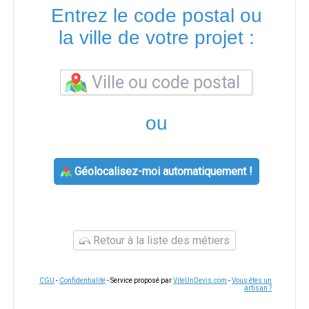
Entrez le code postal ou
la ville de votre projet :
ou
Géolocalisez-moi automatiquement !
Retour à la liste des métiers
CGU
-
Confidentialité
- Service proposé par
ViteUnDevis.com
-
Vous êtes un
artisan ?