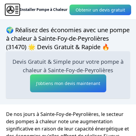
Obtenir un devis gratuit
Installer Pompe à Chaleur
🌍 Réalisez des économies avec une pompe
à chaleur à Sainte-Foy-de-Peyrolières
(31470) 🌟 Devis Gratuit & Rapide 🔥
Devis Gratuit & Simple pour votre pompe à
chaleur à Sainte-Foy-de-Peyrolières
J'obtiens mon devis maintenant
De nos jours à Sainte-Foy-de-Peyrolières, le secteur
des pompes à chaleur note une augmentation
significative en raison de leur capacité énergétique et