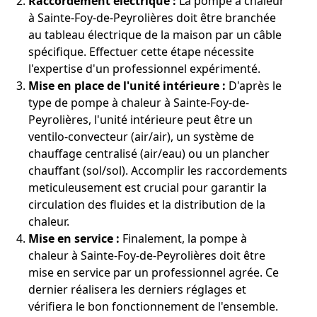
Raccordement électrique :
La pompe à chaleur
à Sainte-Foy-de-Peyrolières doit être branchée
au tableau électrique de la maison par un câble
spécifique. Effectuer cette étape nécessite
l'expertise d'un professionnel expérimenté.
Mise en place de l'unité intérieure :
D'après le
type de pompe à chaleur à Sainte-Foy-de-
Peyrolières, l'unité intérieure peut être un
ventilo-convecteur (air/air), un système de
chauffage centralisé (air/eau) ou un plancher
chauffant (sol/sol). Accomplir les raccordements
meticuleusement est crucial pour garantir la
circulation des fluides et la distribution de la
chaleur.
Mise en service :
Finalement, la pompe à
chaleur à Sainte-Foy-de-Peyrolières doit être
mise en service par un professionnel agrée. Ce
dernier réalisera les derniers réglages et
vérifiera le bon fonctionnement de l'ensemble.