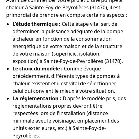
Avant de commencer votre projet d'une pompe à
chaleur à Sainte-Foy-de-Peyrolières (31470), il est
primordial de prendre en compte certains aspects :
L'étude thermique :
Cette étape vital sert de
déterminer la puissance adéquate de la pompe
à chaleur en fonction de la consommation
énergétique de votre maison et de la structure
de votre maison (superficie, isolation,
exposition) à Sainte-Foy-de-Peyrolières (31470).
Le choix du modèle :
Comme évoqué
précédemment, différents types de pompes à
chaleur existent et il est vital de sélectionner
celui qui convient le mieux à votre situation.
La réglementation :
D'après le modèle pris, des
réglementations propres devront être
respectées lors de l'installation (distance
minimale avec le voisinage, emplacement des
unités extérieures, etc.) à Sainte-Foy-de-
Peyrolières.