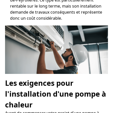
de-Peyrolières. Ce type est particulièrement
rentable sur le long terme, mais son installation
demande de travaux conséquents et représente
donc un coût considérable.
Les exigences pour
l'installation d'une pompe à
chaleur