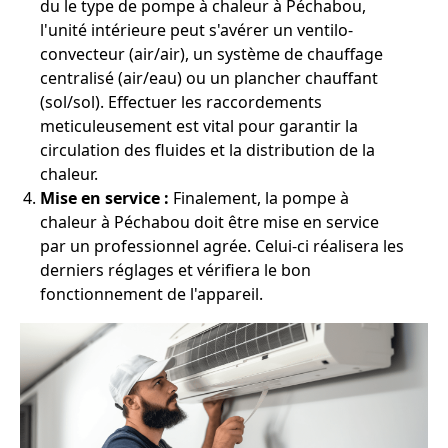
du le type de pompe à chaleur à Péchabou,
l'unité intérieure peut s'avérer un ventilo-
convecteur (air/air), un système de chauffage
centralisé (air/eau) ou un plancher chauffant
(sol/sol). Effectuer les raccordements
meticuleusement est vital pour garantir la
circulation des fluides et la distribution de la
chaleur.
Mise en service :
Finalement, la pompe à
chaleur à Péchabou doit être mise en service
par un professionnel agrée. Celui-ci réalisera les
derniers réglages et vérifiera le bon
fonctionnement de l'appareil.