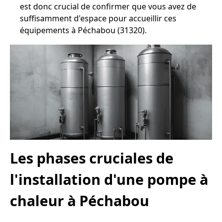
est donc crucial de confirmer que vous avez de
suffisamment d'espace pour accueillir ces
équipements à Péchabou (31320).
Les phases cruciales de
l'installation d'une pompe à
chaleur à Péchabou