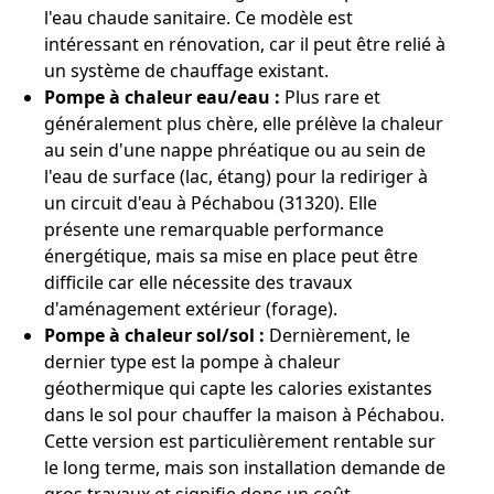
l'eau chaude sanitaire. Ce modèle est
intéressant en rénovation, car il peut être relié à
un système de chauffage existant.
Pompe à chaleur eau/eau :
Plus rare et
généralement plus chère, elle prélève la chaleur
au sein d'une nappe phréatique ou au sein de
l'eau de surface (lac, étang) pour la rediriger à
un circuit d'eau à Péchabou (31320). Elle
présente une remarquable performance
énergétique, mais sa mise en place peut être
difficile car elle nécessite des travaux
d'aménagement extérieur (forage).
Pompe à chaleur sol/sol :
Dernièrement, le
dernier type est la pompe à chaleur
géothermique qui capte les calories existantes
dans le sol pour chauffer la maison à Péchabou.
Cette version est particulièrement rentable sur
le long terme, mais son installation demande de