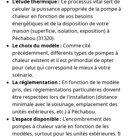
L'étude thermique :
Ce processus vital sert de
calculer la puissance appropriée de la pompe à
chaleur en fonction de vos besoins
énergétiques et de la disposition de votre
maison (superficie, isolation, exposition) à
Péchabou (31320).
Le choix du modèle :
Comme cité
précédemment, différents types de pompes à
chaleur existent et il est primordial de opter
pour celui qui correspond le mieux à votre
scénario.
La réglementation :
En fonction de le modèle
pris, des réglementations particulières doivent
être respectées lors de l'installation (distance
minimale avec le voisinage, emplacement des
unités extérieures, etc.) à Péchabou.
L'espace disponible :
L'encombrement des
pompes à chaleur varie en fonction de les
modèles, surtout pour les unités extérieures. Il