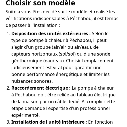
Choisir son modèle
Suite à vous êtes décidé sur le modèle et réalisé les
vérifications indispensables à Péchabou, il est temps
de passer à l'installation :
Disposition des unités extérieures :
Selon le
type de pompe à chaleur à Péchabou, il peut
s'agir d'un groupe (air/air ou air/eau), de
capteurs horizontaux (sol/sol) ou d'une sonde
géothermique (eau/eau). Choisir l'emplacement
judicieusement est vital pour garantir une
bonne performance énergétique et limiter les
nuisances sonores.
Raccordement électrique :
La pompe à chaleur
à Péchabou doit être reliée au tableau électrique
de la maison par un câble dédié. Accomplir cette
étape demande l'expertise d'un professionnel
expérimenté.
Installation de l'unité intérieure :
En fonction