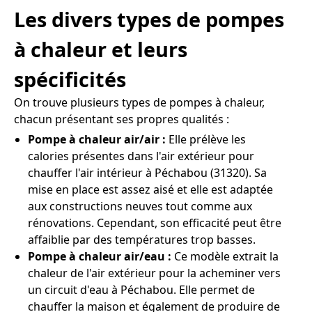
Les divers types de pompes
à chaleur et leurs
spécificités
On trouve plusieurs types de pompes à chaleur,
chacun présentant ses propres qualités :
Pompe à chaleur air/air :
Elle prélève les
calories présentes dans l'air extérieur pour
chauffer l'air intérieur à Péchabou (31320). Sa
mise en place est assez aisé et elle est adaptée
aux constructions neuves tout comme aux
rénovations. Cependant, son efficacité peut être
affaiblie par des températures trop basses.
Pompe à chaleur air/eau :
Ce modèle extrait la
chaleur de l'air extérieur pour la acheminer vers
un circuit d'eau à Péchabou. Elle permet de
chauffer la maison et également de produire de