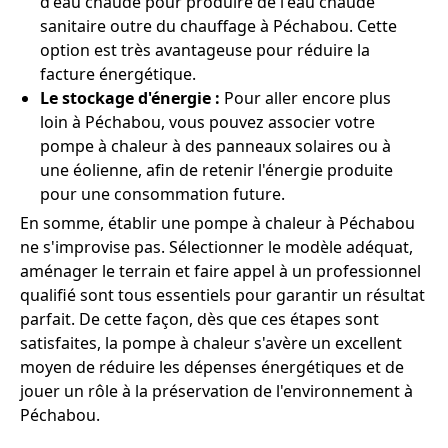
d'eau chaude pour produire de l'eau chaude
sanitaire outre du chauffage à Péchabou. Cette
option est très avantageuse pour réduire la
facture énergétique.
Le stockage d'énergie :
Pour aller encore plus
loin à Péchabou, vous pouvez associer votre
pompe à chaleur à des panneaux solaires ou à
une éolienne, afin de retenir l'énergie produite
pour une consommation future.
En somme, établir une pompe à chaleur à Péchabou
ne s'improvise pas. Sélectionner le modèle adéquat,
aménager le terrain et faire appel à un professionnel
qualifié sont tous essentiels pour garantir un résultat
parfait. De cette façon, dès que ces étapes sont
satisfaites, la pompe à chaleur s'avère un excellent
moyen de réduire les dépenses énergétiques et de
jouer un rôle à la préservation de l'environnement à
Péchabou.