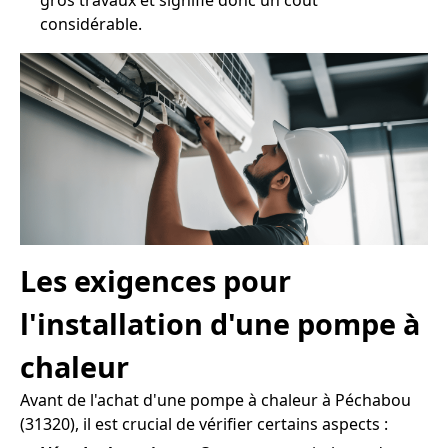
gros travaux et signifie donc un coût
considérable.
Les exigences pour
l'installation d'une pompe à
chaleur
Avant de l'achat d'une pompe à chaleur à Péchabou
(31320), il est crucial de vérifier certains aspects :