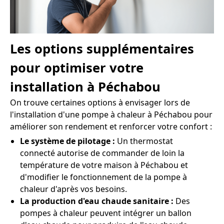
Les options supplémentaires
pour optimiser votre
installation à Péchabou
On trouve certaines options à envisager lors de
l'installation d'une pompe à chaleur à Péchabou pour
améliorer son rendement et renforcer votre confort :
Le système de pilotage :
Un thermostat
connecté autorise de commander de loin la
température de votre maison à Péchabou et
d'modifier le fonctionnement de la pompe à
chaleur d'après vos besoins.
La production d'eau chaude sanitaire :
Des
pompes à chaleur peuvent intégrer un ballon