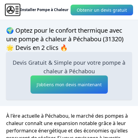
Obtenir un devis gratuit
Installer Pompe à Chaleur
🌍 Optez pour le confort thermique avec
une pompe à chaleur à Péchabou (31320)
🌟 Devis en 2 clics 🔥
Devis Gratuit & Simple pour votre pompe à
chaleur à Péchabou
J'obtiens mon devis maintenant
À l'ère actuelle à Péchabou, le marché des pompes à
chaleur connaît une expansion notable grâce à leur
performance énergétique et des économies qu'elles