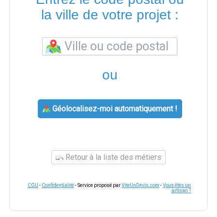
la ville de votre projet :
ou
Géolocalisez-moi automatiquement !
Retour à la liste des métiers
CGU
-
Confidentialité
- Service proposé par
ViteUnDevis.com
-
Vous êtes un
artisan ?