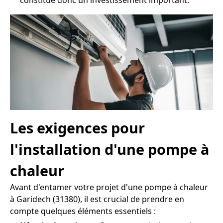
constitue donc un investissement important.
Les exigences pour
l'installation d'une pompe à
chaleur
Avant d'entamer votre projet d'une pompe à chaleur
à Garidech (31380), il est crucial de prendre en
compte quelques éléments essentiels :