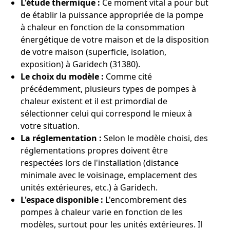
L'étude thermique :
Ce moment vital a pour but
de établir la puissance appropriée de la pompe
à chaleur en fonction de la consommation
énergétique de votre maison et de la disposition
de votre maison (superficie, isolation,
exposition) à Garidech (31380).
Le choix du modèle :
Comme cité
précédemment, plusieurs types de pompes à
chaleur existent et il est primordial de
sélectionner celui qui correspond le mieux à
votre situation.
La réglementation :
Selon le modèle choisi, des
réglementations propres doivent être
respectées lors de l'installation (distance
minimale avec le voisinage, emplacement des
unités extérieures, etc.) à Garidech.
L'espace disponible :
L'encombrement des
pompes à chaleur varie en fonction de les
modèles, surtout pour les unités extérieures. Il