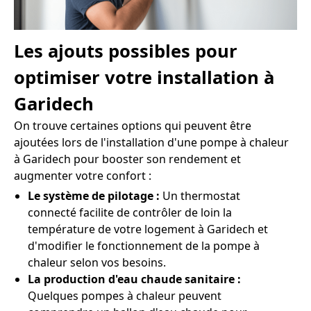
Les ajouts possibles pour
optimiser votre installation à
Garidech
On trouve certaines options qui peuvent être
ajoutées lors de l'installation d'une pompe à chaleur
à Garidech pour booster son rendement et
augmenter votre confort :
Le système de pilotage :
Un thermostat
connecté facilite de contrôler de loin la
température de votre logement à Garidech et
d'modifier le fonctionnement de la pompe à
chaleur selon vos besoins.
La production d'eau chaude sanitaire :
Quelques pompes à chaleur peuvent