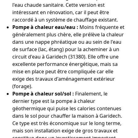
l'eau chaude sanitaire. Cette version est
intéressant en rénovation, car il peut être
raccordé à un système de chauffage existant.
Pompe à chaleur eau/eau :
Moins fréquente et
généralement plus chère, elle prélève la chaleur
dans une nappe phréatique ou au sein de l'eau
de surface (lac, étang) pour la acheminer à un
circuit d'eau à Garidech (31380). Elle offre une
excellente performance énergétique, mais sa
mise en place peut être compliquée car elle
exige des travaux d'aménagement extérieur
(forage).
Pompe à chaleur sol/sol :
Finalement, le
dernier type est la pompe à chaleur
géothermique qui puise les calories contenues
dans le sol pour chauffer la maison à Garidech.
Ce type est très économique sur le long terme,
mais son installation exige de gros travaux et