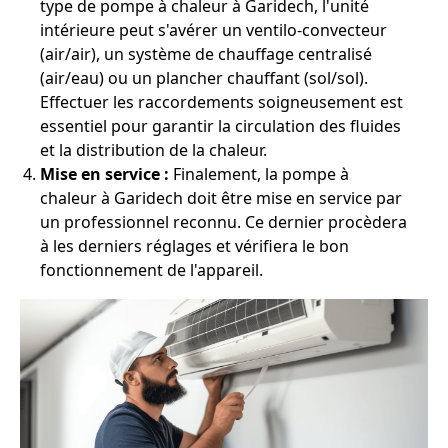
type de pompe à chaleur à Garidech, l'unité
intérieure peut s'avérer un ventilo-convecteur
(air/air), un système de chauffage centralisé
(air/eau) ou un plancher chauffant (sol/sol).
Effectuer les raccordements soigneusement est
essentiel pour garantir la circulation des fluides
et la distribution de la chaleur.
Mise en service :
Finalement, la pompe à
chaleur à Garidech doit être mise en service par
un professionnel reconnu. Ce dernier procèdera
à les derniers réglages et vérifiera le bon
fonctionnement de l'appareil.