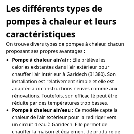
Les différents types de
pompes à chaleur et leurs
caractéristiques
On trouve divers types de pompes à chaleur, chacun
proposant ses propres avantages :
Pompe à chaleur air/air :
Elle prélève les
calories existantes dans l'air extérieur pour
chauffer l'air intérieur à Garidech (31380). Son
installation est relativement simple et elle est
adaptée aux constructions neuves comme aux
rénovations. Toutefois, son efficacité peut être
réduite par des températures trop basses.
Pompe à chaleur air/eau :
Ce modèle capte la
chaleur de l'air extérieur pour la rediriger vers
un circuit d'eau à Garidech. Elle permet de
chauffer la maison et également de produire de