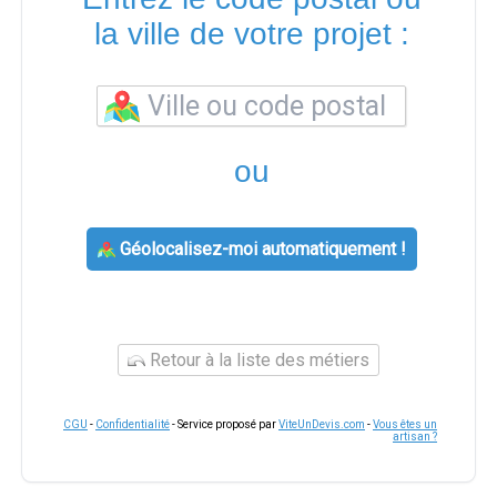
la ville de votre projet :
ou
Géolocalisez-moi automatiquement !
Retour à la liste des métiers
CGU
-
Confidentialité
- Service proposé par
ViteUnDevis.com
-
Vous êtes un
artisan ?