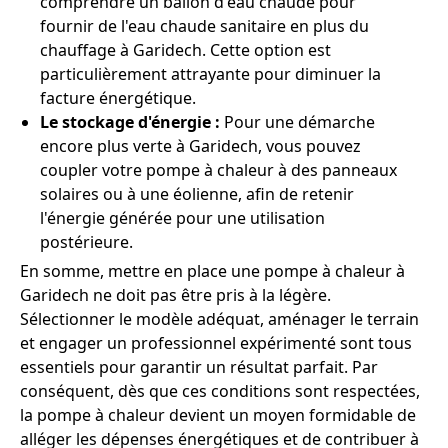
comprendre un ballon d'eau chaude pour
fournir de l'eau chaude sanitaire en plus du
chauffage à Garidech. Cette option est
particulièrement attrayante pour diminuer la
facture énergétique.
Le stockage d'énergie :
Pour une démarche
encore plus verte à Garidech, vous pouvez
coupler votre pompe à chaleur à des panneaux
solaires ou à une éolienne, afin de retenir
l'énergie générée pour une utilisation
postérieure.
En somme, mettre en place une pompe à chaleur à
Garidech ne doit pas être pris à la légère.
Sélectionner le modèle adéquat, aménager le terrain
et engager un professionnel expérimenté sont tous
essentiels pour garantir un résultat parfait. Par
conséquent, dès que ces conditions sont respectées,
la pompe à chaleur devient un moyen formidable de
alléger les dépenses énergétiques et de contribuer à