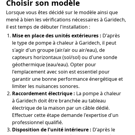
Choisir son modèle
Lorsque vous êtes décidé sur le modèle ainsi que
mené à bien les vérifications nécessaires à Garidech,
il est temps de débuter l'installation :
Mise en place des unités extérieures :
D'après
le type de pompe à chaleur à Garidech, il peut
s'agir d'un groupe (air/air ou air/eau), de
capteurs horizontaux (sol/sol) ou d'une sonde
géothermique (eau/eau). Opter pour
l'emplacement avec soin est essentiel pour
garantir une bonne performance énergétique et
limiter les nuisances sonores.
Raccordement électrique :
La pompe à chaleur
à Garidech doit être branchée au tableau
électrique de la maison par un câble dédié.
Effectuer cette étape demande l'expertise d'un
professionnel qualifié.
Disposition de l'unité intérieure :
D'après le