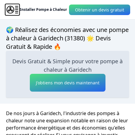
Obtenir un devis gratuit
Installer Pompe à Chaleur
🌍 Réalisez des économies avec une pompe
à chaleur à Garidech (31380) 🌟 Devis
Gratuit & Rapide 🔥
Devis Gratuit & Simple pour votre pompe à
chaleur à Garidech
J'obtiens mon devis maintenant
De nos jours à Garidech, l'industrie des pompes à
chaleur note une expansion notable en raison de leur
performance énergétique et des économies qu'elles