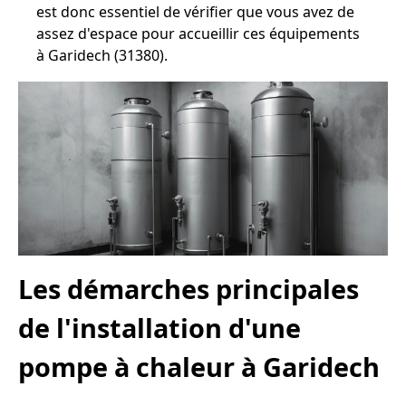
est donc essentiel de vérifier que vous avez de
assez d'espace pour accueillir ces équipements
à Garidech (31380).
Les démarches principales
de l'installation d'une
pompe à chaleur à Garidech