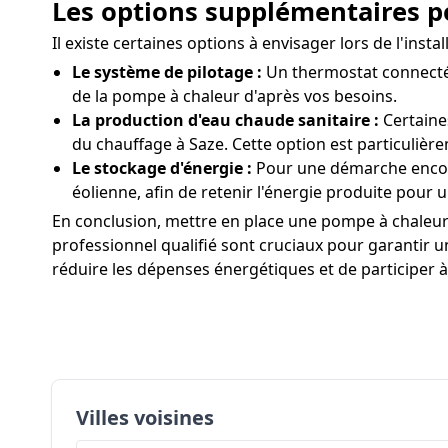
Les options supplémentaires po
Il existe certaines options à envisager lors de l'in
Le système de pilotage :
Un thermostat connecté f
de la pompe à chaleur d'après vos besoins.
La production d'eau chaude sanitaire :
Certaine
du chauffage à Saze. Cette option est particulièr
Le stockage d'énergie :
Pour une démarche encore
éolienne, afin de retenir l'énergie produite pou
En conclusion, mettre en place une pompe à chaleur à 
professionnel qualifié sont cruciaux pour garantir un 
réduire les dépenses énergétiques et de participer à
Villes voisines