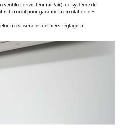
n ventilo-convecteur (air/air), un système de
est crucial pour garantir la circulation des
lui-ci réalisera les derniers réglages et