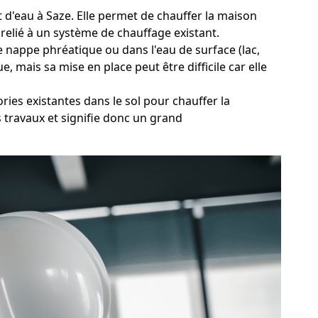
t d'eau à Saze. Elle permet de chauffer la maison
relié à un système de chauffage existant.
 nappe phréatique ou dans l'eau de surface (lac,
, mais sa mise en place peut être difficile car elle
ries existantes dans le sol pour chauffer la
 travaux et signifie donc un grand