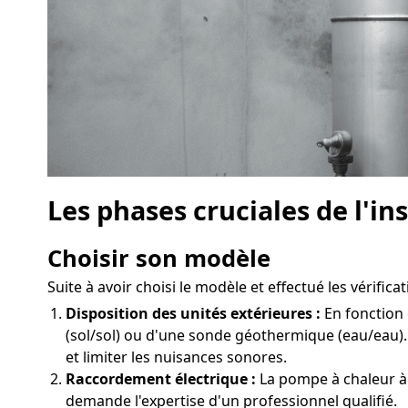
Les phases cruciales de l'i
Choisir son modèle
Suite à avoir choisi le modèle et effectué les vérifica
Disposition des unités extérieures :
En fonction 
(sol/sol) ou d'une sonde géothermique (eau/eau).
et limiter les nuisances sonores.
Raccordement électrique :
La pompe à chaleur à 
demande l'expertise d'un professionnel qualifié.