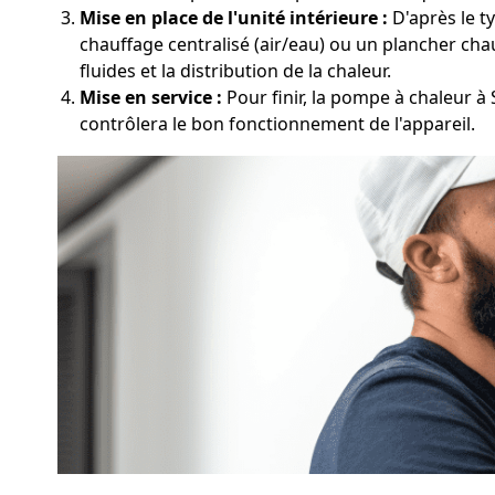
Mise en place de l'unité intérieure :
D'après le ty
chauffage centralisé (air/eau) ou un plancher cha
fluides et la distribution de la chaleur.
Mise en service :
Pour finir, la pompe à chaleur à 
contrôlera le bon fonctionnement de l'appareil.