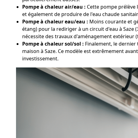
Pompe à chaleur air/eau :
Cette pompe prélève la
et également de produire de l'eau chaude sanitair
Pompe à chaleur eau/eau :
Moins courante et gén
étang) pour la rediriger à un circuit d'eau à Saze 
nécessite des travaux d'aménagement extérieur (
Pompe à chaleur sol/sol :
Finalement, le dernier 
maison à Saze. Ce modèle est extrêmement avantag
investissement.