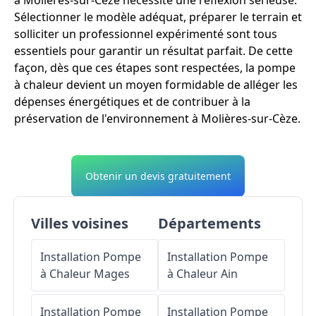
à Molières-sur-Cèze nécessite une réflexion sérieuse.
Sélectionner le modèle adéquat, préparer le terrain et
solliciter un professionnel expérimenté sont tous
essentiels pour garantir un résultat parfait. De cette
façon, dès que ces étapes sont respectées, la pompe
à chaleur devient un moyen formidable de alléger les
dépenses énergétiques et de contribuer à la
préservation de l'environnement à Molières-sur-Cèze.
Obtenir un devis gratuitement
Villes voisines
Départements
Installation Pompe
Installation Pompe
à Chaleur
Mages
à Chaleur
Ain
Installation Pompe
Installation Pompe