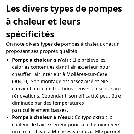
Les divers types de pompes
à chaleur et leurs
spécificités
On note divers types de pompes à chaleur, chacun
proposant ses propres qualités :
Pompe à chaleur air/air :
Elle prélève les
calories contenues dans l'air extérieur pour
chauffer l'air intérieur à Molières-sur-Cèze
(30410). Son montage est assez aisé et elle
convient aux constructions neuves ainsi que aux
rénovations. Cependant, son efficacité peut être
diminuée par des températures
particulièrement basses.
Pompe à chaleur air/eau :
Ce type extrait la
chaleur de l'air extérieur pour la acheminer vers
un circuit d'eau à Molières-sur-Cèze. Elle permet