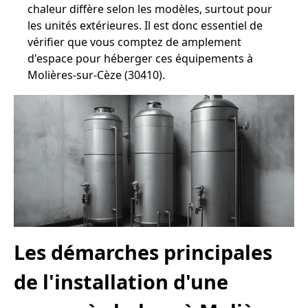
chaleur diffère selon les modèles, surtout pour
les unités extérieures. Il est donc essentiel de
vérifier que vous comptez de amplement
d'espace pour héberger ces équipements à
Molières-sur-Cèze (30410).
Les démarches principales
de l'installation d'une