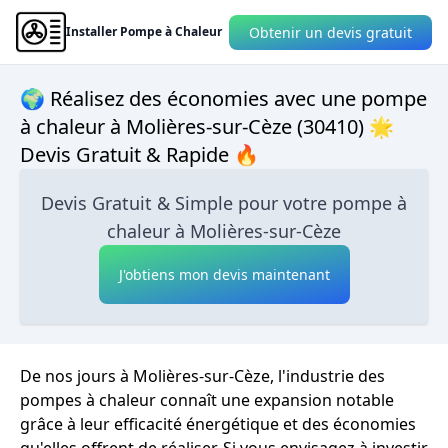
Obtenir un devis gratuit
Installer Pompe à Chaleur
🌍 Réalisez des économies avec une pompe
à chaleur à Molières-sur-Cèze (30410) 🌟
Devis Gratuit & Rapide 🔥
Devis Gratuit & Simple pour votre pompe à
chaleur à Molières-sur-Cèze
J'obtiens mon devis maintenant
De nos jours à Molières-sur-Cèze, l'industrie des
pompes à chaleur connaît une expansion notable
grâce à leur efficacité énergétique et des économies