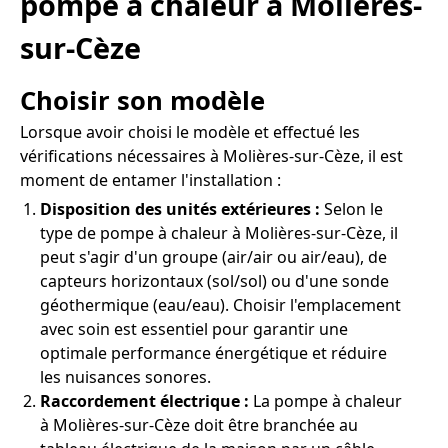
pompe à chaleur à Molières-
sur-Cèze
Choisir son modèle
Lorsque avoir choisi le modèle et effectué les
vérifications nécessaires à Molières-sur-Cèze, il est
moment de entamer l'installation :
Disposition des unités extérieures :
Selon le
type de pompe à chaleur à Molières-sur-Cèze, il
peut s'agir d'un groupe (air/air ou air/eau), de
capteurs horizontaux (sol/sol) ou d'une sonde
géothermique (eau/eau). Choisir l'emplacement
avec soin est essentiel pour garantir une
optimale performance énergétique et réduire
les nuisances sonores.
Raccordement électrique :
La pompe à chaleur
à Molières-sur-Cèze doit être branchée au