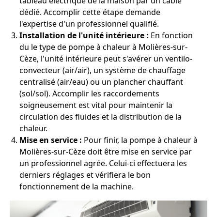
tableau électrique de la maison par un câble
dédié. Accomplir cette étape demande
l'expertise d'un professionnel qualifié.
Installation de l'unité intérieure :
En fonction
du le type de pompe à chaleur à Molières-sur-
Cèze, l'unité intérieure peut s'avérer un ventilo-
convecteur (air/air), un système de chauffage
centralisé (air/eau) ou un plancher chauffant
(sol/sol). Accomplir les raccordements
soigneusement est vital pour maintenir la
circulation des fluides et la distribution de la
chaleur.
Mise en service :
Pour finir, la pompe à chaleur à
Molières-sur-Cèze doit être mise en service par
un professionnel agrée. Celui-ci effectuera les
derniers réglages et vérifiera le bon
fonctionnement de la machine.