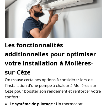
Les fonctionnalités
additionnelles pour optimiser
votre installation à Molières-
sur-Cèze
On trouve certaines options à considérer lors de
l'installation d'une pompe à chaleur à Molières-sur-
Cèze pour booster son rendement et renforcer votre
confort :
Le système de pilotage :
Un thermostat