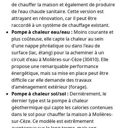
de chauffer la maison et également de produire
de l'eau chaude sanitaire. Cette version est
attrayant en rénovation, car il peut être
raccordé à un système de chauffage existant.
Pompe à chaleur eau/eau :
Moins courante et
plus coûteuse, elle capte la chaleur au sein
d'une nappe phréatique ou dans l'eau de
surface (lac, étang) pour la acheminer à un
circuit d'eau à Molières-sur-Cèze (30410). Elle
propose une remarquable performance
énergétique, mais sa mise en place peut être
difficile car elle demande des travaux
d'aménagement extérieur (forage).
Pompe à chaleur sol/sol :
Dernièrement, le
dernier type est la pompe à chaleur
géothermique qui capte les calories contenues
dans le sol pour chauffer la maison à Molières-
sur-Cèze. Ce modèle est extrêmement