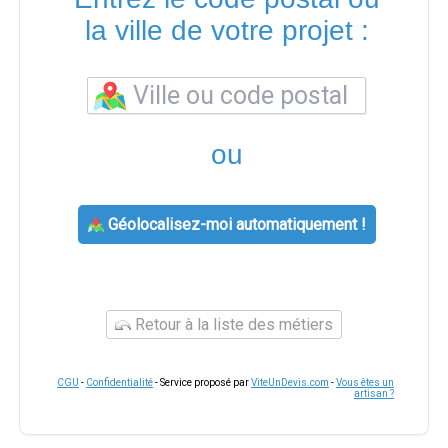
la ville de votre projet :
ou
Géolocalisez-moi automatiquement !
Retour à la liste des métiers
CGU
-
Confidentialité
- Service proposé par
ViteUnDevis.com
-
Vous êtes un
artisan ?