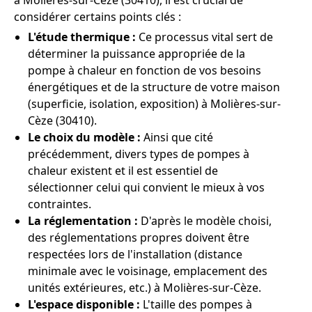
à Molières-sur-Cèze (30410), il est crucial de
considérer certains points clés :
L'étude thermique :
Ce processus vital sert de
déterminer la puissance appropriée de la
pompe à chaleur en fonction de vos besoins
énergétiques et de la structure de votre maison
(superficie, isolation, exposition) à Molières-sur-
Cèze (30410).
Le choix du modèle :
Ainsi que cité
précédemment, divers types de pompes à
chaleur existent et il est essentiel de
sélectionner celui qui convient le mieux à vos
contraintes.
La réglementation :
D'après le modèle choisi,
des réglementations propres doivent être
respectées lors de l'installation (distance
minimale avec le voisinage, emplacement des
unités extérieures, etc.) à Molières-sur-Cèze.
L'espace disponible :
L'taille des pompes à