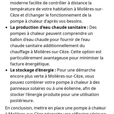
moderne facilite de contrôler à distance la
température de votre habitation à Molières-sur-
Cèze et d'changer le fonctionnement de la
pompe à chaleur d'après vos besoins.
La production d'eau chaude sanitaire :
Des
pompes à chaleur peuvent comprendre un
ballon d'eau chaude pour fournir de l'eau
chaude sanitaire additionnellement du
chauffage à Molières-sur-Cèze. Cette option est
particulièrement avantageuse pour minimiser la
facture énergétique.
Le stockage d'énergie :
Pour une démarche
encore plus verte à Molières-sur-Cèze, vous
pouvez combiner votre pompe à chaleur à des
panneaux solaires ou à une éolienne, afin de
stocker l'énergie produite pour une utilisation
postérieure.
En conclusion, mettre en place une pompe à chaleur