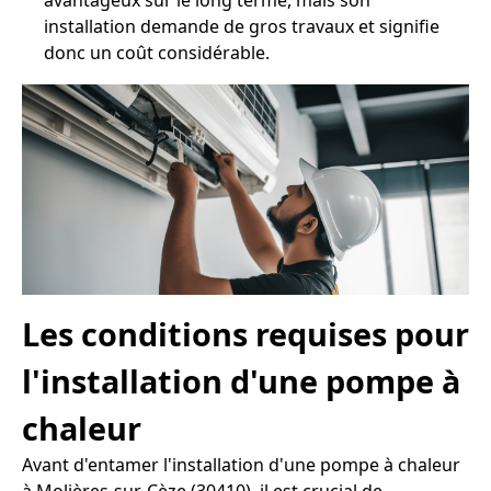
avantageux sur le long terme, mais son
installation demande de gros travaux et signifie
donc un coût considérable.
Les conditions requises pour
l'installation d'une pompe à
chaleur
Avant d'entamer l'installation d'une pompe à chaleur