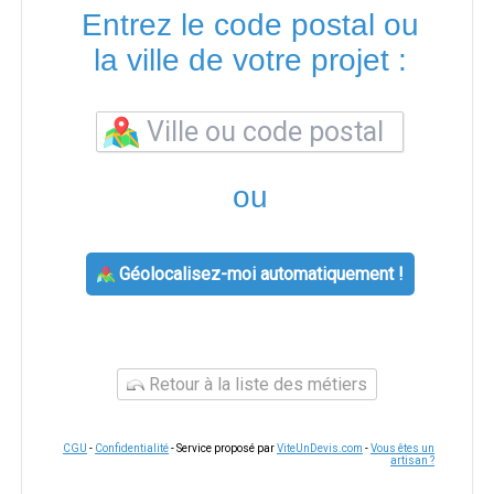
Entrez le code postal ou
la ville de votre projet :
ou
Géolocalisez-moi automatiquement !
Retour à la liste des métiers
CGU
-
Confidentialité
- Service proposé par
ViteUnDevis.com
-
Vous êtes un
artisan ?