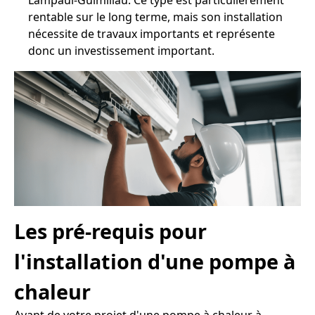
Lampaul-Guimiliau. Ce type est particulièrement
rentable sur le long terme, mais son installation
nécessite de travaux importants et représente
donc un investissement important.
Les pré-requis pour
l'installation d'une pompe à
chaleur