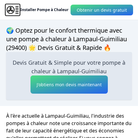
Obtenir un devis gratuit
Installer Pompe à Chaleur
🌍 Optez pour le confort thermique avec
une pompe à chaleur à Lampaul-Guimiliau
(29400) 🌟 Devis Gratuit & Rapide 🔥
Devis Gratuit & Simple pour votre pompe à
chaleur à Lampaul-Guimiliau
J'obtiens mon devis maintenant
À l'ère actuelle à Lampaul-Guimiliau, l'industrie des
pompes à chaleur note une croissance importante du
fait de leur capacité énergétique et des économies