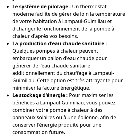
Le système de pilotage :
Un thermostat
moderne facilite de gérer de loin la température
de votre habitation à Lampaul-Guimiliau et
d'changer le fonctionnement de la pompe à
chaleur d'après vos besoins.
La production d'eau chaude sanitaire :
Quelques pompes à chaleur peuvent
embarquer un ballon d'eau chaude pour
générer de l'eau chaude sanitaire
additionnellement du chauffage à Lampaul-
Guimiliau. Cette option est très attrayante pour
minimiser la facture énergétique.
Le stockage d'énergie :
Pour maximiser les
bénéfices à Lampaul-Guimiliau, vous pouvez
combiner votre pompe à chaleur à des
panneaux solaires ou à une éolienne, afin de
conserver l'énergie produite pour une
consommation future.