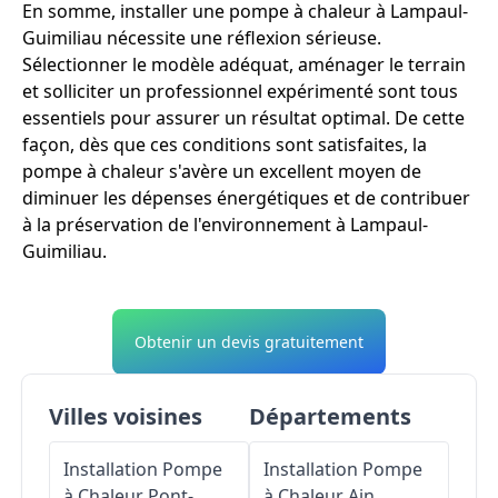
En somme, installer une pompe à chaleur à Lampaul-
Guimiliau nécessite une réflexion sérieuse.
Sélectionner le modèle adéquat, aménager le terrain
et solliciter un professionnel expérimenté sont tous
essentiels pour assurer un résultat optimal. De cette
façon, dès que ces conditions sont satisfaites, la
pompe à chaleur s'avère un excellent moyen de
diminuer les dépenses énergétiques et de contribuer
à la préservation de l'environnement à Lampaul-
Guimiliau.
Obtenir un devis gratuitement
Villes voisines
Départements
Installation Pompe
Installation Pompe
à Chaleur
Pont-
à Chaleur
Ain