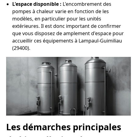
L'espace disponible :
L'encombrement des
pompes à chaleur varie en fonction de les
modèles, en particulier pour les unités
extérieures. Il est donc important de confirmer
que vous disposez de amplement d'espace pour
accueillir ces équipements à Lampaul-Guimiliau
(29400).
Les démarches principales