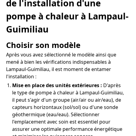
de l'installation d'une
pompe à chaleur à Lampaul-
Guimiliau
Choisir son modèle
Après vous avez sélectionné le modèle ainsi que
mené à bien les vérifications indispensables à
Lampaul-Guimiliau, il est moment de entamer
l'installation :
Mise en place des unités extérieures :
D'après
le type de pompe à chaleur à Lampaul-Guimiliau,
il peut s'agir d'un groupe (air/air ou air/eau), de
capteurs horizontaux (sol/sol) ou d'une sonde
géothermique (eau/eau). Sélectionner
l'emplacement avec soin est essentiel pour
assurer une optimale performance énergétique