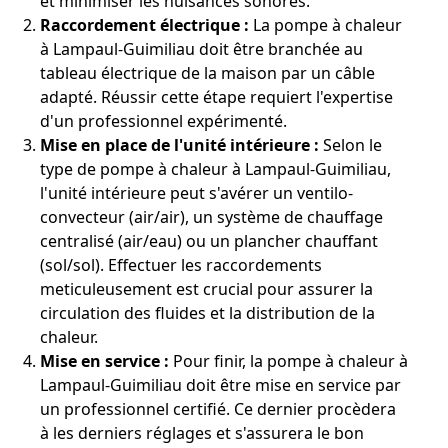
et minimiser les nuisances sonores.
Raccordement électrique :
La pompe à chaleur
à Lampaul-Guimiliau doit être branchée au
tableau électrique de la maison par un câble
adapté. Réussir cette étape requiert l'expertise
d'un professionnel expérimenté.
Mise en place de l'unité intérieure :
Selon le
type de pompe à chaleur à Lampaul-Guimiliau,
l'unité intérieure peut s'avérer un ventilo-
convecteur (air/air), un système de chauffage
centralisé (air/eau) ou un plancher chauffant
(sol/sol). Effectuer les raccordements
meticuleusement est crucial pour assurer la
circulation des fluides et la distribution de la
chaleur.
Mise en service :
Pour finir, la pompe à chaleur à
Lampaul-Guimiliau doit être mise en service par
un professionnel certifié. Ce dernier procèdera
à les derniers réglages et s'assurera le bon