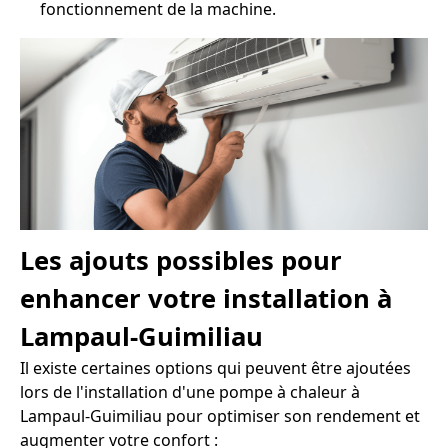
fonctionnement de la machine.
Les ajouts possibles pour
enhancer votre installation à
Lampaul-Guimiliau
Il existe certaines options qui peuvent être ajoutées
lors de l'installation d'une pompe à chaleur à
Lampaul-Guimiliau pour optimiser son rendement et
augmenter votre confort :