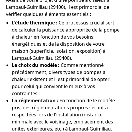
Avant de votre projet d'une pompe à chaleur à
Lampaul-Guimiliau (29400), il est primordial de
vérifier quelques éléments essentiels :
L'étude thermique :
Ce processus crucial sert
de calculer la puissance appropriée de la pompe
à chaleur en fonction de vos besoins
énergétiques et de la disposition de votre
maison (superficie, isolation, exposition) à
Lampaul-Guimiliau (29400).
Le choix du modèle :
Comme mentionné
précédemment, divers types de pompes à
chaleur existent et il est primordial de opter
pour celui qui convient le mieux à vos
contraintes.
La réglementation :
En fonction de le modèle
pris, des réglementations propres seront à
respectées lors de l'installation (distance
minimale avec le voisinage, emplacement des
unités extérieures, etc.) à Lampaul-Guimiliau.