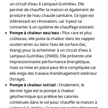
un circuit d'eau à Lampaul-Guimiliau. Elle
permet de chauffer la maison et également de
produire de l'eau chaude sanitaire. Ce type est
intéressant en rénovation, car il peut se
connecter à un système de chauffage existant.
Pompe à chaleur eau/eau :
Plus rare et plus
coûteuse, elle puise la chaleur dans les nappes
souterraines ou dans l'eau de surface (lac,
étang) pour la acheminer à un circuit d'eau à
Lampaul-Guimiliau (29400). Elle présente une
impressionnante performance énergétique,
mais sa mise en place peut être compliquée car
elle exige des travaux d'aménagement extérieur
(forage).
Pompe à chaleur sol/sol :
Finalement, le
dernier type est la pompe à chaleur
géothermique qui prélève les calories
contenues dans le sol pour chauffer la maison à