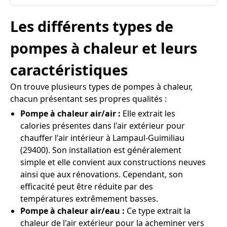
Les différents types de
pompes à chaleur et leurs
caractéristiques
On trouve plusieurs types de pompes à chaleur,
chacun présentant ses propres qualités :
Pompe à chaleur air/air :
Elle extrait les
calories présentes dans l'air extérieur pour
chauffer l'air intérieur à Lampaul-Guimiliau
(29400). Son installation est généralement
simple et elle convient aux constructions neuves
ainsi que aux rénovations. Cependant, son
efficacité peut être réduite par des
températures extrêmement basses.
Pompe à chaleur air/eau :
Ce type extrait la
chaleur de l'air extérieur pour la acheminer vers