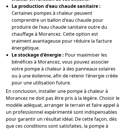
La production d'eau chaude sanitaire :
Certaines pompes à chaleur peuvent
comprendre un ballon d'eau chaude pour
produire de l'eau chaude sanitaire outre du
chauffage à Morancez. Cette option est
vraiment avantageuse pour réduire la facture
énergétique.
Le stockage d'énergie :
Pour maximiser les
bénéfices à Morancez, vous pouvez associer
votre pompe à chaleur à des panneaux solaires
ou à une éolienne, afin de retenir l'énergie créée
pour une utilisation future.
En conclusion, installer une pompe à chaleur à
Morancez ne doit pas être pris à la légère. Choisir le
modèle adéquat, arranger le terrain et faire appel à
un professionnel expérimenté sont indispensables
pour garantir un résultat idéal. De cette façon, dès
que ces conditions sont satisfaites, la pompe à