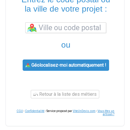
la ville de votre projet :
ou
Géolocalisez-moi automatiquement !
Retour à la liste des métiers
CGU
-
Confidentialité
- Service proposé par
ViteUnDevis.com
-
Vous êtes un
artisan ?