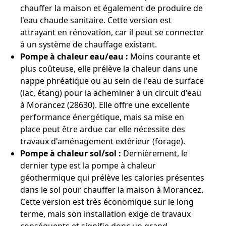
chauffer la maison et également de produire de
l'eau chaude sanitaire. Cette version est
attrayant en rénovation, car il peut se connecter
à un système de chauffage existant.
Pompe à chaleur eau/eau :
Moins courante et
plus coûteuse, elle prélève la chaleur dans une
nappe phréatique ou au sein de l'eau de surface
(lac, étang) pour la acheminer à un circuit d'eau
à Morancez (28630). Elle offre une excellente
performance énergétique, mais sa mise en
place peut être ardue car elle nécessite des
travaux d'aménagement extérieur (forage).
Pompe à chaleur sol/sol :
Dernièrement, le
dernier type est la pompe à chaleur
géothermique qui prélève les calories présentes
dans le sol pour chauffer la maison à Morancez.
Cette version est très économique sur le long
terme, mais son installation exige de travaux