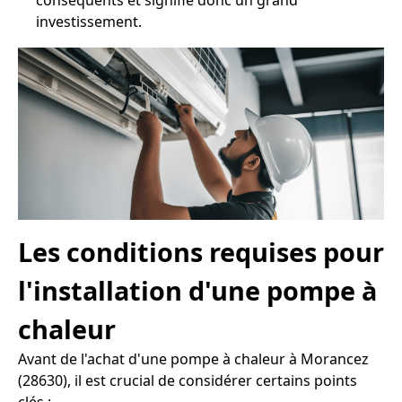
conséquents et signifie donc un grand
investissement.
Les conditions requises pour
l'installation d'une pompe à
chaleur
Avant de l'achat d'une pompe à chaleur à Morancez
(28630), il est crucial de considérer certains points