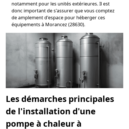
notamment pour les unités extérieures. Il est
donc important de s'assurer que vous comptez
de amplement d'espace pour héberger ces
équipements à Morancez (28630).
Les démarches principales
de l'installation d'une
pompe à chaleur à