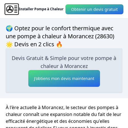
Obtenir un devis gratuit
Installer Pompe à Chaleur
🌍 Optez pour le confort thermique avec
une pompe à chaleur à Morancez (28630)
🌟 Devis en 2 clics 🔥
Devis Gratuit & Simple pour votre pompe à
chaleur à Morancez
J'obtiens mon devis maintenant
À l'ère actuelle à Morancez, le secteur des pompes à
chaleur connaît une expansion notable du fait de leur
efficacité énergétique et des économies qu'elles