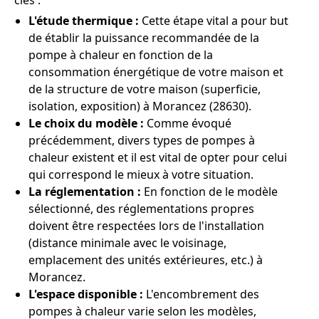
clés :
L'étude thermique :
Cette étape vital a pour but
de établir la puissance recommandée de la
pompe à chaleur en fonction de la
consommation énergétique de votre maison et
de la structure de votre maison (superficie,
isolation, exposition) à Morancez (28630).
Le choix du modèle :
Comme évoqué
précédemment, divers types de pompes à
chaleur existent et il est vital de opter pour celui
qui correspond le mieux à votre situation.
La réglementation :
En fonction de le modèle
sélectionné, des réglementations propres
doivent être respectées lors de l'installation
(distance minimale avec le voisinage,
emplacement des unités extérieures, etc.) à
Morancez.
L'espace disponible :
L'encombrement des
pompes à chaleur varie selon les modèles,