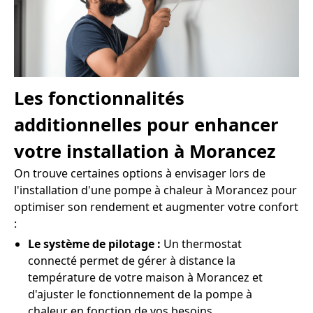
Les fonctionnalités
additionnelles pour enhancer
votre installation à Morancez
On trouve certaines options à envisager lors de
l'installation d'une pompe à chaleur à Morancez pour
optimiser son rendement et augmenter votre confort
:
Le système de pilotage :
Un thermostat
connecté permet de gérer à distance la
température de votre maison à Morancez et
d'ajuster le fonctionnement de la pompe à
chaleur en fonction de vos besoins.