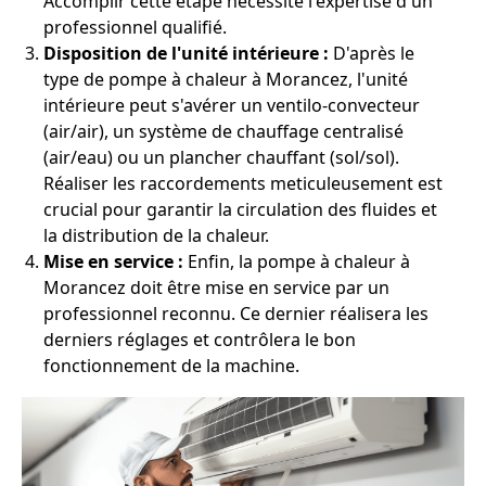
Accomplir cette étape nécessite l'expertise d'un
professionnel qualifié.
Disposition de l'unité intérieure :
D'après le
type de pompe à chaleur à Morancez, l'unité
intérieure peut s'avérer un ventilo-convecteur
(air/air), un système de chauffage centralisé
(air/eau) ou un plancher chauffant (sol/sol).
Réaliser les raccordements meticuleusement est
crucial pour garantir la circulation des fluides et
la distribution de la chaleur.
Mise en service :
Enfin, la pompe à chaleur à
Morancez doit être mise en service par un
professionnel reconnu. Ce dernier réalisera les
derniers réglages et contrôlera le bon
fonctionnement de la machine.