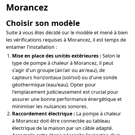
Morancez
Choisir son modèle
Suite à vous êtes décidé sur le modèle et mené à bien
les vérifications requises à Morancez, il est temps de
entamer l'installation :
Mise en place des unités extérieures :
Selon le
type de pompe à chaleur à Morancez, il peut
s'agir d'un groupe (air/air ou air/eau), de
capteurs horizontaux (sol/sol) ou d'une sonde
géothermique (eau/eau). Opter pour
l'emplacement judicieusement est crucial pour
assurer une bonne performance énergétique et
minimiser les nuisances sonores.
Raccordement électrique :
La pompe à chaleur
à Morancez doit être connectée au tableau
électrique de la maison par un câble adapté.