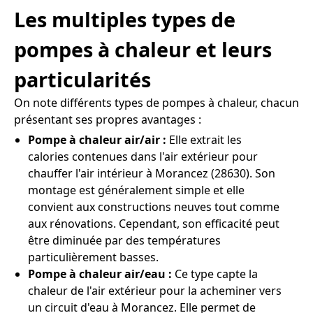
Les multiples types de
pompes à chaleur et leurs
particularités
On note différents types de pompes à chaleur, chacun
présentant ses propres avantages :
Pompe à chaleur air/air :
Elle extrait les
calories contenues dans l'air extérieur pour
chauffer l'air intérieur à Morancez (28630). Son
montage est généralement simple et elle
convient aux constructions neuves tout comme
aux rénovations. Cependant, son efficacité peut
être diminuée par des températures
particulièrement basses.
Pompe à chaleur air/eau :
Ce type capte la
chaleur de l'air extérieur pour la acheminer vers
un circuit d'eau à Morancez. Elle permet de