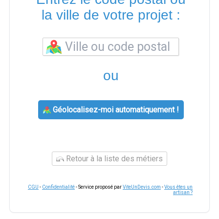
la ville de votre projet :
ou
Géolocalisez-moi automatiquement !
Retour à la liste des métiers
CGU
-
Confidentialité
- Service proposé par
ViteUnDevis.com
-
Vous êtes un
artisan ?