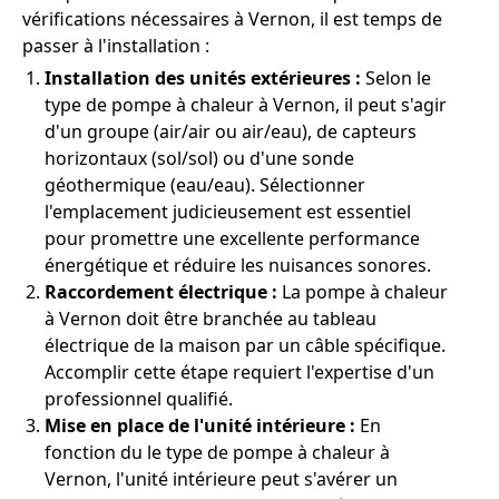
vérifications nécessaires à Vernon, il est temps de
passer à l'installation :
Installation des unités extérieures :
Selon le
type de pompe à chaleur à Vernon, il peut s'agir
d'un groupe (air/air ou air/eau), de capteurs
horizontaux (sol/sol) ou d'une sonde
géothermique (eau/eau). Sélectionner
l'emplacement judicieusement est essentiel
pour promettre une excellente performance
énergétique et réduire les nuisances sonores.
Raccordement électrique :
La pompe à chaleur
à Vernon doit être branchée au tableau
électrique de la maison par un câble spécifique.
Accomplir cette étape requiert l'expertise d'un
professionnel qualifié.
Mise en place de l'unité intérieure :
En
fonction du le type de pompe à chaleur à
Vernon, l'unité intérieure peut s'avérer un