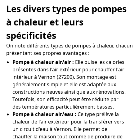
Les divers types de pompes
à chaleur et leurs
spécificités
On note différents types de pompes à chaleur, chacun
présentant ses propres avantages :
Pompe à chaleur air/air :
Elle puise les calories
présentes dans l'air extérieur pour chauffer l'air
intérieur à Vernon (27200). Son montage est
généralement simple et elle est adaptée aux
constructions neuves ainsi que aux rénovations.
Toutefois, son efficacité peut être réduite par
des températures particulièrement basses.
Pompe à chaleur air/eau :
Ce type prélève la
chaleur de l'air extérieur pour la transférer vers
un circuit d'eau à Vernon. Elle permet de
chauffer la maison tout comme de produire de