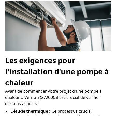
Les exigences pour
l'installation d'une pompe à
chaleur
Avant de commencer votre projet d'une pompe à
chaleur à Vernon (27200), il est crucial de vérifier
certains aspects :
L'étude thermique :
Ce processus crucial