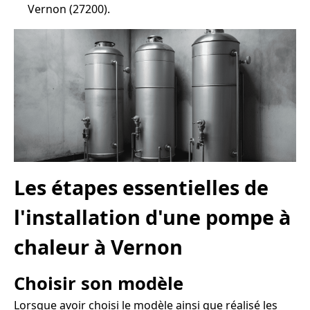
Vernon (27200).
Les étapes essentielles de
l'installation d'une pompe à
chaleur à Vernon
Choisir son modèle
Lorsque avoir choisi le modèle ainsi que réalisé les