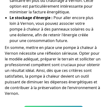
sanitaire en plus du chauffage à Vernon. Cette
option est particulièrement intéressante pour
minimiser la facture énergétique.
Le stockage d'énergie :
Pour aller encore plus
loin à Vernon, vous pouvez associer votre
pompe à chaleur à des panneaux solaires ou à
une éolienne, afin de retenir l'énergie créée
pour une consommation future.
En somme, mettre en place une pompe à chaleur à
Vernon nécessite une réflexion sérieuse. Opter pour
le modèle adéquat, préparer le terrain et solliciter un
professionnel compétent sont cruciaux pour obtenir
un résultat idéal. Ainsi, dès que ces critères sont
satisfaites, la pompe à chaleur devient un outil
puissant de diminuer les dépenses énergétiques et
de contribuer à la préservation de l'environnement à
Vernon.