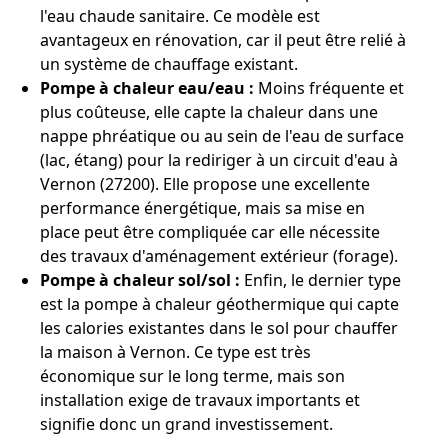
l'eau chaude sanitaire. Ce modèle est
avantageux en rénovation, car il peut être relié à
un système de chauffage existant.
Pompe à chaleur eau/eau :
Moins fréquente et
plus coûteuse, elle capte la chaleur dans une
nappe phréatique ou au sein de l'eau de surface
(lac, étang) pour la rediriger à un circuit d'eau à
Vernon (27200). Elle propose une excellente
performance énergétique, mais sa mise en
place peut être compliquée car elle nécessite
des travaux d'aménagement extérieur (forage).
Pompe à chaleur sol/sol :
Enfin, le dernier type
est la pompe à chaleur géothermique qui capte
les calories existantes dans le sol pour chauffer
la maison à Vernon. Ce type est très
économique sur le long terme, mais son
installation exige de travaux importants et
signifie donc un grand investissement.