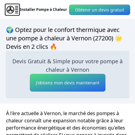
Obtenir un devis gratuit
Installer Pompe à Chaleur
🌍 Optez pour le confort thermique avec
une pompe à chaleur à Vernon (27200) 🌟
Devis en 2 clics 🔥
Devis Gratuit & Simple pour votre pompe à
chaleur à Vernon
J'obtiens mon devis maintenant
À l'ère actuelle à Vernon, le marché des pompes à
chaleur connaît une expansion notable grâce à leur
performance énergétique et des économies qu'elles