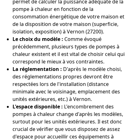
permet de calculer la puissance adéquate de la
pompe à chaleur en fonction de la
consommation énergétique de votre maison et
de la disposition de votre maison (superficie,
isolation, exposition) à Vernon (27200).
Le choix du modèle :
Comme évoqué
précédemment, plusieurs types de pompes à
chaleur existent et il est vital de choisir celui qui
correspond le mieux à vos contraintes.
La réglementation :
D'après le modèle choisi,
des réglementations propres devront être
respectées lors de l'installation (distance
minimale avec le voisinage, emplacement des
unités extérieures, etc.) à Vernon.
L'espace disponible :
L'encombrement des
pompes à chaleur change d'après les modèles,
surtout pour les unités extérieures. Il est donc
crucial de vérifier que vous disposez de assez
d'espace pour accueillir ces équipements à