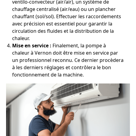
ventilo-convecteur (air/air), un système de
chauffage centralisé (air/eau) ou un plancher
chauffant (sol/sol). Effectuer les raccordements
avec précision est essentiel pour garantir la
circulation des fluides et la distribution de la
chaleur.
Mise en service :
Finalement, la pompe à
chaleur à Vernon doit être mise en service par
un professionnel reconnu. Ce dernier procèdera
à les derniers réglages et contrôlera le bon
fonctionnement de la machine.