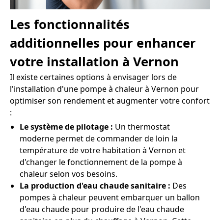
Les fonctionnalités
additionnelles pour enhancer
votre installation à Vernon
Il existe certaines options à envisager lors de
l'installation d'une pompe à chaleur à Vernon pour
optimiser son rendement et augmenter votre confort
:
Le système de pilotage :
Un thermostat
moderne permet de commander de loin la
température de votre habitation à Vernon et
d'changer le fonctionnement de la pompe à
chaleur selon vos besoins.
La production d'eau chaude sanitaire :
Des
pompes à chaleur peuvent embarquer un ballon
d'eau chaude pour produire de l'eau chaude