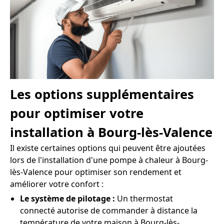
Les options supplémentaires
pour optimiser votre
installation à Bourg-lès-Valence
Il existe certaines options qui peuvent être ajoutées
lors de l'installation d'une pompe à chaleur à Bourg-
lès-Valence pour optimiser son rendement et
améliorer votre confort :
Le système de pilotage :
Un thermostat
connecté autorise de commander à distance la
température de votre maison à Bourg-lès-