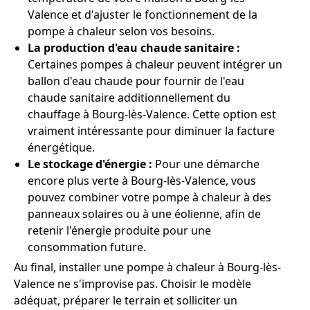
Valence et d'ajuster le fonctionnement de la
pompe à chaleur selon vos besoins.
La production d'eau chaude sanitaire :
Certaines pompes à chaleur peuvent intégrer un
ballon d'eau chaude pour fournir de l'eau
chaude sanitaire additionnellement du
chauffage à Bourg-lès-Valence. Cette option est
vraiment intéressante pour diminuer la facture
énergétique.
Le stockage d'énergie :
Pour une démarche
encore plus verte à Bourg-lès-Valence, vous
pouvez combiner votre pompe à chaleur à des
panneaux solaires ou à une éolienne, afin de
retenir l'énergie produite pour une
consommation future.
Au final, installer une pompe à chaleur à Bourg-lès-
Valence ne s'improvise pas. Choisir le modèle
adéquat, préparer le terrain et solliciter un