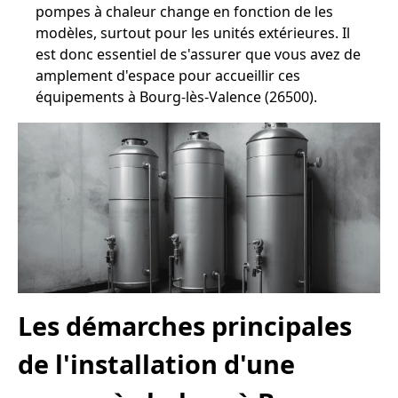
pompes à chaleur change en fonction de les
modèles, surtout pour les unités extérieures. Il
est donc essentiel de s'assurer que vous avez de
amplement d'espace pour accueillir ces
équipements à Bourg-lès-Valence (26500).
Les démarches principales
de l'installation d'une