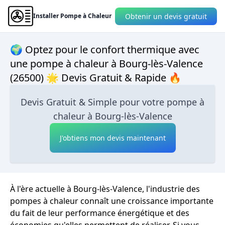
Obtenir un devis gratuit
Installer Pompe à Chaleur
🌍 Optez pour le confort thermique avec
une pompe à chaleur à Bourg-lès-Valence
(26500) 🌟 Devis Gratuit & Rapide 🔥
Devis Gratuit & Simple pour votre pompe à
chaleur à Bourg-lès-Valence
J'obtiens mon devis maintenant
À l'ère actuelle à Bourg-lès-Valence, l'industrie des
pompes à chaleur connaît une croissance importante
du fait de leur performance énergétique et des