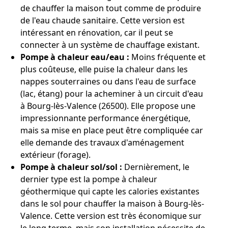
de chauffer la maison tout comme de produire
de l'eau chaude sanitaire. Cette version est
intéressant en rénovation, car il peut se
connecter à un système de chauffage existant.
Pompe à chaleur eau/eau :
Moins fréquente et
plus coûteuse, elle puise la chaleur dans les
nappes souterraines ou dans l'eau de surface
(lac, étang) pour la acheminer à un circuit d'eau
à Bourg-lès-Valence (26500). Elle propose une
impressionnante performance énergétique,
mais sa mise en place peut être compliquée car
elle demande des travaux d'aménagement
extérieur (forage).
Pompe à chaleur sol/sol :
Dernièrement, le
dernier type est la pompe à chaleur
géothermique qui capte les calories existantes
dans le sol pour chauffer la maison à Bourg-lès-
Valence. Cette version est très économique sur