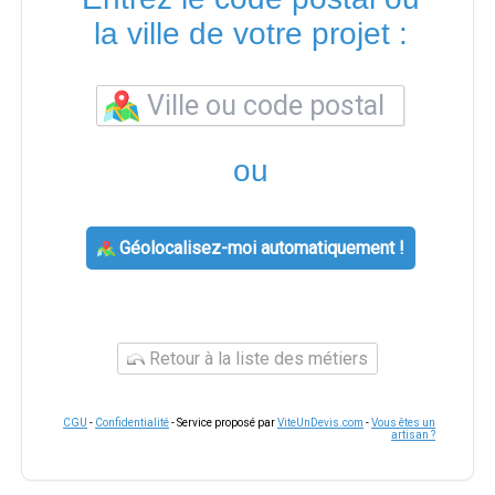
la ville de votre projet :
ou
Géolocalisez-moi automatiquement !
Retour à la liste des métiers
CGU
-
Confidentialité
- Service proposé par
ViteUnDevis.com
-
Vous êtes un
artisan ?