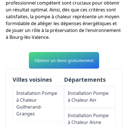
professionnel compétent sont cruciaux pour obtenir
un résultat optimal. Ainsi, dès que ces critères sont
satisfaites, la pompe à chaleur représente un moyen
formidable de alléger les dépenses énergétiques et
de jouer un rôle à la préservation de l'environnement
à Bourg-lès-Valence.
Obtenir un devis gratuitement
Villes voisines
Départements
Installation Pompe
Installation Pompe
à Chaleur
à Chaleur
Ain
Guilherand-
Granges
Installation Pompe
à Chaleur
Aisne