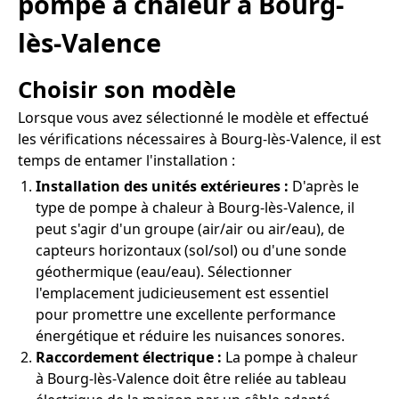
pompe à chaleur à Bourg-
lès-Valence
Choisir son modèle
Lorsque vous avez sélectionné le modèle et effectué
les vérifications nécessaires à Bourg-lès-Valence, il est
temps de entamer l'installation :
Installation des unités extérieures :
D'après le
type de pompe à chaleur à Bourg-lès-Valence, il
peut s'agir d'un groupe (air/air ou air/eau), de
capteurs horizontaux (sol/sol) ou d'une sonde
géothermique (eau/eau). Sélectionner
l'emplacement judicieusement est essentiel
pour promettre une excellente performance
énergétique et réduire les nuisances sonores.
Raccordement électrique :
La pompe à chaleur
à Bourg-lès-Valence doit être reliée au tableau