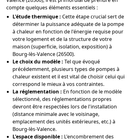
Valence (26500), il est primordial de prendre en
compte quelques éléments essentiels :
L'étude thermique :
Cette étape crucial sert de
déterminer la puissance adéquate de la pompe
à chaleur en fonction de l'énergie requise pour
votre logement et de la structure de votre
maison (superficie, isolation, exposition) à
Bourg-lès-Valence (26500).
Le choix du modèle :
Tel que évoqué
précédemment, plusieurs types de pompes à
chaleur existent et il est vital de choisir celui qui
correspond le mieux à vos contraintes.
La réglementation :
En fonction de le modèle
sélectionné, des réglementations propres
devront être respectées lors de l'installation
(distance minimale avec le voisinage,
emplacement des unités extérieures, etc.) à
Bourg-lès-Valence.
L'espace disponible :
L'encombrement des