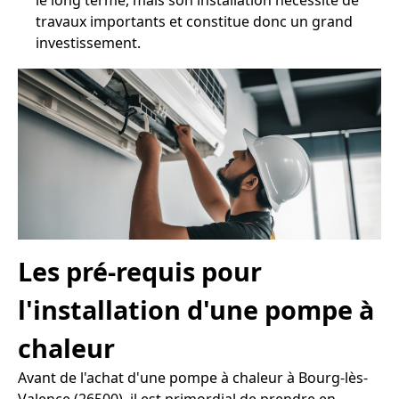
le long terme, mais son installation nécessite de
travaux importants et constitue donc un grand
investissement.
Les pré-requis pour
l'installation d'une pompe à
chaleur
Avant de l'achat d'une pompe à chaleur à Bourg-lès-