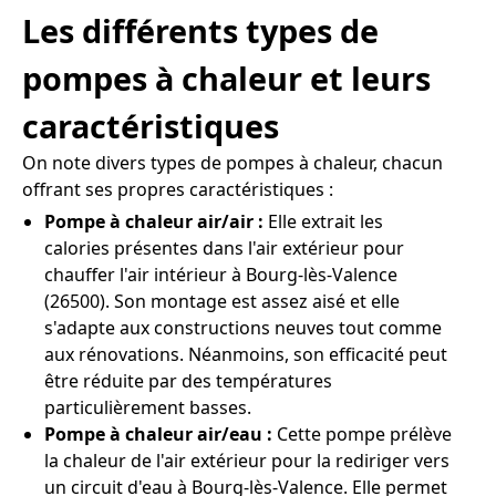
Les différents types de
pompes à chaleur et leurs
caractéristiques
On note divers types de pompes à chaleur, chacun
offrant ses propres caractéristiques :
Pompe à chaleur air/air :
Elle extrait les
calories présentes dans l'air extérieur pour
chauffer l'air intérieur à Bourg-lès-Valence
(26500). Son montage est assez aisé et elle
s'adapte aux constructions neuves tout comme
aux rénovations. Néanmoins, son efficacité peut
être réduite par des températures
particulièrement basses.
Pompe à chaleur air/eau :
Cette pompe prélève
la chaleur de l'air extérieur pour la rediriger vers
un circuit d'eau à Bourg-lès-Valence. Elle permet