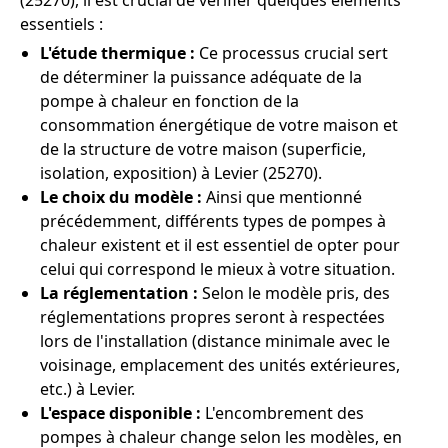
(25270), il est crucial de vérifier quelques éléments
essentiels :
L'étude thermique :
Ce processus crucial sert
de déterminer la puissance adéquate de la
pompe à chaleur en fonction de la
consommation énergétique de votre maison et
de la structure de votre maison (superficie,
isolation, exposition) à Levier (25270).
Le choix du modèle :
Ainsi que mentionné
précédemment, différents types de pompes à
chaleur existent et il est essentiel de opter pour
celui qui correspond le mieux à votre situation.
La réglementation :
Selon le modèle pris, des
réglementations propres seront à respectées
lors de l'installation (distance minimale avec le
voisinage, emplacement des unités extérieures,
etc.) à Levier.
L'espace disponible :
L'encombrement des
pompes à chaleur change selon les modèles, en