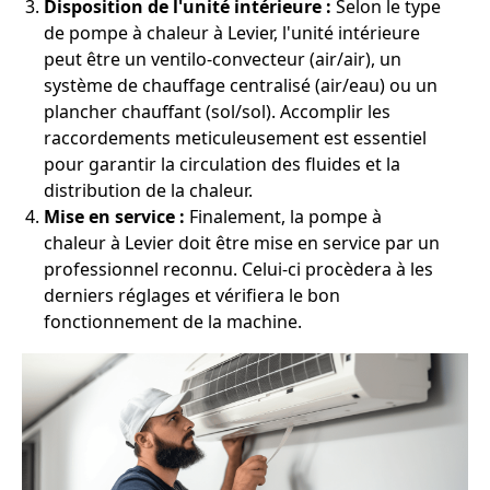
Disposition de l'unité intérieure :
Selon le type
de pompe à chaleur à Levier, l'unité intérieure
peut être un ventilo-convecteur (air/air), un
système de chauffage centralisé (air/eau) ou un
plancher chauffant (sol/sol). Accomplir les
raccordements meticuleusement est essentiel
pour garantir la circulation des fluides et la
distribution de la chaleur.
Mise en service :
Finalement, la pompe à
chaleur à Levier doit être mise en service par un
professionnel reconnu. Celui-ci procèdera à les
derniers réglages et vérifiera le bon
fonctionnement de la machine.