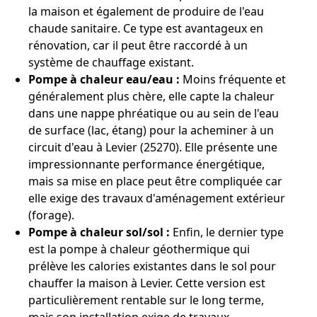
la maison et également de produire de l'eau
chaude sanitaire. Ce type est avantageux en
rénovation, car il peut être raccordé à un
système de chauffage existant.
Pompe à chaleur eau/eau :
Moins fréquente et
généralement plus chère, elle capte la chaleur
dans une nappe phréatique ou au sein de l'eau
de surface (lac, étang) pour la acheminer à un
circuit d'eau à Levier (25270). Elle présente une
impressionnante performance énergétique,
mais sa mise en place peut être compliquée car
elle exige des travaux d'aménagement extérieur
(forage).
Pompe à chaleur sol/sol :
Enfin, le dernier type
est la pompe à chaleur géothermique qui
prélève les calories existantes dans le sol pour
chauffer la maison à Levier. Cette version est
particulièrement rentable sur le long terme,