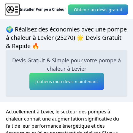
Obtenir un devis gratuit
Installer Pompe à Chaleur
🌍 Réalisez des économies avec une pompe
à chaleur à Levier (25270) 🌟 Devis Gratuit
& Rapide 🔥
Devis Gratuit & Simple pour votre pompe à
chaleur à Levier
J'obtiens mon devis maintenant
Actuellement à Levier, le secteur des pompes à
chaleur connaît une augmentation significative du
fait de leur performance énergétique et des