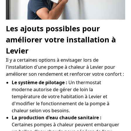
Les ajouts possibles pour
améliorer votre installation à
Levier
Il y a certaines options à envisager lors de
l'installation d'une pompe à chaleur à Levier pour
améliorer son rendement et renforcer votre confort :
Le système de pilotage :
Un thermostat
moderne autorise de gérer de loin la
température de votre habitation à Levier et
d'modifier le fonctionnement de la pompe à
chaleur selon vos besoins.
La production d'eau chaude sanitaire :
Certaines pompes à chaleur peuvent embarquer