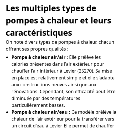
Les multiples types de
pompes à chaleur et leurs
caractéristiques
On note divers types de pompes à chaleur, chacun
offrant ses propres qualités :
Pompe à chaleur air/air :
Elle prélève les
calories présentes dans l'air extérieur pour
chauffer l'air intérieur à Levier (25270). Sa mise
en place est relativement simple et elle s'adapte
aux constructions neuves ainsi que aux
rénovations. Cependant, son efficacité peut être
diminuée par des températures
particulièrement basses.
Pompe à chaleur air/eau :
Ce modèle prélève la
chaleur de l'air extérieur pour la transférer vers
un circuit d'eau à Levier. Elle permet de chauffer