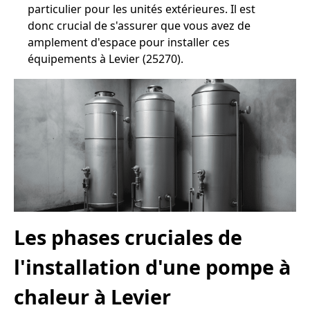
particulier pour les unités extérieures. Il est
donc crucial de s'assurer que vous avez de
amplement d'espace pour installer ces
équipements à Levier (25270).
Les phases cruciales de
l'installation d'une pompe à
chaleur à Levier