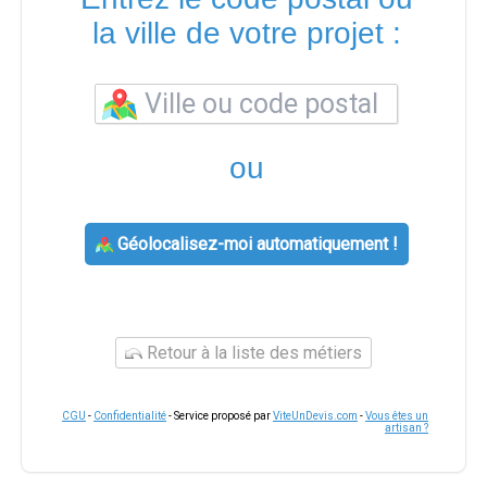
la ville de votre projet :
ou
Géolocalisez-moi automatiquement !
Retour à la liste des métiers
CGU
-
Confidentialité
- Service proposé par
ViteUnDevis.com
-
Vous êtes un
artisan ?