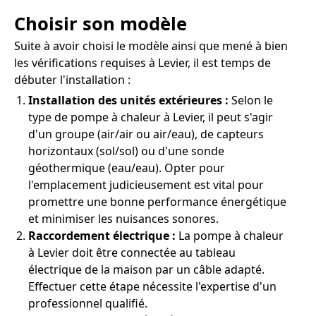
Choisir son modèle
Suite à avoir choisi le modèle ainsi que mené à bien
les vérifications requises à Levier, il est temps de
débuter l'installation :
Installation des unités extérieures :
Selon le
type de pompe à chaleur à Levier, il peut s'agir
d'un groupe (air/air ou air/eau), de capteurs
horizontaux (sol/sol) ou d'une sonde
géothermique (eau/eau). Opter pour
l'emplacement judicieusement est vital pour
promettre une bonne performance énergétique
et minimiser les nuisances sonores.
Raccordement électrique :
La pompe à chaleur
à Levier doit être connectée au tableau
électrique de la maison par un câble adapté.
Effectuer cette étape nécessite l'expertise d'un
professionnel qualifié.