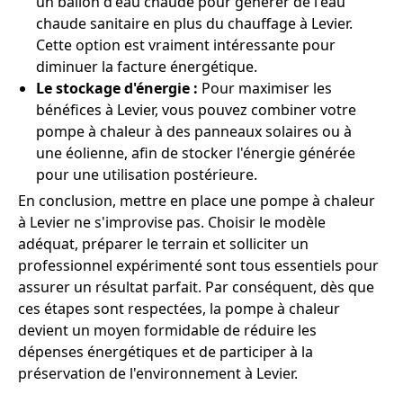
un ballon d'eau chaude pour générer de l'eau
chaude sanitaire en plus du chauffage à Levier.
Cette option est vraiment intéressante pour
diminuer la facture énergétique.
Le stockage d'énergie :
Pour maximiser les
bénéfices à Levier, vous pouvez combiner votre
pompe à chaleur à des panneaux solaires ou à
une éolienne, afin de stocker l'énergie générée
pour une utilisation postérieure.
En conclusion, mettre en place une pompe à chaleur
à Levier ne s'improvise pas. Choisir le modèle
adéquat, préparer le terrain et solliciter un
professionnel expérimenté sont tous essentiels pour
assurer un résultat parfait. Par conséquent, dès que
ces étapes sont respectées, la pompe à chaleur
devient un moyen formidable de réduire les
dépenses énergétiques et de participer à la
préservation de l'environnement à Levier.