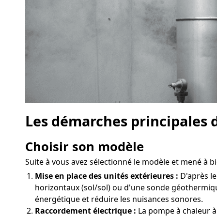
Les démarches principales 
Choisir son modèle
Suite à vous avez sélectionné le modèle et mené à bie
Mise en place des unités extérieures :
D'après le
horizontaux (sol/sol) ou d'une sonde géothermiqu
énergétique et réduire les nuisances sonores.
Raccordement électrique :
La pompe à chaleur à 