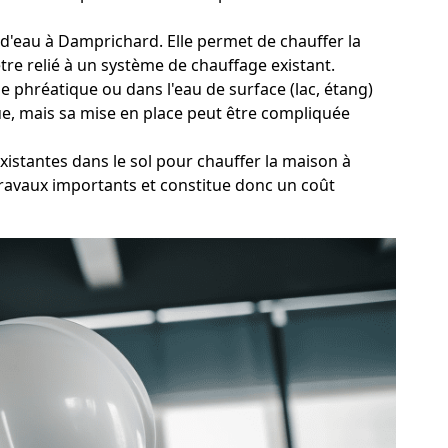
t d'eau à Damprichard. Elle permet de chauffer la
tre relié à un système de chauffage existant.
 phréatique ou dans l'eau de surface (lac, étang)
ue, mais sa mise en place peut être compliquée
xistantes dans le sol pour chauffer la maison à
travaux importants et constitue donc un coût