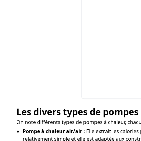
Les divers types de pompes 
On note différents types de pompes à chaleur, chacu
Pompe à chaleur air/air :
Elle extrait les calorie
relativement simple et elle est adaptée aux const