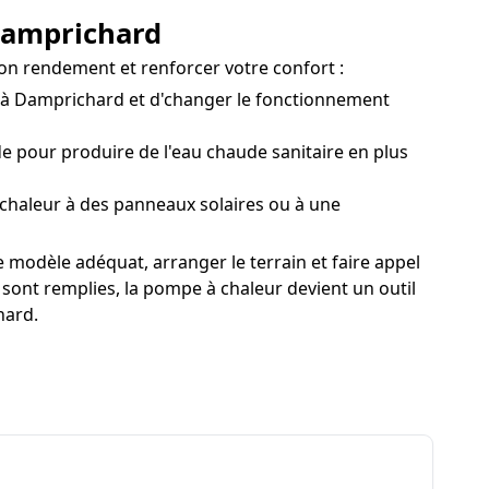
 Damprichard
son rendement et renforcer votre confort :
t à Damprichard et d'changer le fonctionnement
 pour produire de l'eau chaude sanitaire en plus
haleur à des panneaux solaires ou à une
modèle adéquat, arranger le terrain et faire appel
 sont remplies, la pompe à chaleur devient un outil
hard.