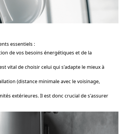
nts essentiels :
tion de vos besoins énergétiques et de la
vital de choisir celui qui s'adapte le mieux à
llation (distance minimale avec le voisinage,
tés extérieures. Il est donc crucial de s'assurer