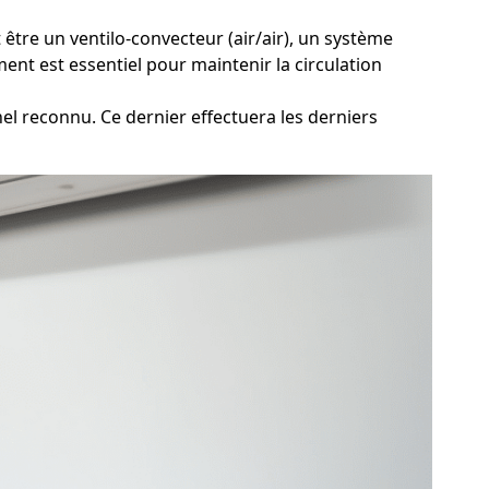
être un ventilo-convecteur (air/air), un système
ent est essentiel pour maintenir la circulation
l reconnu. Ce dernier effectuera les derniers