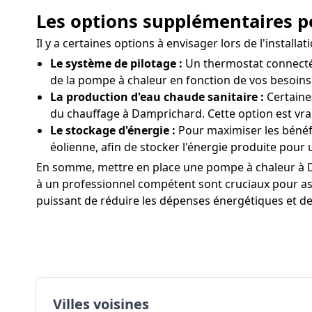
Les options supplémentaires p
Il y a certaines options à envisager lors de l'insta
Le système de pilotage :
Un thermostat connecté 
de la pompe à chaleur en fonction de vos besoins
La production d'eau chaude sanitaire :
Certaine
du chauffage à Damprichard. Cette option est vra
Le stockage d'énergie :
Pour maximiser les bénéf
éolienne, afin de stocker l'énergie produite pour u
En somme, mettre en place une pompe à chaleur à Da
à un professionnel compétent sont cruciaux pour assu
puissant de réduire les dépenses énergétiques et de
Villes voisines