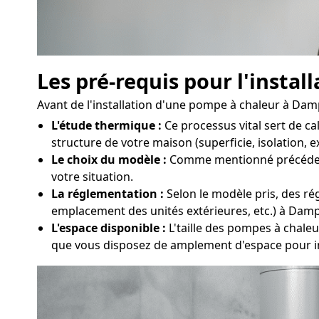
Les pré-requis pour l'insta
Avant de l'installation d'une pompe à chaleur à Dampr
L'étude thermique :
Ce processus vital sert de c
structure de votre maison (superficie, isolation, 
Le choix du modèle :
Comme mentionné précédemmen
votre situation.
La réglementation :
Selon le modèle pris, des rég
emplacement des unités extérieures, etc.) à Damp
L'espace disponible :
L'taille des pompes à chaleu
que vous disposez de amplement d'espace pour in