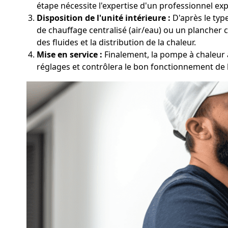
étape nécessite l'expertise d'un professionnel ex
Disposition de l'unité intérieure :
D'après le typ
de chauffage centralisé (air/eau) ou un plancher 
des fluides et la distribution de la chaleur.
Mise en service :
Finalement, la pompe à chaleur à
réglages et contrôlera le bon fonctionnement de 