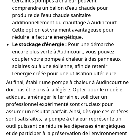
Certaines pompes à chaleur peuvent
comprendre un ballon d'eau chaude pour
produire de l'eau chaude sanitaire
additionnellement du chauffage à Audincourt.
Cette option est vraiment avantageuse pour
réduire la facture énergétique.
Le stockage d'énergie :
Pour une démarche
encore plus verte à Audincourt, vous pouvez
coupler votre pompe à chaleur à des panneaux
solaires ou à une éolienne, afin de retenir
l'énergie créée pour une utilisation ultérieure.
Au final, établir une pompe à chaleur à Audincourt ne
doit pas être pris à la légère. Opter pour le modèle
adéquat, aménager le terrain et solliciter un
professionnel expérimenté sont cruciaux pour
assurer un résultat parfait. Ainsi, dès que ces critères
sont satisfaites, la pompe à chaleur représente un
outil puissant de réduire les dépenses énergétiques
et de participer à la préservation de l'environnement