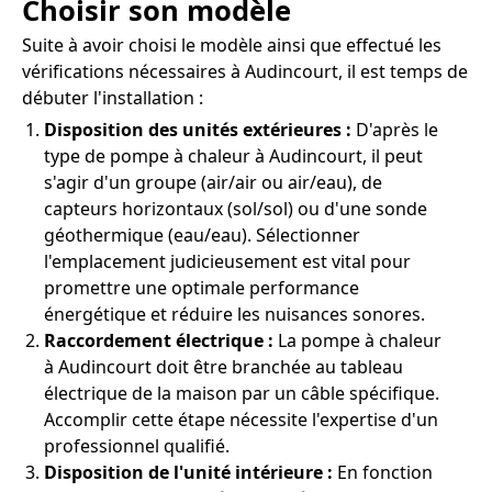
Choisir son modèle
Suite à avoir choisi le modèle ainsi que effectué les
vérifications nécessaires à Audincourt, il est temps de
débuter l'installation :
Disposition des unités extérieures :
D'après le
type de pompe à chaleur à Audincourt, il peut
s'agir d'un groupe (air/air ou air/eau), de
capteurs horizontaux (sol/sol) ou d'une sonde
géothermique (eau/eau). Sélectionner
l'emplacement judicieusement est vital pour
promettre une optimale performance
énergétique et réduire les nuisances sonores.
Raccordement électrique :
La pompe à chaleur
à Audincourt doit être branchée au tableau
électrique de la maison par un câble spécifique.
Accomplir cette étape nécessite l'expertise d'un
professionnel qualifié.
Disposition de l'unité intérieure :
En fonction