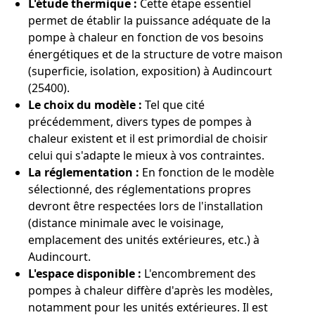
L'étude thermique :
Cette étape essentiel
permet de établir la puissance adéquate de la
pompe à chaleur en fonction de vos besoins
énergétiques et de la structure de votre maison
(superficie, isolation, exposition) à Audincourt
(25400).
Le choix du modèle :
Tel que cité
précédemment, divers types de pompes à
chaleur existent et il est primordial de choisir
celui qui s'adapte le mieux à vos contraintes.
La réglementation :
En fonction de le modèle
sélectionné, des réglementations propres
devront être respectées lors de l'installation
(distance minimale avec le voisinage,
emplacement des unités extérieures, etc.) à
Audincourt.
L'espace disponible :
L'encombrement des
pompes à chaleur diffère d'après les modèles,
notamment pour les unités extérieures. Il est