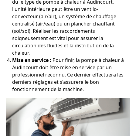
du le type de pompe à chaleur à Audincourt,
l'unité intérieure peut être un ventilo-
convecteur (air/air), un système de chauffage
centralisé (air/eau) ou un plancher chauffant
(sol/sol). Réaliser les raccordements
soigneusement est vital pour assurer la
circulation des fluides et la distribution de la
chaleur.
Mise en service :
Pour finir, la pompe à chaleur à
Audincourt doit être mise en service par un
professionnel reconnu. Ce dernier effectuera les
derniers réglages et s'assurera le bon
fonctionnement de la machine.