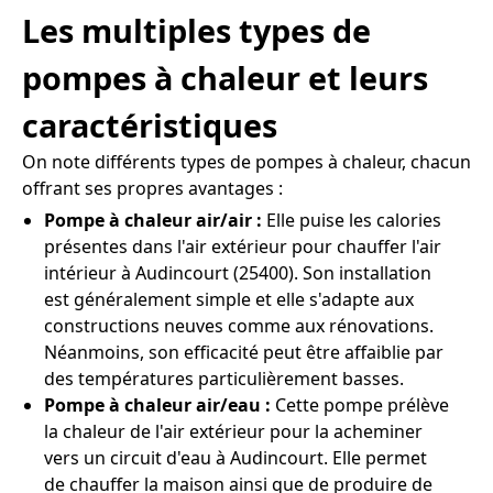
Les multiples types de
pompes à chaleur et leurs
caractéristiques
On note différents types de pompes à chaleur, chacun
offrant ses propres avantages :
Pompe à chaleur air/air :
Elle puise les calories
présentes dans l'air extérieur pour chauffer l'air
intérieur à Audincourt (25400). Son installation
est généralement simple et elle s'adapte aux
constructions neuves comme aux rénovations.
Néanmoins, son efficacité peut être affaiblie par
des températures particulièrement basses.
Pompe à chaleur air/eau :
Cette pompe prélève
la chaleur de l'air extérieur pour la acheminer
vers un circuit d'eau à Audincourt. Elle permet
de chauffer la maison ainsi que de produire de