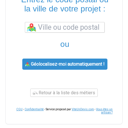
la ville de votre projet :
ou
Géolocalisez-moi automatiquement !
Retour à la liste des métiers
CGU
-
Confidentialité
- Service proposé par
ViteUnDevis.com
-
Vous êtes un
artisan ?