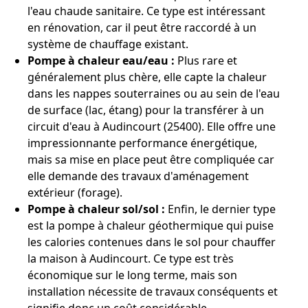
l'eau chaude sanitaire. Ce type est intéressant
en rénovation, car il peut être raccordé à un
système de chauffage existant.
Pompe à chaleur eau/eau :
Plus rare et
généralement plus chère, elle capte la chaleur
dans les nappes souterraines ou au sein de l'eau
de surface (lac, étang) pour la transférer à un
circuit d'eau à Audincourt (25400). Elle offre une
impressionnante performance énergétique,
mais sa mise en place peut être compliquée car
elle demande des travaux d'aménagement
extérieur (forage).
Pompe à chaleur sol/sol :
Enfin, le dernier type
est la pompe à chaleur géothermique qui puise
les calories contenues dans le sol pour chauffer
la maison à Audincourt. Ce type est très
économique sur le long terme, mais son
installation nécessite de travaux conséquents et