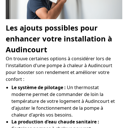
Les ajouts possibles pour
enhancer votre installation à
Audincourt
On trouve certaines options à considérer lors de
l'installation d'une pompe à chaleur à Audincourt
pour booster son rendement et améliorer votre
confort :
Le système de pilotage :
Un thermostat
moderne permet de commander de loin la
température de votre logement à Audincourt et
d'ajuster le fonctionnement de la pompe à
chaleur d'après vos besoins.
La production d'eau chaude sanitaire :