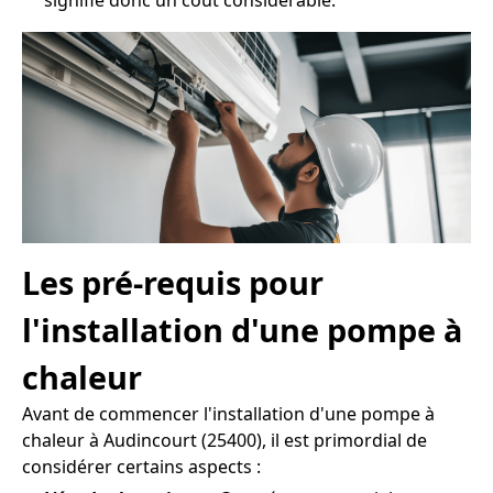
signifie donc un coût considérable.
Les pré-requis pour
l'installation d'une pompe à
chaleur
Avant de commencer l'installation d'une pompe à
chaleur à Audincourt (25400), il est primordial de
considérer certains aspects :