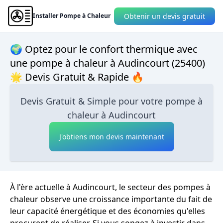
Obtenir un devis gratuit
Installer Pompe à Chaleur
🌍 Optez pour le confort thermique avec
une pompe à chaleur à Audincourt (25400)
🌟 Devis Gratuit & Rapide 🔥
Devis Gratuit & Simple pour votre pompe à
chaleur à Audincourt
J'obtiens mon devis maintenant
À l'ère actuelle à Audincourt, le secteur des pompes à
chaleur observe une croissance importante du fait de
leur capacité énergétique et des économies qu'elles