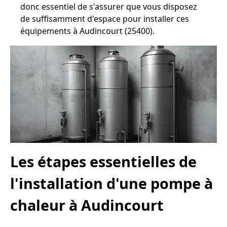
donc essentiel de s'assurer que vous disposez
de suffisamment d'espace pour installer ces
équipements à Audincourt (25400).
Les étapes essentielles de
l'installation d'une pompe à
chaleur à Audincourt