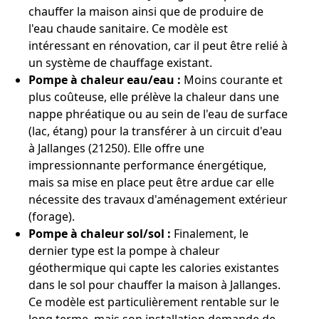
chauffer la maison ainsi que de produire de
l'eau chaude sanitaire. Ce modèle est
intéressant en rénovation, car il peut être relié à
un système de chauffage existant.
Pompe à chaleur eau/eau :
Moins courante et
plus coûteuse, elle prélève la chaleur dans une
nappe phréatique ou au sein de l'eau de surface
(lac, étang) pour la transférer à un circuit d'eau
à Jallanges (21250). Elle offre une
impressionnante performance énergétique,
mais sa mise en place peut être ardue car elle
nécessite des travaux d'aménagement extérieur
(forage).
Pompe à chaleur sol/sol :
Finalement, le
dernier type est la pompe à chaleur
géothermique qui capte les calories existantes
dans le sol pour chauffer la maison à Jallanges.
Ce modèle est particulièrement rentable sur le