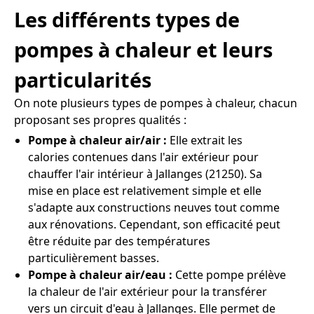
Les différents types de
pompes à chaleur et leurs
particularités
On note plusieurs types de pompes à chaleur, chacun
proposant ses propres qualités :
Pompe à chaleur air/air :
Elle extrait les
calories contenues dans l'air extérieur pour
chauffer l'air intérieur à Jallanges (21250). Sa
mise en place est relativement simple et elle
s'adapte aux constructions neuves tout comme
aux rénovations. Cependant, son efficacité peut
être réduite par des températures
particulièrement basses.
Pompe à chaleur air/eau :
Cette pompe prélève
la chaleur de l'air extérieur pour la transférer
vers un circuit d'eau à Jallanges. Elle permet de