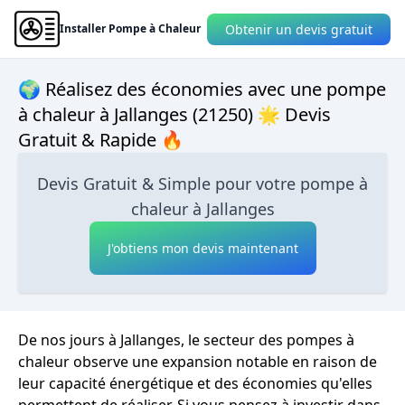
Obtenir un devis gratuit
Installer Pompe à Chaleur
🌍 Réalisez des économies avec une pompe
à chaleur à Jallanges (21250) 🌟 Devis
Gratuit & Rapide 🔥
Devis Gratuit & Simple pour votre pompe à
chaleur à Jallanges
J'obtiens mon devis maintenant
De nos jours à Jallanges, le secteur des pompes à
chaleur observe une expansion notable en raison de
leur capacité énergétique et des économies qu'elles