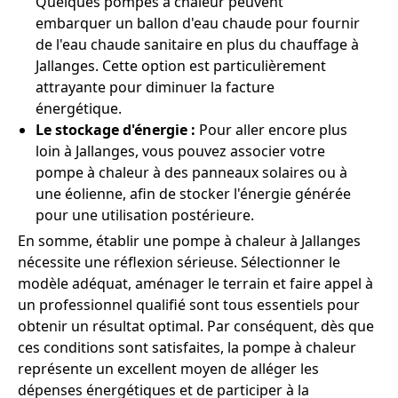
Quelques pompes à chaleur peuvent
embarquer un ballon d'eau chaude pour fournir
de l'eau chaude sanitaire en plus du chauffage à
Jallanges. Cette option est particulièrement
attrayante pour diminuer la facture
énergétique.
Le stockage d'énergie :
Pour aller encore plus
loin à Jallanges, vous pouvez associer votre
pompe à chaleur à des panneaux solaires ou à
une éolienne, afin de stocker l'énergie générée
pour une utilisation postérieure.
En somme, établir une pompe à chaleur à Jallanges
nécessite une réflexion sérieuse. Sélectionner le
modèle adéquat, aménager le terrain et faire appel à
un professionnel qualifié sont tous essentiels pour
obtenir un résultat optimal. Par conséquent, dès que
ces conditions sont satisfaites, la pompe à chaleur
représente un excellent moyen de alléger les
dépenses énergétiques et de participer à la