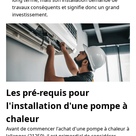
long terme, mais son installation demande de
travaux conséquents et signifie donc un grand
investissement.
Les pré-requis pour
l'installation d'une pompe à
chaleur
Avant de commencer l'achat d'une pompe à chaleur à