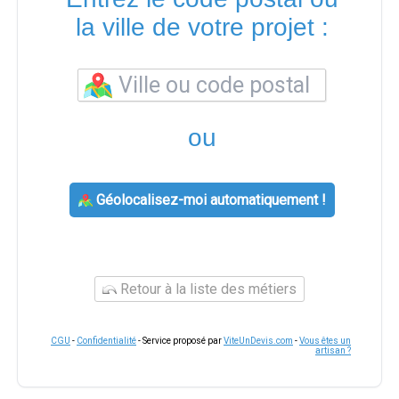
la ville de votre projet :
ou
Géolocalisez-moi automatiquement !
Retour à la liste des métiers
CGU
-
Confidentialité
- Service proposé par
ViteUnDevis.com
-
Vous êtes un
artisan ?