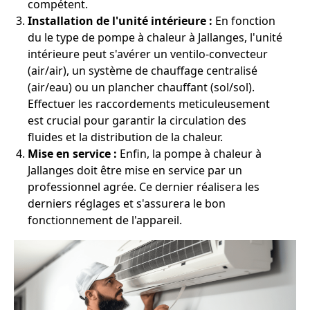
compétent.
Installation de l'unité intérieure :
En fonction
du le type de pompe à chaleur à Jallanges, l'unité
intérieure peut s'avérer un ventilo-convecteur
(air/air), un système de chauffage centralisé
(air/eau) ou un plancher chauffant (sol/sol).
Effectuer les raccordements meticuleusement
est crucial pour garantir la circulation des
fluides et la distribution de la chaleur.
Mise en service :
Enfin, la pompe à chaleur à
Jallanges doit être mise en service par un
professionnel agrée. Ce dernier réalisera les
derniers réglages et s'assurera le bon
fonctionnement de l'appareil.