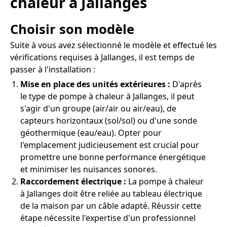
chaleur à Jallanges
Choisir son modèle
Suite à vous avez sélectionné le modèle et effectué les
vérifications requises à Jallanges, il est temps de
passer à l'installation :
Mise en place des unités extérieures :
D'après
le type de pompe à chaleur à Jallanges, il peut
s'agir d'un groupe (air/air ou air/eau), de
capteurs horizontaux (sol/sol) ou d'une sonde
géothermique (eau/eau). Opter pour
l'emplacement judicieusement est crucial pour
promettre une bonne performance énergétique
et minimiser les nuisances sonores.
Raccordement électrique :
La pompe à chaleur
à Jallanges doit être reliée au tableau électrique
de la maison par un câble adapté. Réussir cette
étape nécessite l'expertise d'un professionnel