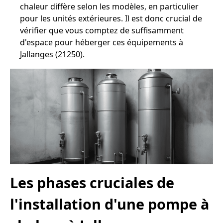
chaleur diffère selon les modèles, en particulier
pour les unités extérieures. Il est donc crucial de
vérifier que vous comptez de suffisamment
d'espace pour héberger ces équipements à
Jallanges (21250).
Les phases cruciales de
l'installation d'une pompe à