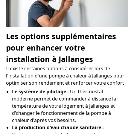
Les options supplémentaires
pour enhancer votre
installation à Jallanges
Il existe certaines options à considérer lors de
l'installation d'une pompe à chaleur à Jallanges pour
optimiser son rendement et renforcer votre confort :
Le système de pilotage :
Un thermostat
moderne permet de commander à distance la
température de votre logement à Jallanges et
d'changer le fonctionnement de la pompe à
chaleur d'après vos besoins.
La production d'eau chaude sanitaire :