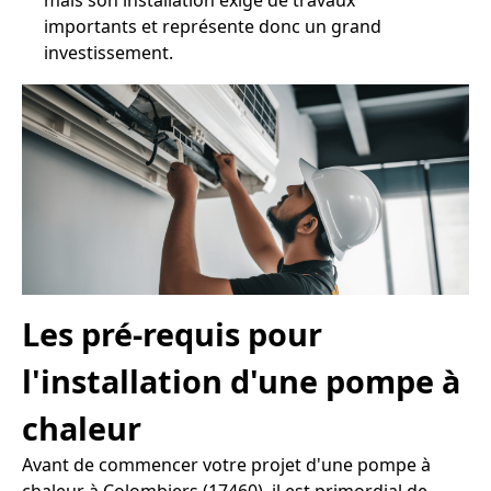
mais son installation exige de travaux
importants et représente donc un grand
investissement.
Les pré-requis pour
l'installation d'une pompe à
chaleur
Avant de commencer votre projet d'une pompe à