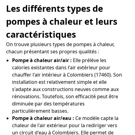
Les différents types de
pompes à chaleur et leurs
caractéristiques
On trouve plusieurs types de pompes à chaleur,
chacun présentant ses propres qualités :
Pompe à chaleur air/air :
Elle prélève les
calories existantes dans l'air extérieur pour
chauffer l'air intérieur à Colombiers (17460). Son
installation est relativement simple et elle
s'adapte aux constructions neuves comme aux
rénovations. Toutefois, son efficacité peut être
diminuée par des températures
particulièrement basses.
Pompe à chaleur air/eau :
Ce modèle capte la
chaleur de l'air extérieur pour la rediriger vers
un circuit d'eau à Colombiers. Elle permet de