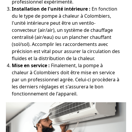
professionnel expérimenté.
Installation de l'unité intérieure :
En fonction
du le type de pompe à chaleur à Colombiers,
l'unité intérieure peut être un ventilo-
convecteur (air/air), un système de chauffage
centralisé (air/eau) ou un plancher chauffant
(sol/sol). Accomplir les raccordements avec
précision est vital pour assurer la circulation des
fluides et la distribution de la chaleur.
Mise en service :
Finalement, la pompe à
chaleur à Colombiers doit être mise en service
par un professionnel agrée. Celui-ci procèdera à
les derniers réglages et s'assurera le bon
fonctionnement de l'appareil.