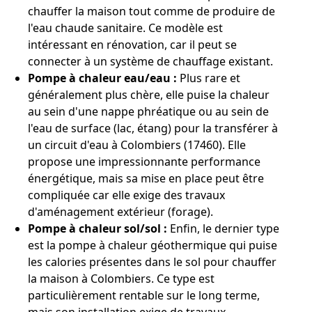
chauffer la maison tout comme de produire de
l'eau chaude sanitaire. Ce modèle est
intéressant en rénovation, car il peut se
connecter à un système de chauffage existant.
Pompe à chaleur eau/eau :
Plus rare et
généralement plus chère, elle puise la chaleur
au sein d'une nappe phréatique ou au sein de
l'eau de surface (lac, étang) pour la transférer à
un circuit d'eau à Colombiers (17460). Elle
propose une impressionnante performance
énergétique, mais sa mise en place peut être
compliquée car elle exige des travaux
d'aménagement extérieur (forage).
Pompe à chaleur sol/sol :
Enfin, le dernier type
est la pompe à chaleur géothermique qui puise
les calories présentes dans le sol pour chauffer
la maison à Colombiers. Ce type est
particulièrement rentable sur le long terme,