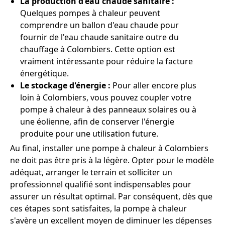
La production d'eau chaude sanitaire :
Quelques pompes à chaleur peuvent
comprendre un ballon d'eau chaude pour
fournir de l'eau chaude sanitaire outre du
chauffage à Colombiers. Cette option est
vraiment intéressante pour réduire la facture
énergétique.
Le stockage d'énergie :
Pour aller encore plus
loin à Colombiers, vous pouvez coupler votre
pompe à chaleur à des panneaux solaires ou à
une éolienne, afin de conserver l'énergie
produite pour une utilisation future.
Au final, installer une pompe à chaleur à Colombiers
ne doit pas être pris à la légère. Opter pour le modèle
adéquat, arranger le terrain et solliciter un
professionnel qualifié sont indispensables pour
assurer un résultat optimal. Par conséquent, dès que
ces étapes sont satisfaites, la pompe à chaleur
s'avère un excellent moyen de diminuer les dépenses