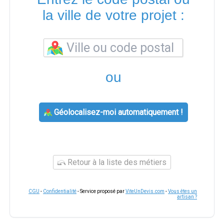
la ville de votre projet :
ou
Géolocalisez-moi automatiquement !
Retour à la liste des métiers
CGU
-
Confidentialité
- Service proposé par
ViteUnDevis.com
-
Vous êtes un
artisan ?