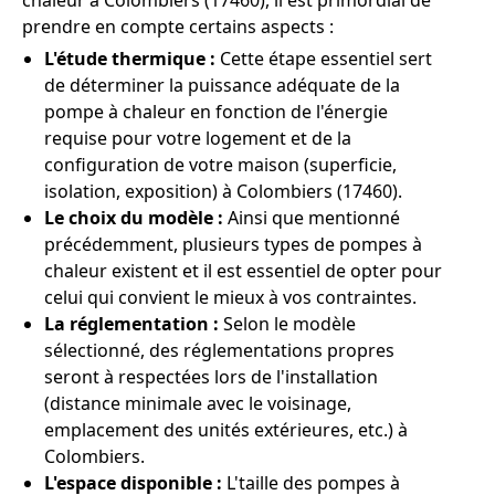
chaleur à Colombiers (17460), il est primordial de
prendre en compte certains aspects :
L'étude thermique :
Cette étape essentiel sert
de déterminer la puissance adéquate de la
pompe à chaleur en fonction de l'énergie
requise pour votre logement et de la
configuration de votre maison (superficie,
isolation, exposition) à Colombiers (17460).
Le choix du modèle :
Ainsi que mentionné
précédemment, plusieurs types de pompes à
chaleur existent et il est essentiel de opter pour
celui qui convient le mieux à vos contraintes.
La réglementation :
Selon le modèle
sélectionné, des réglementations propres
seront à respectées lors de l'installation
(distance minimale avec le voisinage,
emplacement des unités extérieures, etc.) à
Colombiers.
L'espace disponible :
L'taille des pompes à