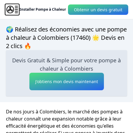
Obtenir un devis gratuit
Installer Pompe à Chaleur
🌍 Réalisez des économies avec une pompe
à chaleur à Colombiers (17460) 🌟 Devis en
2 clics 🔥
Devis Gratuit & Simple pour votre pompe à
chaleur à Colombiers
J'obtiens mon devis maintenant
De nos jours à Colombiers, le marché des pompes à
chaleur connaît une expansion notable grâce à leur
efficacité énergétique et des économies qu'elles