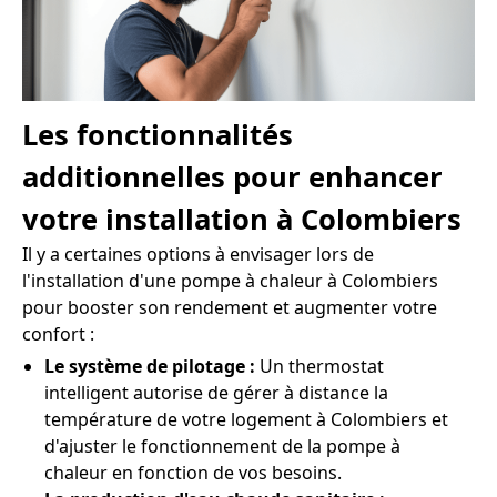
Les fonctionnalités
additionnelles pour enhancer
votre installation à Colombiers
Il y a certaines options à envisager lors de
l'installation d'une pompe à chaleur à Colombiers
pour booster son rendement et augmenter votre
confort :
Le système de pilotage :
Un thermostat
intelligent autorise de gérer à distance la
température de votre logement à Colombiers et
d'ajuster le fonctionnement de la pompe à
chaleur en fonction de vos besoins.