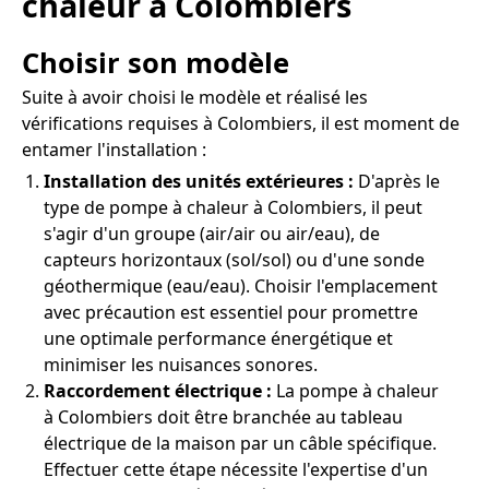
chaleur à Colombiers
Choisir son modèle
Suite à avoir choisi le modèle et réalisé les
vérifications requises à Colombiers, il est moment de
entamer l'installation :
Installation des unités extérieures :
D'après le
type de pompe à chaleur à Colombiers, il peut
s'agir d'un groupe (air/air ou air/eau), de
capteurs horizontaux (sol/sol) ou d'une sonde
géothermique (eau/eau). Choisir l'emplacement
avec précaution est essentiel pour promettre
une optimale performance énergétique et
minimiser les nuisances sonores.
Raccordement électrique :
La pompe à chaleur
à Colombiers doit être branchée au tableau
électrique de la maison par un câble spécifique.
Effectuer cette étape nécessite l'expertise d'un