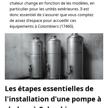
chaleur change en fonction de les modèles, en
particulier pour les unités extérieures. Il est
donc essentiel de s'assurer que vous comptez
de assez d'espace pour accueillir ces
équipements à Colombiers (17460).
Les étapes essentielles de
l'installation d'une pompe à