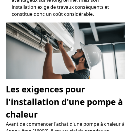
avantageux sur le long terme, mais son
installation exige de travaux conséquents et
constitue donc un coût considérable.
Les exigences pour
l'installation d'une pompe à
chaleur
Avant de commencer l'achat d'une pompe à chaleur à