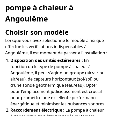
pompe à chaleur à
Angoulême
Choisir son modèle
Lorsque vous avez sélectionné le modèle ainsi que
effectué les vérifications indispensables à
Angoulême, il est moment de passer à l'installation :
Disposition des unités extérieures :
En
fonction du le type de pompe à chaleur à
Angoulême, il peut s'agir d'un groupe (air/air ou
air/eau), de capteurs horizontaux (sol/sol) ou
d'une sonde géothermique (eau/eau). Opter
pour l'emplacement judicieusement est crucial
pour promettre une excellente performance
énergétique et minimiser les nuisances sonores.
Raccordement électrique :
La pompe à chaleur