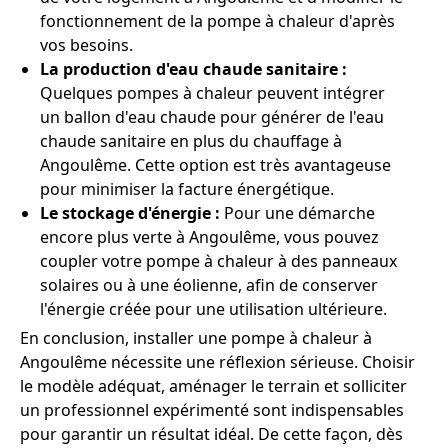
fonctionnement de la pompe à chaleur d'après
vos besoins.
La production d'eau chaude sanitaire :
Quelques pompes à chaleur peuvent intégrer
un ballon d'eau chaude pour générer de l'eau
chaude sanitaire en plus du chauffage à
Angoulême. Cette option est très avantageuse
pour minimiser la facture énergétique.
Le stockage d'énergie :
Pour une démarche
encore plus verte à Angoulême, vous pouvez
coupler votre pompe à chaleur à des panneaux
solaires ou à une éolienne, afin de conserver
l'énergie créée pour une utilisation ultérieure.
En conclusion, installer une pompe à chaleur à
Angoulême nécessite une réflexion sérieuse. Choisir
le modèle adéquat, aménager le terrain et solliciter
un professionnel expérimenté sont indispensables
pour garantir un résultat idéal. De cette façon, dès