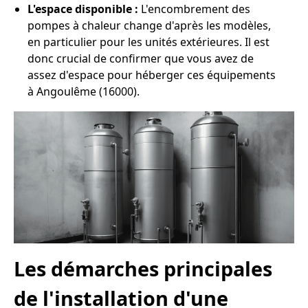
L'espace disponible :
L'encombrement des
pompes à chaleur change d'après les modèles,
en particulier pour les unités extérieures. Il est
donc crucial de confirmer que vous avez de
assez d'espace pour héberger ces équipements
à Angoulême (16000).
Les démarches principales
de l'installation d'une