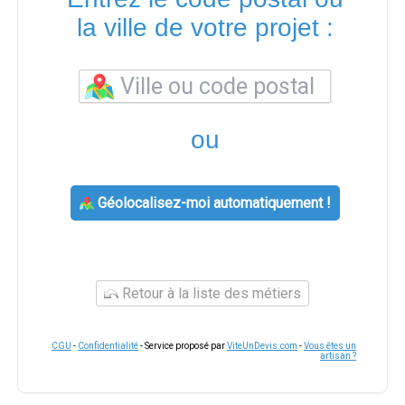
la ville de votre projet :
ou
Géolocalisez-moi automatiquement !
Retour à la liste des métiers
CGU
-
Confidentialité
- Service proposé par
ViteUnDevis.com
-
Vous êtes un
artisan ?