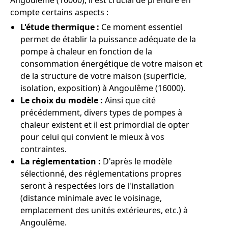
Angoulême (16000), il est crucial de prendre en
compte certains aspects :
L'étude thermique :
Ce moment essentiel
permet de établir la puissance adéquate de la
pompe à chaleur en fonction de la
consommation énergétique de votre maison et
de la structure de votre maison (superficie,
isolation, exposition) à Angoulême (16000).
Le choix du modèle :
Ainsi que cité
précédemment, divers types de pompes à
chaleur existent et il est primordial de opter
pour celui qui convient le mieux à vos
contraintes.
La réglementation :
D'après le modèle
sélectionné, des réglementations propres
seront à respectées lors de l'installation
(distance minimale avec le voisinage,
emplacement des unités extérieures, etc.) à
Angoulême.