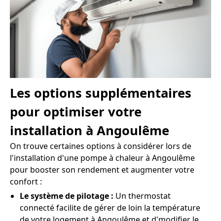
Les options supplémentaires
pour optimiser votre
installation à Angoulême
On trouve certaines options à considérer lors de
l'installation d'une pompe à chaleur à Angoulême
pour booster son rendement et augmenter votre
confort :
Le système de pilotage :
Un thermostat
connecté facilite de gérer de loin la température
de votre logement à Angoulême et d'modifier le