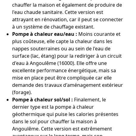
chauffer la maison et également de produire de
l'eau chaude sanitaire. Cette version est
attrayant en rénovation, car il peut se connecter
à un système de chauffage existant.
Pompe à chaleur eau/eau :
Moins courante et
plus coûteuse, elle capte la chaleur dans les
nappes souterraines ou au sein de l'eau de
surface (lac, étang) pour la rediriger à un circuit
d'eau à Angoulême (16000). Elle offre une
excellente performance énergétique, mais sa
mise en place peut être compliquée car elle
demande des travaux d'aménagement extérieur
(forage).
Pompe à chaleur sol/sol :
Finalement, le
dernier type est la pompe à chaleur
géothermique qui puise les calories présentes
dans le sol pour chauffer la maison à
Angoulême. Cette version est extrêmement