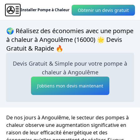
Obtenir un devis gratuit
Installer Pompe à Chaleur
🌍 Réalisez des économies avec une pompe
à chaleur à Angoulême (16000) 🌟 Devis
Gratuit & Rapide 🔥
Devis Gratuit & Simple pour votre pompe à
chaleur à Angoulême
J'obtiens mon devis maintenant
De nos jours à Angoulême, le secteur des pompes à
chaleur observe une augmentation significative en
raison de leur efficacité énergétique et des