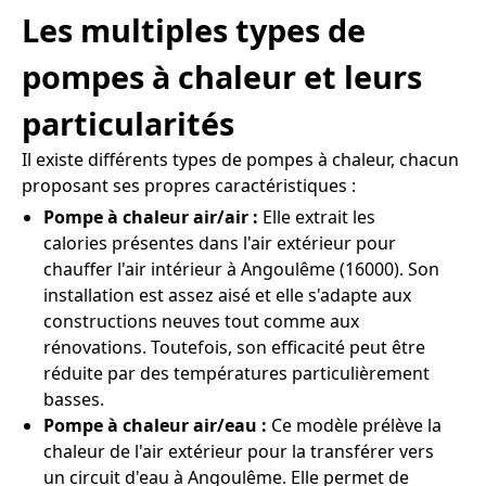
Les multiples types de
pompes à chaleur et leurs
particularités
Il existe différents types de pompes à chaleur, chacun
proposant ses propres caractéristiques :
Pompe à chaleur air/air :
Elle extrait les
calories présentes dans l'air extérieur pour
chauffer l'air intérieur à Angoulême (16000). Son
installation est assez aisé et elle s'adapte aux
constructions neuves tout comme aux
rénovations. Toutefois, son efficacité peut être
réduite par des températures particulièrement
basses.
Pompe à chaleur air/eau :
Ce modèle prélève la
chaleur de l'air extérieur pour la transférer vers
un circuit d'eau à Angoulême. Elle permet de