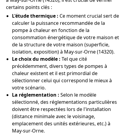
à May-sur-Orne (14320), il est crucial de vérifier
certains points clés :
L'étude thermique :
Ce moment crucial sert de
calculer la puissance recommandée de la
pompe à chaleur en fonction de la
consommation énergétique de votre maison et
de la structure de votre maison (superficie,
isolation, exposition) à May-sur-Orne (14320).
Le choix du modèle :
Tel que cité
précédemment, divers types de pompes à
chaleur existent et il est primordial de
sélectionner celui qui correspond le mieux à
votre scénario.
La réglementation :
Selon le modèle
sélectionné, des réglementations particulières
doivent être respectées lors de l'installation
(distance minimale avec le voisinage,
emplacement des unités extérieures, etc.) à
May-sur-Orne.