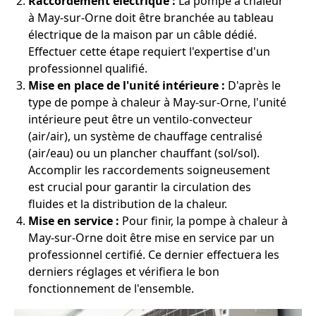
Raccordement électrique :
La pompe à chaleur
à May-sur-Orne doit être branchée au tableau
électrique de la maison par un câble dédié.
Effectuer cette étape requiert l'expertise d'un
professionnel qualifié.
Mise en place de l'unité intérieure :
D'après le
type de pompe à chaleur à May-sur-Orne, l'unité
intérieure peut être un ventilo-convecteur
(air/air), un système de chauffage centralisé
(air/eau) ou un plancher chauffant (sol/sol).
Accomplir les raccordements soigneusement
est crucial pour garantir la circulation des
fluides et la distribution de la chaleur.
Mise en service :
Pour finir, la pompe à chaleur à
May-sur-Orne doit être mise en service par un
professionnel certifié. Ce dernier effectuera les
derniers réglages et vérifiera le bon
fonctionnement de l'ensemble.