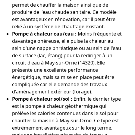
permet de chauffer la maison ainsi que de
produire de l'eau chaude sanitaire. Ce modèle
est avantageux en rénovation, car il peut être
relié à un système de chauffage existant.
Pompe à chaleur eau/eau :
Moins fréquente et
davantage onéreuse, elle puise la chaleur au
sein d'une nappe phréatique ou au sein de l'eau
de surface (lac, étang) pour la rediriger à un
circuit d'eau à May-sur-Orne (14320). Elle
présente une excellente performance
énergétique, mais sa mise en place peut être
compliquée car elle demande des travaux
d'aménagement extérieur (forage).
Pompe à chaleur sol/sol :
Enfin, le dernier type
est la pompe à chaleur géothermique qui
prélève les calories contenues dans le sol pour
chauffer la maison à May-sur-Orne. Ce type est
extrêmement avantageux sur le long terme,