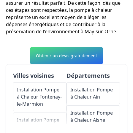
assurer un résultat parfait. De cette façon, dès que
ces étapes sont respectées, la pompe à chaleur
représente un excellent moyen de alléger les
dépenses énergétiques et de contribuer à la
préservation de l'environnement à May-sur-Orne.
Obtenir un devis gratuitement
Villes voisines
Départements
Installation Pompe
Installation Pompe
à Chaleur
Fontenay-
à Chaleur
Ain
le-Marmion
Installation Pompe
Installation Pompe
à Chaleur
Aisne
à Chaleur
Saint-