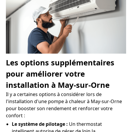
Les options supplémentaires
pour améliorer votre
installation à May-sur-Orne
Il y a certaines options à considérer lors de
l'installation d'une pompe à chaleur à May-sur-Orne
pour booster son rendement et renforcer votre
confort :
Le système de pilotage :
Un thermostat
intelligent autorise de gérer de loin la