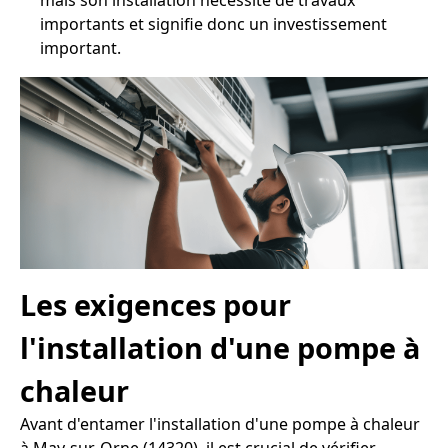
mais son installation nécessite de travaux
importants et signifie donc un investissement
important.
Les exigences pour
l'installation d'une pompe à
chaleur
Avant d'entamer l'installation d'une pompe à chaleur