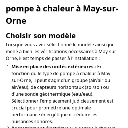
pompe à chaleur à May-sur-
Orne
Choisir son modèle
Lorsque vous avez sélectionné le modèle ainsi que
mené à bien les vérifications nécessaires à May-sur-
Orne, il est temps de passer à l'installation :
Mise en place des unités extérieures :
En
fonction du le type de pompe à chaleur à May-
sur-Orne, il peut s'agir d'un groupe (air/air ou
air/eau), de capteurs horizontaux (sol/sol) ou
d'une sonde géothermique (eau/eau).
Sélectionner l'emplacement judicieusement est
crucial pour promettre une optimale
performance énergétique et réduire les
nuisances sonores.