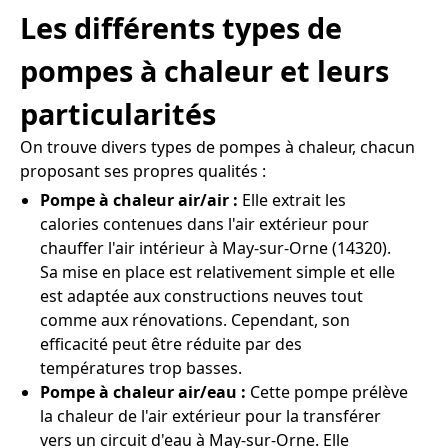
Les différents types de
pompes à chaleur et leurs
particularités
On trouve divers types de pompes à chaleur, chacun
proposant ses propres qualités :
Pompe à chaleur air/air :
Elle extrait les
calories contenues dans l'air extérieur pour
chauffer l'air intérieur à May-sur-Orne (14320).
Sa mise en place est relativement simple et elle
est adaptée aux constructions neuves tout
comme aux rénovations. Cependant, son
efficacité peut être réduite par des
températures trop basses.
Pompe à chaleur air/eau :
Cette pompe prélève
la chaleur de l'air extérieur pour la transférer
vers un circuit d'eau à May-sur-Orne. Elle