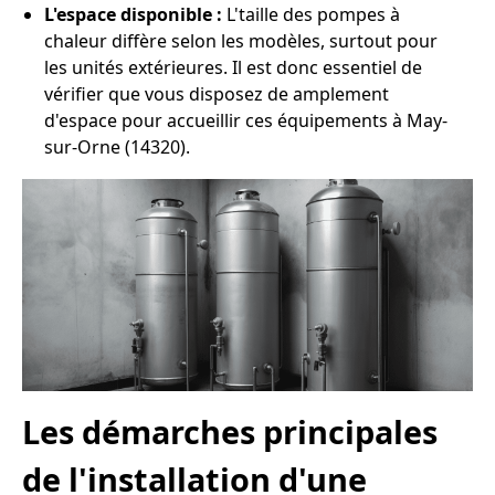
L'espace disponible :
L'taille des pompes à
chaleur diffère selon les modèles, surtout pour
les unités extérieures. Il est donc essentiel de
vérifier que vous disposez de amplement
d'espace pour accueillir ces équipements à May-
sur-Orne (14320).
Les démarches principales
de l'installation d'une