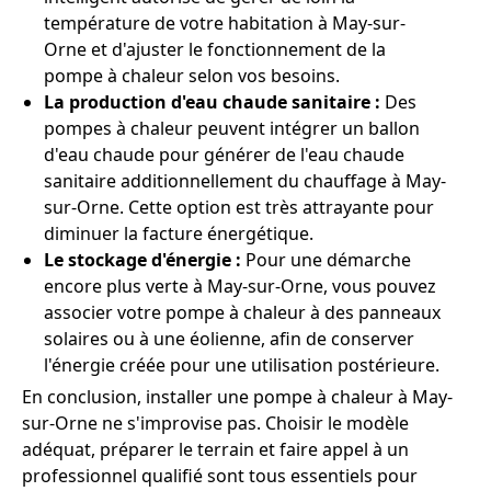
température de votre habitation à May-sur-
Orne et d'ajuster le fonctionnement de la
pompe à chaleur selon vos besoins.
La production d'eau chaude sanitaire :
Des
pompes à chaleur peuvent intégrer un ballon
d'eau chaude pour générer de l'eau chaude
sanitaire additionnellement du chauffage à May-
sur-Orne. Cette option est très attrayante pour
diminuer la facture énergétique.
Le stockage d'énergie :
Pour une démarche
encore plus verte à May-sur-Orne, vous pouvez
associer votre pompe à chaleur à des panneaux
solaires ou à une éolienne, afin de conserver
l'énergie créée pour une utilisation postérieure.
En conclusion, installer une pompe à chaleur à May-
sur-Orne ne s'improvise pas. Choisir le modèle
adéquat, préparer le terrain et faire appel à un
professionnel qualifié sont tous essentiels pour