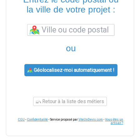
la ville de votre projet :
ou
Géolocalisez-moi automatiquement !
Retour à la liste des métiers
CGU
-
Confidentialité
- Service proposé par
ViteUnDevis.com
-
Vous êtes un
artisan ?