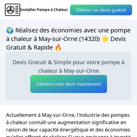
Obtenir un devis gratuit
Installer Pompe à Chaleur
🌍 Réalisez des économies avec une pompe
à chaleur à May-sur-Orne (14320) 🌟 Devis
Gratuit & Rapide 🔥
Devis Gratuit & Simple pour votre pompe à
chaleur à May-sur-Orne
J'obtiens mon devis maintenant
Actuellement à May-sur-Orne, l'industrie des pompes
à chaleur connaît une augmentation significative en
raison de leur capacité énergétique et des économies