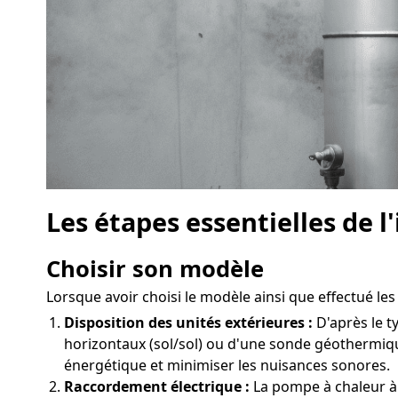
Les étapes essentielles de 
Choisir son modèle
Lorsque avoir choisi le modèle ainsi que effectué les 
Disposition des unités extérieures :
D'après le t
horizontaux (sol/sol) ou d'une sonde géothermiqu
énergétique et minimiser les nuisances sonores.
Raccordement électrique :
La pompe à chaleur à 