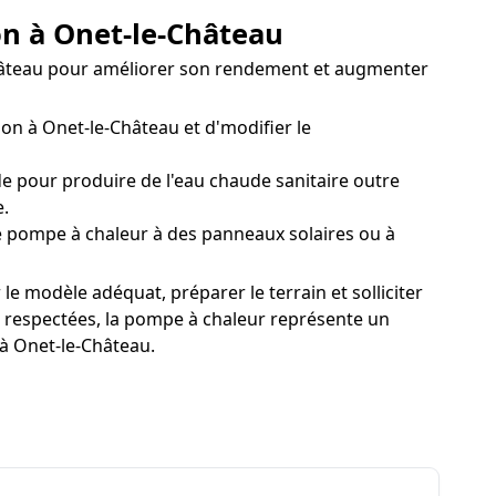
ion à Onet-le-Château
-Château pour améliorer son rendement et augmenter
on à Onet-le-Château et d'modifier le
e pour produire de l'eau chaude sanitaire outre
e.
 pompe à chaleur à des panneaux solaires ou à
e modèle adéquat, préparer le terrain et solliciter
nt respectées, la pompe à chaleur représente un
 à Onet-le-Château.