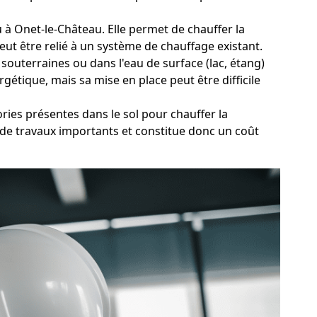
au à Onet-le-Château. Elle permet de chauffer la
eut être relié à un système de chauffage existant.
souterraines ou dans l'eau de surface (lac, étang)
étique, mais sa mise en place peut être difficile
ries présentes dans le sol pour chauffer la
de travaux importants et constitue donc un coût