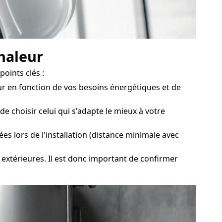
chaleur
oints clés :
r en fonction de vos besoins énergétiques et de
e choisir celui qui s'adapte le mieux à votre
es lors de l'installation (distance minimale avec
 extérieures. Il est donc important de confirmer