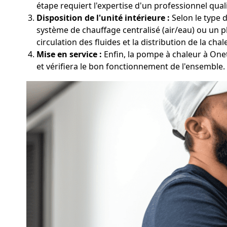
étape requiert l'expertise d'un professionnel quali
Disposition de l'unité intérieure :
Selon le type d
système de chauffage centralisé (air/eau) ou un p
circulation des fluides et la distribution de la chal
Mise en service :
Enfin, la pompe à chaleur à Onet-
et vérifiera le bon fonctionnement de l'ensemble.