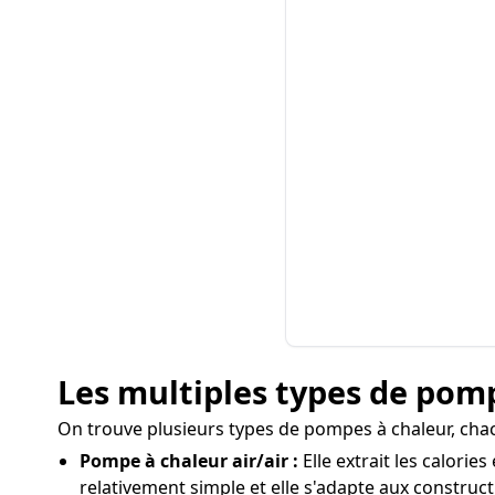
Les multiples types de pompe
On trouve plusieurs types de pompes à chaleur, cha
Pompe à chaleur air/air :
Elle extrait les calorie
relativement simple et elle s'adapte aux construc