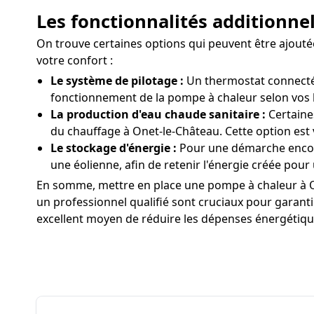
Les fonctionnalités additionne
On trouve certaines options qui peuvent être ajout
votre confort :
Le système de pilotage :
Un thermostat connecté 
fonctionnement de la pompe à chaleur selon vos 
La production d'eau chaude sanitaire :
Certaine
du chauffage à Onet-le-Château. Cette option est
Le stockage d'énergie :
Pour une démarche encore
une éolienne, afin de retenir l'énergie créée pour 
En somme, mettre en place une pompe à chaleur à Onet
un professionnel qualifié sont cruciaux pour garanti
excellent moyen de réduire les dépenses énergétique