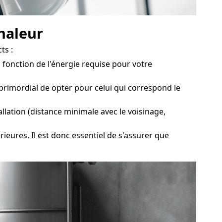
chaleur
ts :
fonction de l'énergie requise pour votre
rimordial de opter pour celui qui correspond le
llation (distance minimale avec le voisinage,
rieures. Il est donc essentiel de s'assurer que