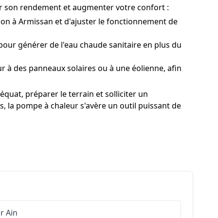
er son rendement et augmenter votre confort :
on à Armissan et d'ajuster le fonctionnement de
ur générer de l'eau chaude sanitaire en plus du
 à des panneaux solaires ou à une éolienne, afin
at, préparer le terrain et solliciter un
s, la pompe à chaleur s'avère un outil puissant de
ur
Ain