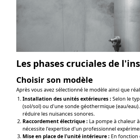
Les phases cruciales de l'i
Choisir son modèle
Après vous avez sélectionné le modèle ainsi que réali
Installation des unités extérieures :
Selon le typ
(sol/sol) ou d'une sonde géothermique (eau/eau).
réduire les nuisances sonores.
Raccordement électrique :
La pompe à chaleur à 
nécessite l'expertise d'un professionnel expérime
Mise en place de l'unité intérieure :
En fonction d