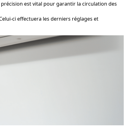
récision est vital pour garantir la circulation des
elui-ci effectuera les derniers réglages et