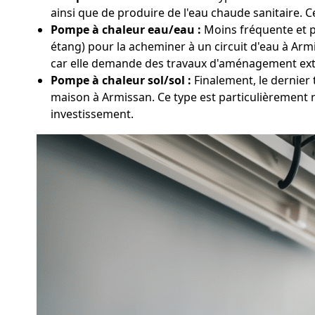
ainsi que de produire de l'eau chaude sanitaire. C
Pompe à chaleur eau/eau :
Moins fréquente et pl
étang) pour la acheminer à un circuit d'eau à Arm
car elle demande des travaux d'aménagement exté
Pompe à chaleur sol/sol :
Finalement, le dernier 
maison à Armissan. Ce type est particulièrement 
investissement.