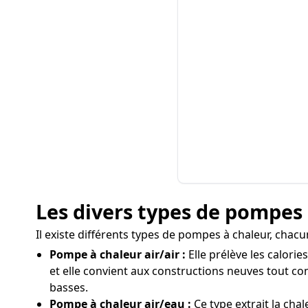
Les divers types de pompes 
Il existe différents types de pompes à chaleur, chac
Pompe à chaleur air/air :
Elle prélève les calorie
et elle convient aux constructions neuves tout 
basses.
Pompe à chaleur air/eau :
Ce type extrait la chal