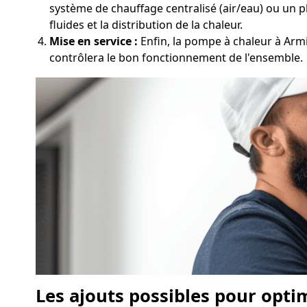
système de chauffage centralisé (air/eau) ou un pl
fluides et la distribution de la chaleur.
Mise en service :
Enfin, la pompe à chaleur à Armis
contrôlera le bon fonctionnement de l'ensemble.
Les ajouts possibles pour opti