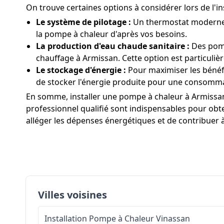
On trouve certaines options à considérer lors de l'
Le système de pilotage :
Un thermostat moderne a
la pompe à chaleur d'après vos besoins.
La production d'eau chaude sanitaire :
Des pomp
chauffage à Armissan. Cette option est particuliè
Le stockage d'énergie :
Pour maximiser les bénéfi
de stocker l'énergie produite pour une consomma
En somme, installer une pompe à chaleur à Armissan n
professionnel qualifié sont indispensables pour obten
alléger les dépenses énergétiques et de contribuer 
Villes voisines
Installation Pompe à Chaleur
Vinassan