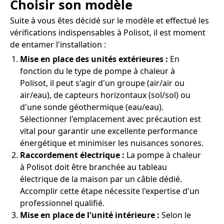
Choisir son modèle
Suite à vous êtes décidé sur le modèle et effectué les
vérifications indispensables à Polisot, il est moment
de entamer l'installation :
Mise en place des unités extérieures :
En
fonction du le type de pompe à chaleur à
Polisot, il peut s'agir d'un groupe (air/air ou
air/eau), de capteurs horizontaux (sol/sol) ou
d'une sonde géothermique (eau/eau).
Sélectionner l'emplacement avec précaution est
vital pour garantir une excellente performance
énergétique et minimiser les nuisances sonores.
Raccordement électrique :
La pompe à chaleur
à Polisot doit être branchée au tableau
électrique de la maison par un câble dédié.
Accomplir cette étape nécessite l'expertise d'un
professionnel qualifié.
Mise en place de l'unité intérieure :
Selon le