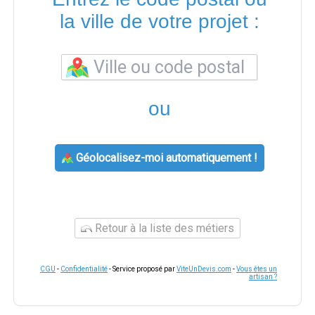
la ville de votre projet :
ou
Géolocalisez-moi automatiquement !
Retour à la liste des métiers
CGU
-
Confidentialité
- Service proposé par
ViteUnDevis.com
-
Vous êtes un
artisan ?