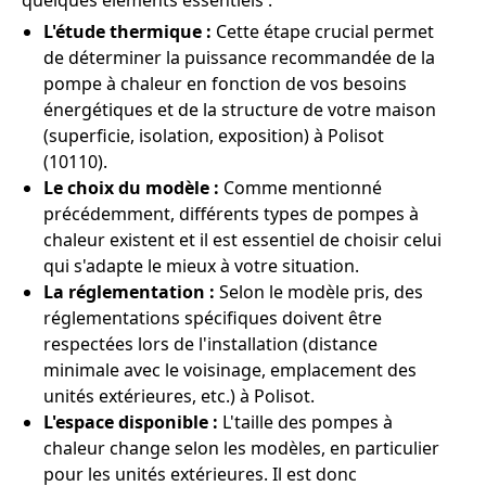
quelques éléments essentiels :
L'étude thermique :
Cette étape crucial permet
de déterminer la puissance recommandée de la
pompe à chaleur en fonction de vos besoins
énergétiques et de la structure de votre maison
(superficie, isolation, exposition) à Polisot
(10110).
Le choix du modèle :
Comme mentionné
précédemment, différents types de pompes à
chaleur existent et il est essentiel de choisir celui
qui s'adapte le mieux à votre situation.
La réglementation :
Selon le modèle pris, des
réglementations spécifiques doivent être
respectées lors de l'installation (distance
minimale avec le voisinage, emplacement des
unités extérieures, etc.) à Polisot.
L'espace disponible :
L'taille des pompes à
chaleur change selon les modèles, en particulier
pour les unités extérieures. Il est donc