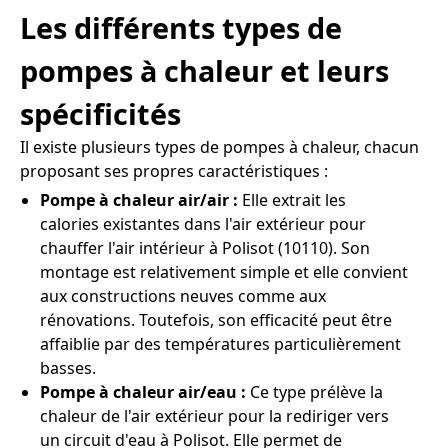
Les différents types de
pompes à chaleur et leurs
spécificités
Il existe plusieurs types de pompes à chaleur, chacun
proposant ses propres caractéristiques :
Pompe à chaleur air/air :
Elle extrait les
calories existantes dans l'air extérieur pour
chauffer l'air intérieur à Polisot (10110). Son
montage est relativement simple et elle convient
aux constructions neuves comme aux
rénovations. Toutefois, son efficacité peut être
affaiblie par des températures particulièrement
basses.
Pompe à chaleur air/eau :
Ce type prélève la
chaleur de l'air extérieur pour la rediriger vers
un circuit d'eau à Polisot. Elle permet de