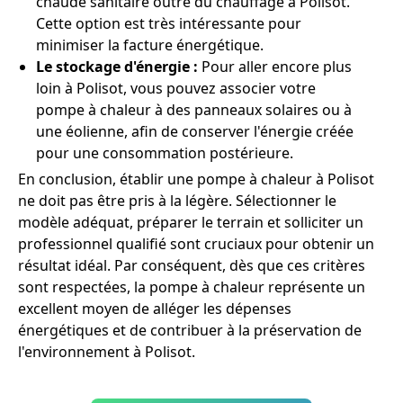
chaude sanitaire outre du chauffage à Polisot.
Cette option est très intéressante pour
minimiser la facture énergétique.
Le stockage d'énergie :
Pour aller encore plus
loin à Polisot, vous pouvez associer votre
pompe à chaleur à des panneaux solaires ou à
une éolienne, afin de conserver l'énergie créée
pour une consommation postérieure.
En conclusion, établir une pompe à chaleur à Polisot
ne doit pas être pris à la légère. Sélectionner le
modèle adéquat, préparer le terrain et solliciter un
professionnel qualifié sont cruciaux pour obtenir un
résultat idéal. Par conséquent, dès que ces critères
sont respectées, la pompe à chaleur représente un
excellent moyen de alléger les dépenses
énergétiques et de contribuer à la préservation de
l'environnement à Polisot.