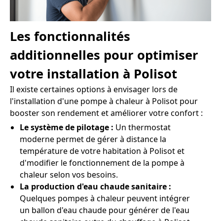
Les fonctionnalités
additionnelles pour optimiser
votre installation à Polisot
Il existe certaines options à envisager lors de
l'installation d'une pompe à chaleur à Polisot pour
booster son rendement et améliorer votre confort :
Le système de pilotage :
Un thermostat
moderne permet de gérer à distance la
température de votre habitation à Polisot et
d'modifier le fonctionnement de la pompe à
chaleur selon vos besoins.
La production d'eau chaude sanitaire :
Quelques pompes à chaleur peuvent intégrer
un ballon d'eau chaude pour générer de l'eau