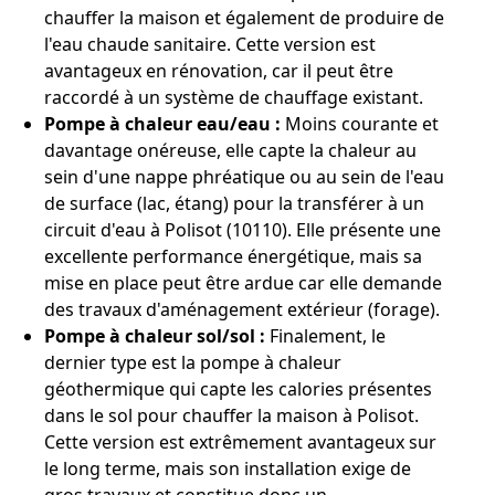
chauffer la maison et également de produire de
l'eau chaude sanitaire. Cette version est
avantageux en rénovation, car il peut être
raccordé à un système de chauffage existant.
Pompe à chaleur eau/eau :
Moins courante et
davantage onéreuse, elle capte la chaleur au
sein d'une nappe phréatique ou au sein de l'eau
de surface (lac, étang) pour la transférer à un
circuit d'eau à Polisot (10110). Elle présente une
excellente performance énergétique, mais sa
mise en place peut être ardue car elle demande
des travaux d'aménagement extérieur (forage).
Pompe à chaleur sol/sol :
Finalement, le
dernier type est la pompe à chaleur
géothermique qui capte les calories présentes
dans le sol pour chauffer la maison à Polisot.
Cette version est extrêmement avantageux sur
le long terme, mais son installation exige de