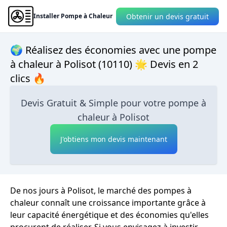
Obtenir un devis gratuit
Installer Pompe à Chaleur
🌍 Réalisez des économies avec une pompe
à chaleur à Polisot (10110) 🌟 Devis en 2
clics 🔥
Devis Gratuit & Simple pour votre pompe à
chaleur à Polisot
J'obtiens mon devis maintenant
De nos jours à Polisot, le marché des pompes à
chaleur connaît une croissance importante grâce à
leur capacité énergétique et des économies qu'elles