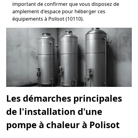
important de confirmer que vous disposez de
amplement d'espace pour héberger ces
équipements à Polisot (10110).
Les démarches principales
de l'installation d'une
pompe à chaleur à Polisot