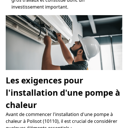
gros travaux et constitue donc un
investissement important.
Les exigences pour
l'installation d'une pompe à
chaleur
Avant de commencer l'installation d'une pompe à
chaleur à Polisot (10110), il est crucial de considérer