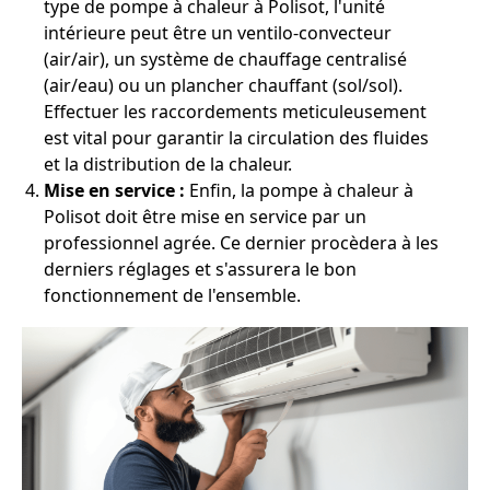
type de pompe à chaleur à Polisot, l'unité
intérieure peut être un ventilo-convecteur
(air/air), un système de chauffage centralisé
(air/eau) ou un plancher chauffant (sol/sol).
Effectuer les raccordements meticuleusement
est vital pour garantir la circulation des fluides
et la distribution de la chaleur.
Mise en service :
Enfin, la pompe à chaleur à
Polisot doit être mise en service par un
professionnel agrée. Ce dernier procèdera à les
derniers réglages et s'assurera le bon
fonctionnement de l'ensemble.