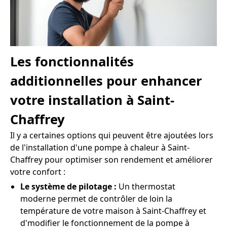
Les fonctionnalités
additionnelles pour enhancer
votre installation à Saint-
Chaffrey
Il y a certaines options qui peuvent être ajoutées lors
de l'installation d'une pompe à chaleur à Saint-
Chaffrey pour optimiser son rendement et améliorer
votre confort :
Le système de pilotage :
Un thermostat
moderne permet de contrôler de loin la
température de votre maison à Saint-Chaffrey et
d'modifier le fonctionnement de la pompe à