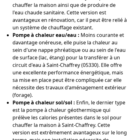
chauffer la maison ainsi que de produire de
l'eau chaude sanitaire. Cette version est
avantageux en rénovation, car il peut être relié à
un système de chauffage existant.
Pompe à chaleur eau/eau :
Moins courante et
davantage onéreuse, elle puise la chaleur au
sein d'une nappe phréatique ou au sein de l'eau
de surface (lac, étang) pour la transférer à un
circuit d'eau à Saint-Chaffrey (05330). Elle offre
une excellente performance énergétique, mais
sa mise en place peut être compliquée car elle
nécessite des travaux d'aménagement extérieur
(forage).
Pompe à chaleur sol/sol :
Enfin, le dernier type
est la pompe à chaleur géothermique qui
prélève les calories présentes dans le sol pour
chauffer la maison à Saint-Chaffrey. Cette
version est extrêmement avantageux sur le long