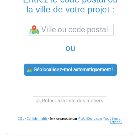
la ville de votre projet :
ou
Géolocalisez-moi automatiquement !
Retour à la liste des métiers
CGU
-
Confidentialité
- Service proposé par
ViteUnDevis.com
-
Vous êtes un
artisan ?