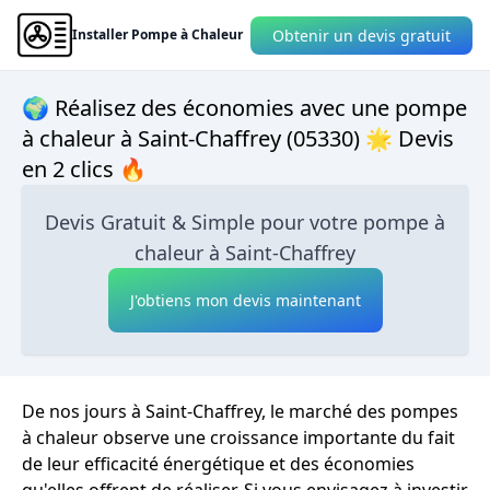
Obtenir un devis gratuit
Installer Pompe à Chaleur
🌍 Réalisez des économies avec une pompe
à chaleur à Saint-Chaffrey (05330) 🌟 Devis
en 2 clics 🔥
Devis Gratuit & Simple pour votre pompe à
chaleur à Saint-Chaffrey
J'obtiens mon devis maintenant
De nos jours à Saint-Chaffrey, le marché des pompes
à chaleur observe une croissance importante du fait
de leur efficacité énergétique et des économies