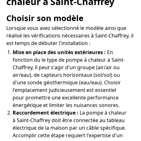
chaleur à Saint-Chaffrey
Choisir son modèle
Lorsque vous avez sélectionné le modèle ainsi que
réalisé les vérifications nécessaires à Saint-Chaffrey, il
est temps de débuter l'installation :
Mise en place des unités extérieures :
En
fonction du le type de pompe à chaleur à Saint-
Chaffrey, il peut s'agir d'un groupe (air/air ou
air/eau), de capteurs horizontaux (sol/sol) ou
d'une sonde géothermique (eau/eau). Choisir
l'emplacement judicieusement est essentiel
pour promettre une excellente performance
énergétique et limiter les nuisances sonores.
Raccordement électrique :
La pompe à chaleur
à Saint-Chaffrey doit être connectée au tableau
électrique de la maison par un câble spécifique.
Accomplir cette étape requiert l'expertise d'un