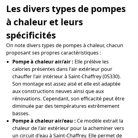
Les divers types de pompes
à chaleur et leurs
spécificités
On note divers types de pompes à chaleur, chacun
proposant ses propres caractéristiques :
Pompe à chaleur air/air :
Elle prélève les
calories présentes dans l'air extérieur pour
chauffer l'air intérieur à Saint-Chaffrey (05330).
Son montage est assez aisé et elle est adaptée
aux constructions neuves ainsi que aux
rénovations. Cependant, son efficacité peut être
diminuée par des températures extrêmement
basses.
Pompe à chaleur air/eau :
Ce modèle extrait la
chaleur de l'air extérieur pour la acheminer vers
un circuit d'eau à Saint-Chaffrey. Elle permet de