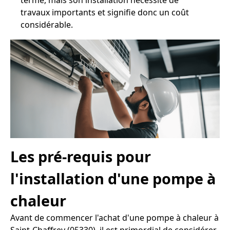
terme, mais son installation nécessite de
travaux importants et signifie donc un coût
considérable.
Les pré-requis pour
l'installation d'une pompe à
chaleur
Avant de commencer l'achat d'une pompe à chaleur à