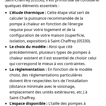
Saint-Chaffrey (05330), il est primordial de considérer
quelques éléments essentiels :
L'étude thermique :
Cette étape vital sert de
calculer la puissance recommandée de la
pompe à chaleur en fonction de l'énergie
requise pour votre logement et de la
configuration de votre maison (superficie,
isolation, exposition) à Saint-Chaffrey (05330).
Le choix du modèle :
Ainsi que cité
précédemment, plusieurs types de pompes à
chaleur existent et il est essentiel de choisir celui
qui correspond le mieux à vos contraintes.
La réglementation :
En fonction de le modèle
choisi, des réglementations particulières
doivent être respectées lors de l'installation
(distance minimale avec le voisinage,
emplacement des unités extérieures, etc.) à
Saint-Chaffrey.
L'espace disponible :
L'taille des pompes à