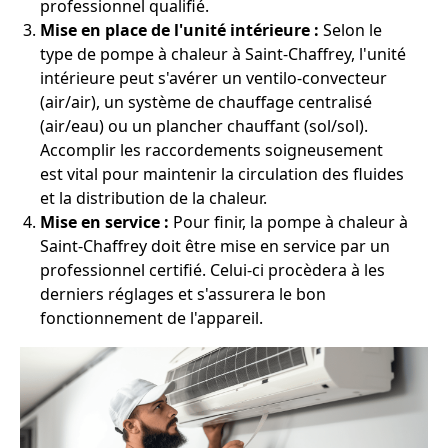
professionnel qualifié.
Mise en place de l'unité intérieure :
Selon le
type de pompe à chaleur à Saint-Chaffrey, l'unité
intérieure peut s'avérer un ventilo-convecteur
(air/air), un système de chauffage centralisé
(air/eau) ou un plancher chauffant (sol/sol).
Accomplir les raccordements soigneusement
est vital pour maintenir la circulation des fluides
et la distribution de la chaleur.
Mise en service :
Pour finir, la pompe à chaleur à
Saint-Chaffrey doit être mise en service par un
professionnel certifié. Celui-ci procèdera à les
derniers réglages et s'assurera le bon
fonctionnement de l'appareil.