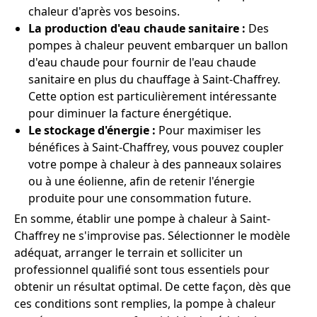
chaleur d'après vos besoins.
La production d'eau chaude sanitaire :
Des
pompes à chaleur peuvent embarquer un ballon
d'eau chaude pour fournir de l'eau chaude
sanitaire en plus du chauffage à Saint-Chaffrey.
Cette option est particulièrement intéressante
pour diminuer la facture énergétique.
Le stockage d'énergie :
Pour maximiser les
bénéfices à Saint-Chaffrey, vous pouvez coupler
votre pompe à chaleur à des panneaux solaires
ou à une éolienne, afin de retenir l'énergie
produite pour une consommation future.
En somme, établir une pompe à chaleur à Saint-
Chaffrey ne s'improvise pas. Sélectionner le modèle
adéquat, arranger le terrain et solliciter un
professionnel qualifié sont tous essentiels pour
obtenir un résultat optimal. De cette façon, dès que
ces conditions sont remplies, la pompe à chaleur