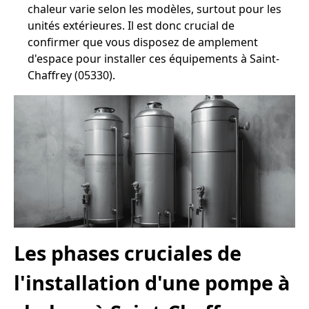
chaleur varie selon les modèles, surtout pour les
unités extérieures. Il est donc crucial de
confirmer que vous disposez de amplement
d'espace pour installer ces équipements à Saint-
Chaffrey (05330).
Les phases cruciales de
l'installation d'une pompe à