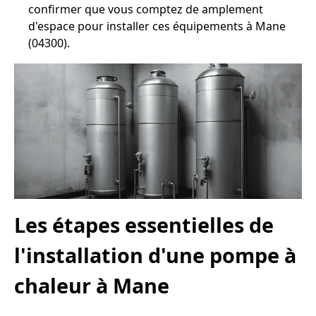
confirmer que vous comptez de amplement
d'espace pour installer ces équipements à Mane
(04300).
Les étapes essentielles de
l'installation d'une pompe à
chaleur à Mane