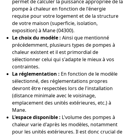
permet de calculer la puissance appropriée de la
pompe à chaleur en fonction de l'énergie
requise pour votre logement et de la structure
de votre maison (superficie, isolation,
exposition) à Mane (04300).
Le choix du modèle :
Ainsi que mentionné
précédemment, plusieurs types de pompes à
chaleur existent et il est primordial de
sélectionner celui qui s'adapte le mieux à vos
contraintes.
La réglementation :
En fonction de le modèle
sélectionné, des réglementations propres
devront être respectées lors de l'installation
(distance minimale avec le voisinage,
emplacement des unités extérieures, etc.) à
Mane.
L'espace disponible :
L'volume des pompes à
chaleur varie d'après les modèles, notamment
pour les unités extérieures. Il est donc crucial de