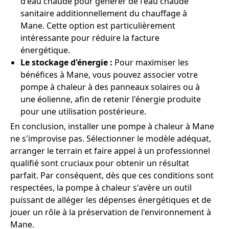
d'eau chaude pour générer de l'eau chaude
sanitaire additionnellement du chauffage à
Mane. Cette option est particulièrement
intéressante pour réduire la facture
énergétique.
Le stockage d'énergie :
Pour maximiser les
bénéfices à Mane, vous pouvez associer votre
pompe à chaleur à des panneaux solaires ou à
une éolienne, afin de retenir l'énergie produite
pour une utilisation postérieure.
En conclusion, installer une pompe à chaleur à Mane
ne s'improvise pas. Sélectionner le modèle adéquat,
arranger le terrain et faire appel à un professionnel
qualifié sont cruciaux pour obtenir un résultat
parfait. Par conséquent, dès que ces conditions sont
respectées, la pompe à chaleur s'avère un outil
puissant de alléger les dépenses énergétiques et de
jouer un rôle à la préservation de l'environnement à
Mane.