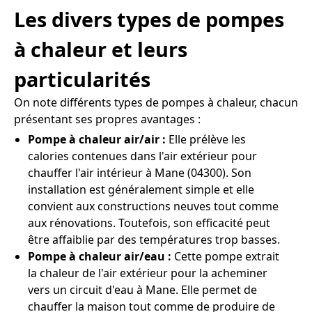
Les divers types de pompes
à chaleur et leurs
particularités
On note différents types de pompes à chaleur, chacun
présentant ses propres avantages :
Pompe à chaleur air/air :
Elle prélève les
calories contenues dans l'air extérieur pour
chauffer l'air intérieur à Mane (04300). Son
installation est généralement simple et elle
convient aux constructions neuves tout comme
aux rénovations. Toutefois, son efficacité peut
être affaiblie par des températures trop basses.
Pompe à chaleur air/eau :
Cette pompe extrait
la chaleur de l'air extérieur pour la acheminer
vers un circuit d'eau à Mane. Elle permet de
chauffer la maison tout comme de produire de