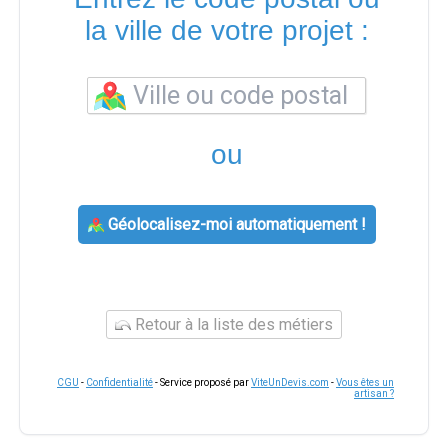
la ville de votre projet :
ou
Géolocalisez-moi automatiquement !
Retour à la liste des métiers
CGU
-
Confidentialité
- Service proposé par
ViteUnDevis.com
-
Vous êtes un
artisan ?