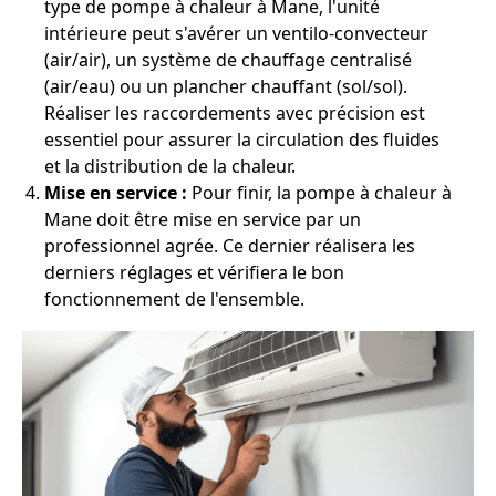
type de pompe à chaleur à Mane, l'unité
intérieure peut s'avérer un ventilo-convecteur
(air/air), un système de chauffage centralisé
(air/eau) ou un plancher chauffant (sol/sol).
Réaliser les raccordements avec précision est
essentiel pour assurer la circulation des fluides
et la distribution de la chaleur.
Mise en service :
Pour finir, la pompe à chaleur à
Mane doit être mise en service par un
professionnel agrée. Ce dernier réalisera les
derniers réglages et vérifiera le bon
fonctionnement de l'ensemble.