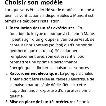
Choisir son modèle
Lorsque vous êtes décidé sur le modèle et mené à
bien les vérifications indispensables à Mane, il est
temps de débuter l'installation :
Installation des unités extérieures :
En
fonction du le type de pompe à chaleur à Mane,
il peut s'agir d'un groupe (air/air ou air/eau), de
capteurs horizontaux (sol/sol) ou d'une sonde
géothermique (eau/eau). Sélectionner
l'emplacement avec soin est essentiel pour
promettre une optimale performance
énergétique et limiter les nuisances sonores.
Raccordement électrique :
La pompe à chaleur
à Mane doit être reliée au tableau électrique de
la maison par un câble dédié. Réussir cette
étape demande l'expertise d'un professionnel
qualifié.
Mise en place de l'unité intérieure :
Selon le