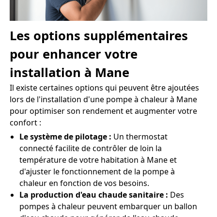
Les options supplémentaires
pour enhancer votre
installation à Mane
Il existe certaines options qui peuvent être ajoutées
lors de l'installation d'une pompe à chaleur à Mane
pour optimiser son rendement et augmenter votre
confort :
Le système de pilotage :
Un thermostat
connecté facilite de contrôler de loin la
température de votre habitation à Mane et
d'ajuster le fonctionnement de la pompe à
chaleur en fonction de vos besoins.
La production d'eau chaude sanitaire :
Des
pompes à chaleur peuvent embarquer un ballon