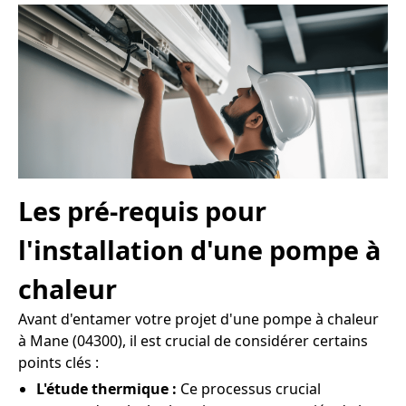
Les pré-requis pour
l'installation d'une pompe à
chaleur
Avant d'entamer votre projet d'une pompe à chaleur
à Mane (04300), il est crucial de considérer certains
points clés :
L'étude thermique :
Ce processus crucial