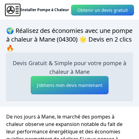
Obtenir un devis gratuit
Installer Pompe à Chaleur
🌍 Réalisez des économies avec une pompe
à chaleur à Mane (04300) 🌟 Devis en 2 clics
🔥
Devis Gratuit & Simple pour votre pompe à
chaleur à Mane
J'obtiens mon devis maintenant
De nos jours à Mane, le marché des pompes à
chaleur observe une expansion notable du fait de
leur performance énergétique et des économies