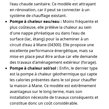
l'eau chaude sanitaire. Ce modèle est attrayant
en rénovation, car il peut se connecter à un
système de chauffage existant.
Pompe à chaleur eau/eau :
Moins fréquente et
plus coûteuse, elle prélève la chaleur au sein
d'une nappe phréatique ou dans l'eau de
surface (lac, étang) pour la acheminer à un
circuit d'eau à Mane (04300). Elle propose une
excellente performance énergétique, mais sa
mise en place peut être ardue car elle demande
des travaux d'aménagement extérieur (forage).
Pompe à chaleur sol/sol :
Enfin, le dernier type
est la pompe à chaleur géothermique qui capte
les calories présentes dans le sol pour chauffer
la maison à Mane. Ce modèle est extrêmement
avantageux sur le long terme, mais son
installation nécessite de travaux conséquents et
constitue donc un coût considérable.