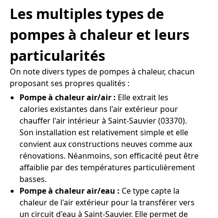
Les multiples types de
pompes à chaleur et leurs
particularités
On note divers types de pompes à chaleur, chacun
proposant ses propres qualités :
Pompe à chaleur air/air :
Elle extrait les
calories existantes dans l'air extérieur pour
chauffer l'air intérieur à Saint-Sauvier (03370).
Son installation est relativement simple et elle
convient aux constructions neuves comme aux
rénovations. Néanmoins, son efficacité peut être
affaiblie par des températures particulièrement
basses.
Pompe à chaleur air/eau :
Ce type capte la
chaleur de l'air extérieur pour la transférer vers
un circuit d'eau à Saint-Sauvier. Elle permet de