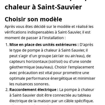
chaleur à Saint-Sauvier
Choisir son modèle
Après vous êtes décidé sur le modèle et réalisé les
vérifications indispensables à Saint-Sauvier, il est
moment de passer à l'installation :
Mise en place des unités extérieures :
D'après
le type de pompe à chaleur à Saint-Sauvier, il
peut s'agir d'un groupe (air/air ou air/eau), de
capteurs horizontaux (sol/sol) ou d'une sonde
géothermique (eau/eau). Choisir l'emplacement
avec précaution est vital pour promettre une
optimale performance énergétique et minimiser
les nuisances sonores.
Raccordement électrique :
La pompe à chaleur
à Saint-Sauvier doit être connectée au tableau
électrique de la maison par un câble spécifique.