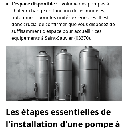
L'espace disponible :
L'volume des pompes à
chaleur change en fonction de les modèles,
notamment pour les unités extérieures. Il est
donc crucial de confirmer que vous disposez de
suffisamment d'espace pour accueillir ces
équipements à Saint-Sauvier (03370).
Les étapes essentielles de
l'installation d'une pompe à