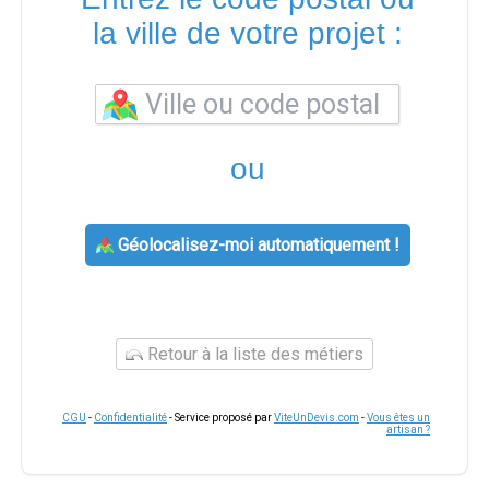
la ville de votre projet :
ou
Géolocalisez-moi automatiquement !
Retour à la liste des métiers
CGU
-
Confidentialité
- Service proposé par
ViteUnDevis.com
-
Vous êtes un
artisan ?