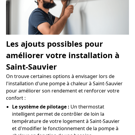
Les ajouts possibles pour
améliorer votre installation à
Saint-Sauvier
On trouve certaines options à envisager lors de
l'installation d'une pompe à chaleur à Saint-Sauvier
pour améliorer son rendement et renforcer votre
confort :
Le système de pilotage :
Un thermostat
intelligent permet de contrôler de loin la
température de votre logement à Saint-Sauvier
et d'modifier le fonctionnement de la pompe à