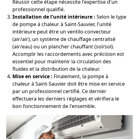
Réussir cette étape nécessite l'expertise d'un
professionnel qualifié.
Installation de l'unité intérieure :
Selon le type
de pompe à chaleur à Saint-Sauvier, l'unité
intérieure peut être un ventilo-convecteur
(air/air), un système de chauffage centralisé
(air/eau) ou un plancher chauffant (sol/sol).
Accomplir les raccordements avec précision est
essentiel pour maintenir la circulation des
fluides et la distribution de la chaleur.
Mise en service :
Finalement, la pompe à
chaleur à Saint-Sauvier doit être mise en service
par un professionnel certifié. Ce dernier
effectuera les derniers réglages et vérifiera le
bon fonctionnement de l'ensemble.