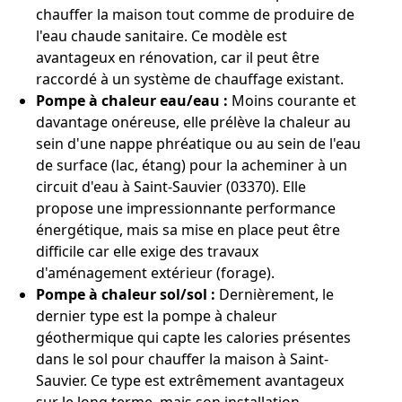
chauffer la maison tout comme de produire de
l'eau chaude sanitaire. Ce modèle est
avantageux en rénovation, car il peut être
raccordé à un système de chauffage existant.
Pompe à chaleur eau/eau :
Moins courante et
davantage onéreuse, elle prélève la chaleur au
sein d'une nappe phréatique ou au sein de l'eau
de surface (lac, étang) pour la acheminer à un
circuit d'eau à Saint-Sauvier (03370). Elle
propose une impressionnante performance
énergétique, mais sa mise en place peut être
difficile car elle exige des travaux
d'aménagement extérieur (forage).
Pompe à chaleur sol/sol :
Dernièrement, le
dernier type est la pompe à chaleur
géothermique qui capte les calories présentes
dans le sol pour chauffer la maison à Saint-
Sauvier. Ce type est extrêmement avantageux