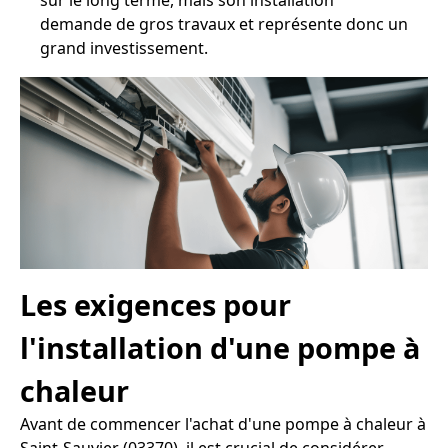
sur le long terme, mais son installation
demande de gros travaux et représente donc un
grand investissement.
Les exigences pour
l'installation d'une pompe à
chaleur
Avant de commencer l'achat d'une pompe à chaleur à