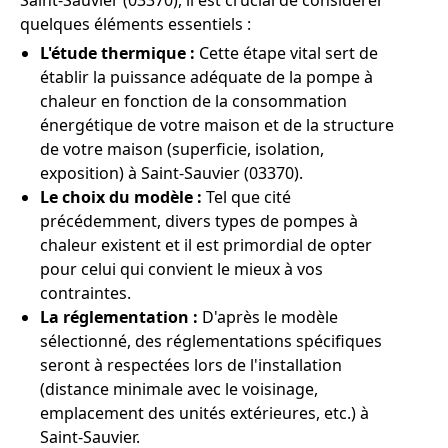
Saint-Sauvier (03370), il est crucial de considérer
quelques éléments essentiels :
L'étude thermique :
Cette étape vital sert de
établir la puissance adéquate de la pompe à
chaleur en fonction de la consommation
énergétique de votre maison et de la structure
de votre maison (superficie, isolation,
exposition) à Saint-Sauvier (03370).
Le choix du modèle :
Tel que cité
précédemment, divers types de pompes à
chaleur existent et il est primordial de opter
pour celui qui convient le mieux à vos
contraintes.
La réglementation :
D'après le modèle
sélectionné, des réglementations spécifiques
seront à respectées lors de l'installation
(distance minimale avec le voisinage,
emplacement des unités extérieures, etc.) à
Saint-Sauvier.