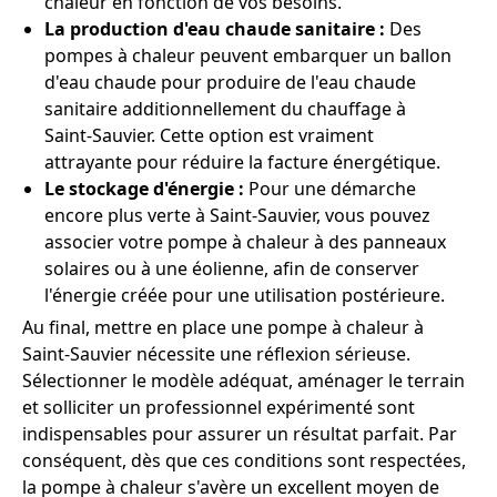
chaleur en fonction de vos besoins.
La production d'eau chaude sanitaire :
Des
pompes à chaleur peuvent embarquer un ballon
d'eau chaude pour produire de l'eau chaude
sanitaire additionnellement du chauffage à
Saint-Sauvier. Cette option est vraiment
attrayante pour réduire la facture énergétique.
Le stockage d'énergie :
Pour une démarche
encore plus verte à Saint-Sauvier, vous pouvez
associer votre pompe à chaleur à des panneaux
solaires ou à une éolienne, afin de conserver
l'énergie créée pour une utilisation postérieure.
Au final, mettre en place une pompe à chaleur à
Saint-Sauvier nécessite une réflexion sérieuse.
Sélectionner le modèle adéquat, aménager le terrain
et solliciter un professionnel expérimenté sont
indispensables pour assurer un résultat parfait. Par
conséquent, dès que ces conditions sont respectées,
la pompe à chaleur s'avère un excellent moyen de