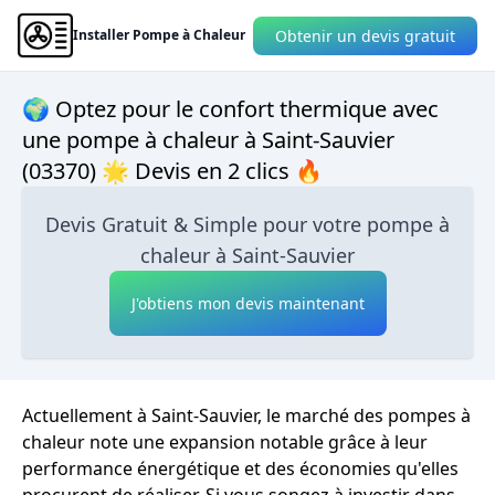
Obtenir un devis gratuit
Installer Pompe à Chaleur
🌍 Optez pour le confort thermique avec
une pompe à chaleur à Saint-Sauvier
(03370) 🌟 Devis en 2 clics 🔥
Devis Gratuit & Simple pour votre pompe à
chaleur à Saint-Sauvier
J'obtiens mon devis maintenant
Actuellement à Saint-Sauvier, le marché des pompes à
chaleur note une expansion notable grâce à leur
performance énergétique et des économies qu'elles