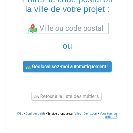
la ville de votre projet :
ou
Géolocalisez-moi automatiquement !
Retour à la liste des métiers
CGU
-
Confidentialité
- Service proposé par
ViteUnDevis.com
-
Vous êtes un
artisan ?