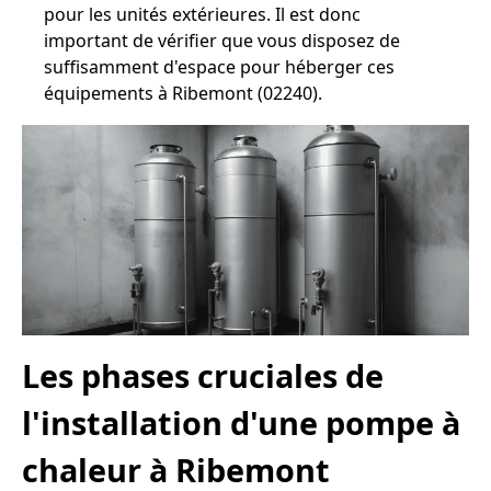
pour les unités extérieures. Il est donc
important de vérifier que vous disposez de
suffisamment d'espace pour héberger ces
équipements à Ribemont (02240).
Les phases cruciales de
l'installation d'une pompe à
chaleur à Ribemont