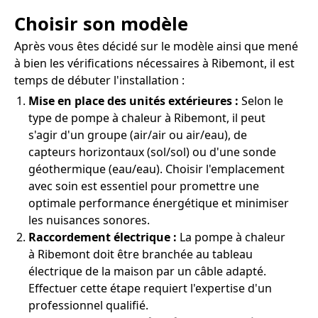
Choisir son modèle
Après vous êtes décidé sur le modèle ainsi que mené
à bien les vérifications nécessaires à Ribemont, il est
temps de débuter l'installation :
Mise en place des unités extérieures :
Selon le
type de pompe à chaleur à Ribemont, il peut
s'agir d'un groupe (air/air ou air/eau), de
capteurs horizontaux (sol/sol) ou d'une sonde
géothermique (eau/eau). Choisir l'emplacement
avec soin est essentiel pour promettre une
optimale performance énergétique et minimiser
les nuisances sonores.
Raccordement électrique :
La pompe à chaleur
à Ribemont doit être branchée au tableau
électrique de la maison par un câble adapté.
Effectuer cette étape requiert l'expertise d'un
professionnel qualifié.