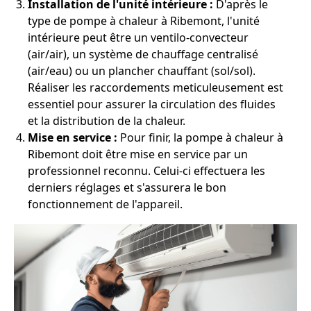
Installation de l'unité intérieure :
D'après le
type de pompe à chaleur à Ribemont, l'unité
intérieure peut être un ventilo-convecteur
(air/air), un système de chauffage centralisé
(air/eau) ou un plancher chauffant (sol/sol).
Réaliser les raccordements meticuleusement est
essentiel pour assurer la circulation des fluides
et la distribution de la chaleur.
Mise en service :
Pour finir, la pompe à chaleur à
Ribemont doit être mise en service par un
professionnel reconnu. Celui-ci effectuera les
derniers réglages et s'assurera le bon
fonctionnement de l'appareil.