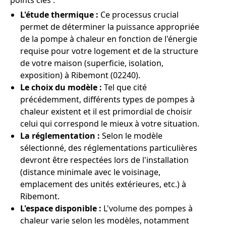
points clés :
L'étude thermique :
Ce processus crucial
permet de déterminer la puissance appropriée
de la pompe à chaleur en fonction de l'énergie
requise pour votre logement et de la structure
de votre maison (superficie, isolation,
exposition) à Ribemont (02240).
Le choix du modèle :
Tel que cité
précédemment, différents types de pompes à
chaleur existent et il est primordial de choisir
celui qui correspond le mieux à votre situation.
La réglementation :
Selon le modèle
sélectionné, des réglementations particulières
devront être respectées lors de l'installation
(distance minimale avec le voisinage,
emplacement des unités extérieures, etc.) à
Ribemont.
L'espace disponible :
L'volume des pompes à
chaleur varie selon les modèles, notamment