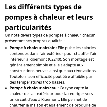
Les différents types de
pompes à chaleur et leurs
particularités
On note divers types de pompes à chaleur, chacun
présentant ses propres qualités :
Pompe à chaleur air/air :
Elle puise les calories
contenues dans l'air extérieur pour chauffer l'air
intérieur à Ribemont (02240). Son montage est
généralement simple et elle s'adapte aux
constructions neuves ainsi que aux rénovations.
Toutefois, son efficacité peut être affaiblie par
des températures trop basses.
Pompe à chaleur air/eau :
Ce type capte la
chaleur de l'air extérieur pour la rediriger vers
un circuit d'eau à Ribemont. Elle permet de
chauffer la maison et également de produire de