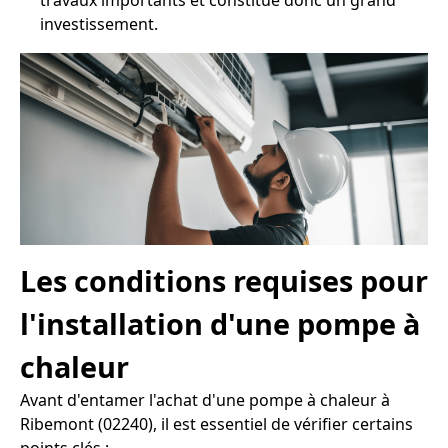
travaux importants et constitue donc un grand
investissement.
Les conditions requises pour
l'installation d'une pompe à
chaleur
Avant d'entamer l'achat d'une pompe à chaleur à
Ribemont (02240), il est essentiel de vérifier certains