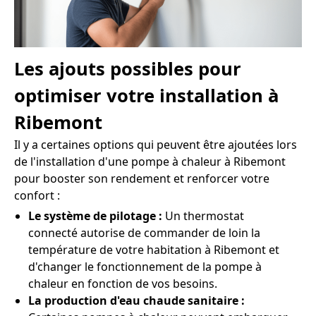
Les ajouts possibles pour
optimiser votre installation à
Ribemont
Il y a certaines options qui peuvent être ajoutées lors
de l'installation d'une pompe à chaleur à Ribemont
pour booster son rendement et renforcer votre
confort :
Le système de pilotage :
Un thermostat
connecté autorise de commander de loin la
température de votre habitation à Ribemont et
d'changer le fonctionnement de la pompe à
chaleur en fonction de vos besoins.
La production d'eau chaude sanitaire :