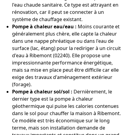
l'eau chaude sanitaire. Ce type est attrayant en
rénovation, car il peut se connecter à un
système de chauffage existant.
Pompe à chaleur eau/eau :
Moins courante et
généralement plus chère, elle capte la chaleur
dans une nappe phréatique ou dans l'eau de
surface (lac, étang) pour la rediriger à un circuit
d'eau à Ribemont (02240). Elle propose une
impressionnante performance énergétique,
mais sa mise en place peut être difficile car elle
exige des travaux d'aménagement extérieur
(forage).
Pompe à chaleur sol/sol :
Dernièrement, le
dernier type est la pompe à chaleur
géothermique qui puise les calories contenues
dans le sol pour chauffer la maison à Ribemont.
Ce modèle est très économique sur le long
terme, mais son installation demande de