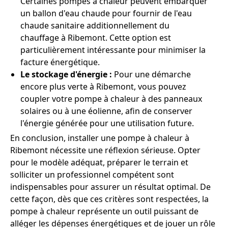
Certaines pompes à chaleur peuvent embarquer
un ballon d'eau chaude pour fournir de l'eau
chaude sanitaire additionnellement du
chauffage à Ribemont. Cette option est
particulièrement intéressante pour minimiser la
facture énergétique.
Le stockage d'énergie :
Pour une démarche
encore plus verte à Ribemont, vous pouvez
coupler votre pompe à chaleur à des panneaux
solaires ou à une éolienne, afin de conserver
l'énergie générée pour une utilisation future.
En conclusion, installer une pompe à chaleur à
Ribemont nécessite une réflexion sérieuse. Opter
pour le modèle adéquat, préparer le terrain et
solliciter un professionnel compétent sont
indispensables pour assurer un résultat optimal. De
cette façon, dès que ces critères sont respectées, la
pompe à chaleur représente un outil puissant de
alléger les dépenses énergétiques et de jouer un rôle