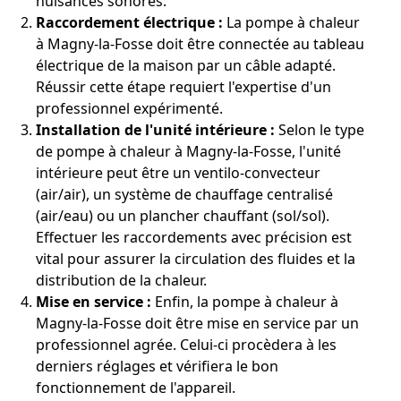
nuisances sonores.
Raccordement électrique :
La pompe à chaleur
à Magny-la-Fosse doit être connectée au tableau
électrique de la maison par un câble adapté.
Réussir cette étape requiert l'expertise d'un
professionnel expérimenté.
Installation de l'unité intérieure :
Selon le type
de pompe à chaleur à Magny-la-Fosse, l'unité
intérieure peut être un ventilo-convecteur
(air/air), un système de chauffage centralisé
(air/eau) ou un plancher chauffant (sol/sol).
Effectuer les raccordements avec précision est
vital pour assurer la circulation des fluides et la
distribution de la chaleur.
Mise en service :
Enfin, la pompe à chaleur à
Magny-la-Fosse doit être mise en service par un
professionnel agrée. Celui-ci procèdera à les
derniers réglages et vérifiera le bon
fonctionnement de l'appareil.