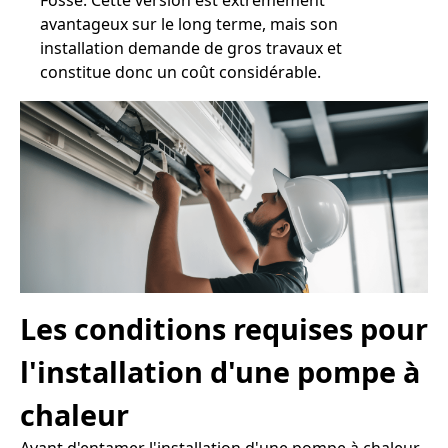
Fosse. Cette version est extrêmement
avantageux sur le long terme, mais son
installation demande de gros travaux et
constitue donc un coût considérable.
Les conditions requises pour
l'installation d'une pompe à
chaleur