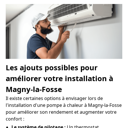
Les ajouts possibles pour
améliorer votre installation à
Magny-la-Fosse
Il existe certaines options à envisager lors de
l'installation d'une pompe à chaleur à Magny-la-Fosse
pour améliorer son rendement et augmenter votre
confort :
Le système de pilotage :
Un thermostat