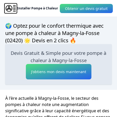
Obtenir un devis gratuit
Installer Pompe à Chaleur
🌍 Optez pour le confort thermique avec
une pompe à chaleur à Magny-la-Fosse
(02420) 🌟 Devis en 2 clics 🔥
Devis Gratuit & Simple pour votre pompe à
chaleur à Magny-la-Fosse
J'obtiens mon devis maintenant
À l'ère actuelle à Magny-la-Fosse, le secteur des
pompes à chaleur note une augmentation
significative grâce à leur capacité énergétique et des