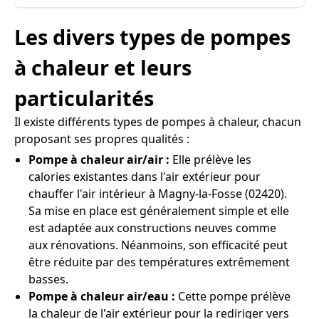
Les divers types de pompes
à chaleur et leurs
particularités
Il existe différents types de pompes à chaleur, chacun
proposant ses propres qualités :
Pompe à chaleur air/air :
Elle prélève les
calories existantes dans l'air extérieur pour
chauffer l'air intérieur à Magny-la-Fosse (02420).
Sa mise en place est généralement simple et elle
est adaptée aux constructions neuves comme
aux rénovations. Néanmoins, son efficacité peut
être réduite par des températures extrêmement
basses.
Pompe à chaleur air/eau :
Cette pompe prélève
la chaleur de l'air extérieur pour la rediriger vers