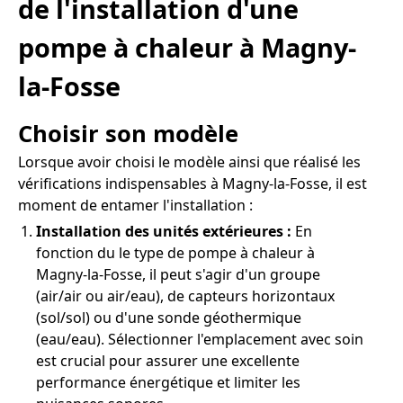
de l'installation d'une
pompe à chaleur à Magny-
la-Fosse
Choisir son modèle
Lorsque avoir choisi le modèle ainsi que réalisé les
vérifications indispensables à Magny-la-Fosse, il est
moment de entamer l'installation :
Installation des unités extérieures :
En
fonction du le type de pompe à chaleur à
Magny-la-Fosse, il peut s'agir d'un groupe
(air/air ou air/eau), de capteurs horizontaux
(sol/sol) ou d'une sonde géothermique
(eau/eau). Sélectionner l'emplacement avec soin
est crucial pour assurer une excellente
performance énergétique et limiter les