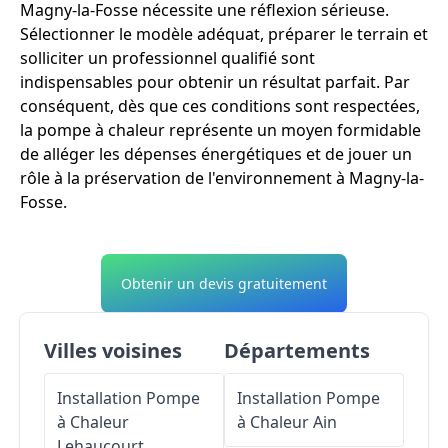
Magny-la-Fosse nécessite une réflexion sérieuse.
Sélectionner le modèle adéquat, préparer le terrain et
solliciter un professionnel qualifié sont
indispensables pour obtenir un résultat parfait. Par
conséquent, dès que ces conditions sont respectées,
la pompe à chaleur représente un moyen formidable
de alléger les dépenses énergétiques et de jouer un
rôle à la préservation de l'environnement à Magny-la-
Fosse.
Obtenir un devis gratuitement
Villes voisines
Départements
Installation Pompe
Installation Pompe
à Chaleur
à Chaleur
Ain
Lehaucourt