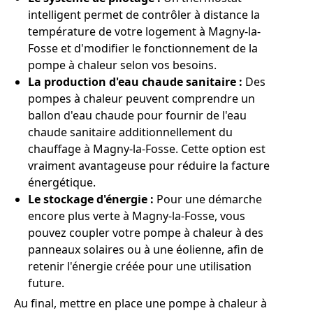
intelligent permet de contrôler à distance la
température de votre logement à Magny-la-
Fosse et d'modifier le fonctionnement de la
pompe à chaleur selon vos besoins.
La production d'eau chaude sanitaire :
Des
pompes à chaleur peuvent comprendre un
ballon d'eau chaude pour fournir de l'eau
chaude sanitaire additionnellement du
chauffage à Magny-la-Fosse. Cette option est
vraiment avantageuse pour réduire la facture
énergétique.
Le stockage d'énergie :
Pour une démarche
encore plus verte à Magny-la-Fosse, vous
pouvez coupler votre pompe à chaleur à des
panneaux solaires ou à une éolienne, afin de
retenir l'énergie créée pour une utilisation
future.
Au final, mettre en place une pompe à chaleur à