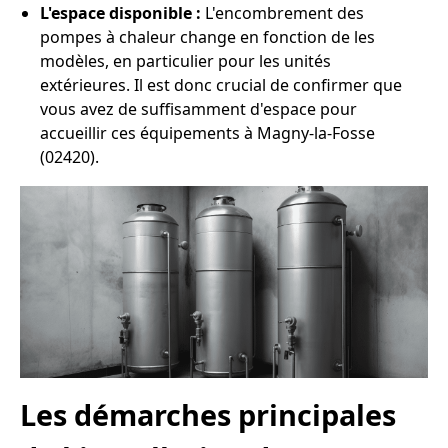
L'espace disponible :
L'encombrement des
pompes à chaleur change en fonction de les
modèles, en particulier pour les unités
extérieures. Il est donc crucial de confirmer que
vous avez de suffisamment d'espace pour
accueillir ces équipements à Magny-la-Fosse
(02420).
Les démarches principales