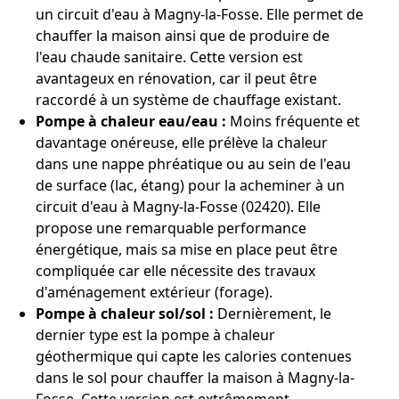
un circuit d'eau à Magny-la-Fosse. Elle permet de
chauffer la maison ainsi que de produire de
l'eau chaude sanitaire. Cette version est
avantageux en rénovation, car il peut être
raccordé à un système de chauffage existant.
Pompe à chaleur eau/eau :
Moins fréquente et
davantage onéreuse, elle prélève la chaleur
dans une nappe phréatique ou au sein de l'eau
de surface (lac, étang) pour la acheminer à un
circuit d'eau à Magny-la-Fosse (02420). Elle
propose une remarquable performance
énergétique, mais sa mise en place peut être
compliquée car elle nécessite des travaux
d'aménagement extérieur (forage).
Pompe à chaleur sol/sol :
Dernièrement, le
dernier type est la pompe à chaleur
géothermique qui capte les calories contenues
dans le sol pour chauffer la maison à Magny-la-