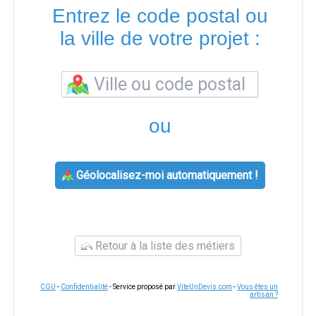
Entrez le code postal ou
la ville de votre projet :
ou
Géolocalisez-moi automatiquement !
Retour à la liste des métiers
CGU
-
Confidentialité
- Service proposé par
ViteUnDevis.com
-
Vous êtes un
artisan ?