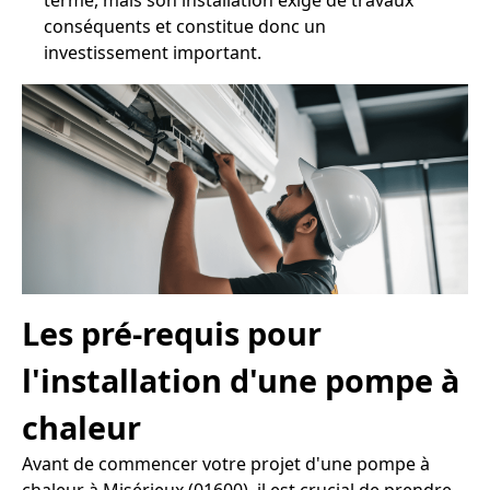
terme, mais son installation exige de travaux
conséquents et constitue donc un
investissement important.
Les pré-requis pour
l'installation d'une pompe à
chaleur
Avant de commencer votre projet d'une pompe à