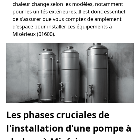
chaleur change selon les modèles, notamment
pour les unités extérieures. Il est donc essentiel
de s'assurer que vous comptez de amplement
d'espace pour installer ces équipements à
Misérieux (01600).
Les phases cruciales de
l'installation d'une pompe à