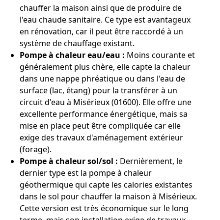
chauffer la maison ainsi que de produire de
l'eau chaude sanitaire. Ce type est avantageux
en rénovation, car il peut être raccordé à un
système de chauffage existant.
Pompe à chaleur eau/eau :
Moins courante et
généralement plus chère, elle capte la chaleur
dans une nappe phréatique ou dans l'eau de
surface (lac, étang) pour la transférer à un
circuit d'eau à Misérieux (01600). Elle offre une
excellente performance énergétique, mais sa
mise en place peut être compliquée car elle
exige des travaux d'aménagement extérieur
(forage).
Pompe à chaleur sol/sol :
Dernièrement, le
dernier type est la pompe à chaleur
géothermique qui capte les calories existantes
dans le sol pour chauffer la maison à Misérieux.
Cette version est très économique sur le long