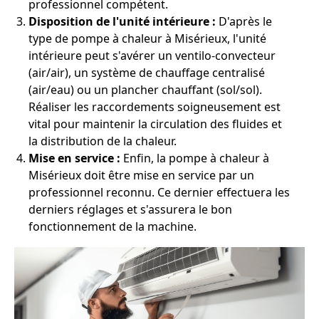
professionnel compétent.
Disposition de l'unité intérieure :
D'après le
type de pompe à chaleur à Misérieux, l'unité
intérieure peut s'avérer un ventilo-convecteur
(air/air), un système de chauffage centralisé
(air/eau) ou un plancher chauffant (sol/sol).
Réaliser les raccordements soigneusement est
vital pour maintenir la circulation des fluides et
la distribution de la chaleur.
Mise en service :
Enfin, la pompe à chaleur à
Misérieux doit être mise en service par un
professionnel reconnu. Ce dernier effectuera les
derniers réglages et s'assurera le bon
fonctionnement de la machine.