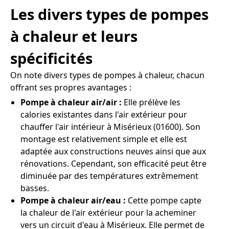
Les divers types de pompes
à chaleur et leurs
spécificités
On note divers types de pompes à chaleur, chacun
offrant ses propres avantages :
Pompe à chaleur air/air :
Elle prélève les
calories existantes dans l'air extérieur pour
chauffer l'air intérieur à Misérieux (01600). Son
montage est relativement simple et elle est
adaptée aux constructions neuves ainsi que aux
rénovations. Cependant, son efficacité peut être
diminuée par des températures extrêmement
basses.
Pompe à chaleur air/eau :
Cette pompe capte
la chaleur de l'air extérieur pour la acheminer
vers un circuit d'eau à Misérieux. Elle permet de