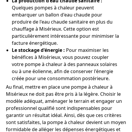
La production d'eau chaude sanitaire :
Quelques pompes à chaleur peuvent
embarquer un ballon d'eau chaude pour
produire de l'eau chaude sanitaire en plus du
chauffage à Misérieux. Cette option est
particulièrement intéressante pour minimiser la
facture énergétique.
Le stockage d'énergie :
Pour maximiser les
bénéfices à Misérieux, vous pouvez coupler
votre pompe à chaleur à des panneaux solaires
ou à une éolienne, afin de conserver l'énergie
créée pour une consommation postérieure.
Au final, mettre en place une pompe à chaleur à
Misérieux ne doit pas être pris à la légère. Choisir le
modèle adéquat, aménager le terrain et engager un
professionnel qualifié sont indispensables pour
garantir un résultat idéal. Ainsi, dès que ces critères
sont satisfaites, la pompe à chaleur devient un moyen
formidable de alléger les dépenses énergétiques et