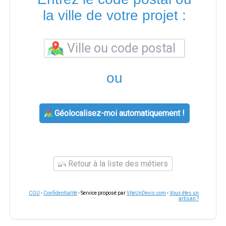
la ville de votre projet :
ou
Géolocalisez-moi automatiquement !
Retour à la liste des métiers
CGU
-
Confidentialité
- Service proposé par
ViteUnDevis.com
-
Vous êtes un
artisan ?