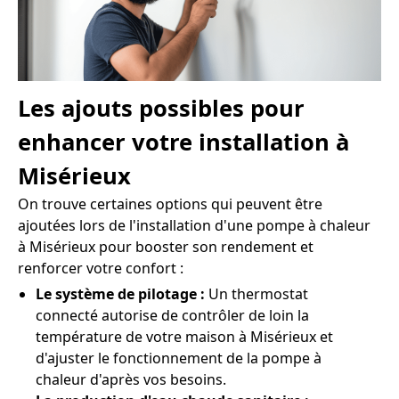
Les ajouts possibles pour
enhancer votre installation à
Misérieux
On trouve certaines options qui peuvent être
ajoutées lors de l'installation d'une pompe à chaleur
à Misérieux pour booster son rendement et
renforcer votre confort :
Le système de pilotage :
Un thermostat
connecté autorise de contrôler de loin la
température de votre maison à Misérieux et
d'ajuster le fonctionnement de la pompe à
chaleur d'après vos besoins.