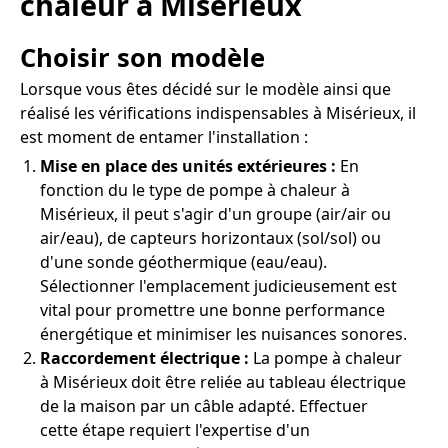
chaleur à Misérieux
Choisir son modèle
Lorsque vous êtes décidé sur le modèle ainsi que
réalisé les vérifications indispensables à Misérieux, il
est moment de entamer l'installation :
Mise en place des unités extérieures :
En
fonction du le type de pompe à chaleur à
Misérieux, il peut s'agir d'un groupe (air/air ou
air/eau), de capteurs horizontaux (sol/sol) ou
d'une sonde géothermique (eau/eau).
Sélectionner l'emplacement judicieusement est
vital pour promettre une bonne performance
énergétique et minimiser les nuisances sonores.
Raccordement électrique :
La pompe à chaleur
à Misérieux doit être reliée au tableau électrique
de la maison par un câble adapté. Effectuer
cette étape requiert l'expertise d'un