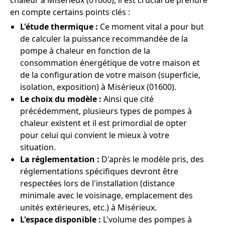
chaleur à Misérieux (01600), il est crucial de prendre
en compte certains points clés :
L'étude thermique :
Ce moment vital a pour but
de calculer la puissance recommandée de la
pompe à chaleur en fonction de la
consommation énergétique de votre maison et
de la configuration de votre maison (superficie,
isolation, exposition) à Misérieux (01600).
Le choix du modèle :
Ainsi que cité
précédemment, plusieurs types de pompes à
chaleur existent et il est primordial de opter
pour celui qui convient le mieux à votre
situation.
La réglementation :
D'après le modèle pris, des
réglementations spécifiques devront être
respectées lors de l'installation (distance
minimale avec le voisinage, emplacement des
unités extérieures, etc.) à Misérieux.
L'espace disponible :
L'volume des pompes à