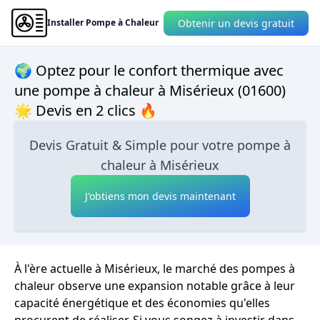
Obtenir un devis gratuit
Installer Pompe à Chaleur
🌍 Optez pour le confort thermique avec
une pompe à chaleur à Misérieux (01600)
🌟 Devis en 2 clics 🔥
Devis Gratuit & Simple pour votre pompe à
chaleur à Misérieux
J'obtiens mon devis maintenant
À l'ère actuelle à Misérieux, le marché des pompes à
chaleur observe une expansion notable grâce à leur
capacité énergétique et des économies qu'elles